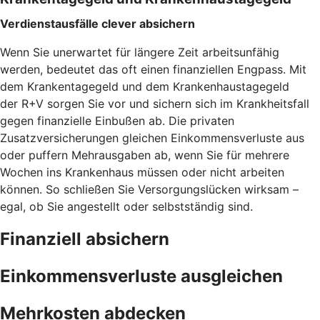
Verdienstausfälle clever absichern
Wenn Sie unerwartet für längere Zeit arbeitsunfähig
werden, bedeutet das oft einen finanziellen Engpass. Mit
dem Krankentagegeld und dem Krankenhaustagegeld
der R+V sorgen Sie vor und sichern sich im Krankheitsfall
gegen finanzielle Einbußen ab. Die privaten
Zusatzversicherungen gleichen Einkommensverluste aus
oder puffern Mehrausgaben ab, wenn Sie für mehrere
Wochen ins Krankenhaus müssen oder nicht arbeiten
können. So schließen Sie Versorgungslücken wirksam –
egal, ob Sie angestellt oder selbstständig sind.
Finanziell absichern
Einkommensverluste ausgleichen
Mehrkosten abdecken