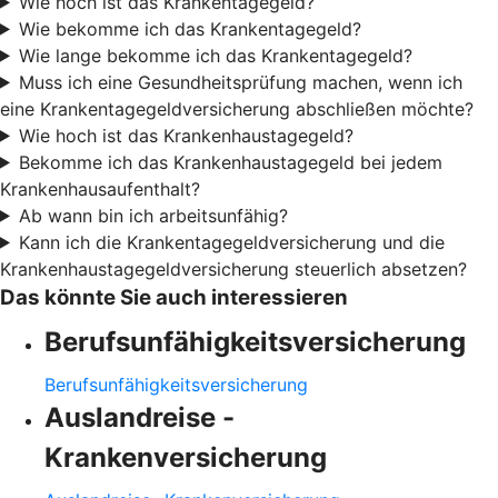
Wie hoch ist das Krankentagegeld?
Wie bekomme ich das Krankentagegeld?
Wie lange bekomme ich das Krankentagegeld?
Muss ich eine Gesundheitsprüfung machen, wenn ich
eine Krankentagegeldversicherung abschließen möchte?
Wie hoch ist das Krankenhaustagegeld?
Bekomme ich das Krankenhaustagegeld bei jedem
Krankenhausaufenthalt?
Ab wann bin ich arbeitsunfähig?
Kann ich die Krankentagegeldversicherung und die
Krankenhaustagegeldversicherung steuerlich absetzen?
Das könnte Sie auch interessieren
Berufsunfähigkeitsversicherung
Berufsunfähigkeitsversicherung
Auslandreise -
Krankenversicherung