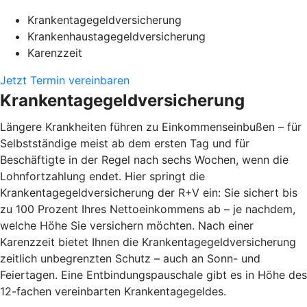
Krankentagegeldversicherung
Krankenhaustagegeldversicherung
Karenzzeit
Jetzt Termin vereinbaren
Krankentagegeldversicherung
Längere Krankheiten führen zu Einkommenseinbußen – für
Selbstständige meist ab dem ersten Tag und für
Beschäftigte in der Regel nach sechs Wochen, wenn die
Lohnfortzahlung endet. Hier springt die
Krankentagegeldversicherung der R+V ein: Sie sichert bis
zu 100 Prozent Ihres Nettoeinkommens ab – je nachdem,
welche Höhe Sie versichern möchten. Nach einer
Karenzzeit bietet Ihnen die Krankentagegeldversicherung
zeitlich unbegrenzten Schutz – auch an Sonn- und
Feiertagen. Eine Entbindungspauschale gibt es in Höhe des
12-fachen vereinbarten Krankentagegeldes.