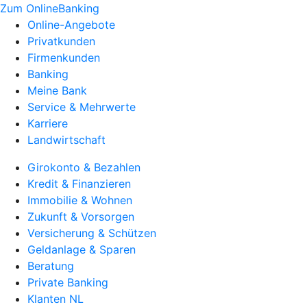
Zum OnlineBanking
Online-Angebote
Privatkunden
Firmenkunden
Banking
Meine Bank
Service & Mehrwerte
Karriere
Landwirtschaft
Girokonto & Bezahlen
Kredit & Finanzieren
Immobilie & Wohnen
Zukunft & Vorsorgen
Versicherung & Schützen
Geldanlage & Sparen
Beratung
Private Banking
Klanten NL