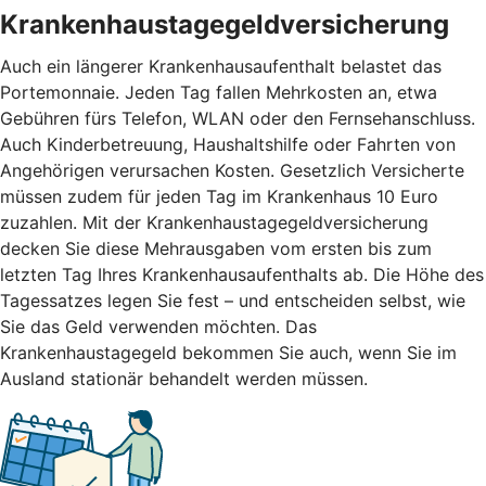
Krankenhaustagegeldversicherung
Auch ein längerer Krankenhausaufenthalt belastet das
Portemonnaie. Jeden Tag fallen Mehrkosten an, etwa
Gebühren fürs Telefon, WLAN oder den Fernsehanschluss.
Auch Kinderbetreuung, Haushaltshilfe oder Fahrten von
Angehörigen verursachen Kosten. Gesetzlich Versicherte
müssen zudem für jeden Tag im Krankenhaus 10 Euro
zuzahlen. Mit der Krankenhaustagegeldversicherung
decken Sie diese Mehrausgaben vom ersten bis zum
letzten Tag Ihres Krankenhausaufenthalts ab. Die Höhe des
Tagessatzes legen Sie fest – und entscheiden selbst, wie
Sie das Geld verwenden möchten. Das
Krankenhaustagegeld bekommen Sie auch, wenn Sie im
Ausland stationär behandelt werden müssen.