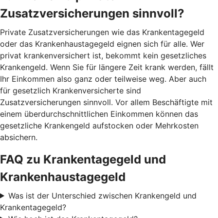
Zusatzversicherungen sinnvoll?
Private Zusatzversicherungen wie das Krankentagegeld
oder das Krankenhaustagegeld eignen sich für alle. Wer
privat krankenversichert ist, bekommt kein gesetzliches
Krankengeld. Wenn Sie für längere Zeit krank werden, fällt
Ihr Einkommen also ganz oder teilweise weg. Aber auch
für gesetzlich Krankenversicherte sind
Zusatzversicherungen sinnvoll. Vor allem Beschäftigte mit
einem überdurchschnittlichen Einkommen können das
gesetzliche Krankengeld aufstocken oder Mehrkosten
absichern.
FAQ zu Krankentagegeld und
Krankenhaustagegeld
Was ist der Unterschied zwischen Krankengeld und
Krankentagegeld?