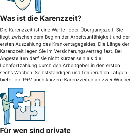
Was ist die Karenzzeit?
Die Karenzzeit ist eine Warte- oder Übergangszeit. Sie
liegt zwischen dem Beginn der Arbeitsunfähigkeit und der
ersten Auszahlung des Krankentagegeldes. Die Länge der
Karenzzeit legen Sie im Versicherungsvertrag fest. Bei
Angestellten darf sie nicht kürzer sein als die
Lohnfortzahlung durch den Arbeitgeber in den ersten
sechs Wochen. Selbstständigen und freiberuflich Tätigen
bietet die R+V auch kürzere Karenzzeiten ab zwei Wochen.
Für wen sind private