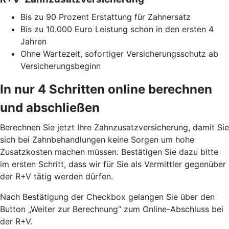
Bis zu 90 Prozent Erstattung für Zahnersatz
Bis zu 10.000 Euro Leistung schon in den ersten 4
Jahren
Ohne Wartezeit, sofortiger Versicherungsschutz ab
Versicherungsbeginn
In nur 4 Schritten online berechnen
und abschließen
Berechnen Sie jetzt Ihre Zahnzusatzversicherung, damit Sie
sich bei Zahnbehandlungen keine Sorgen um hohe
Zusatzkosten machen müssen. Bestätigen Sie dazu bitte
im ersten Schritt, dass wir für Sie als Vermittler gegenüber
der R+V tätig werden dürfen.
Nach Bestätigung der Checkbox gelangen Sie über den
Button „Weiter zur Berechnung“ zum Online-Abschluss bei
der R+V.