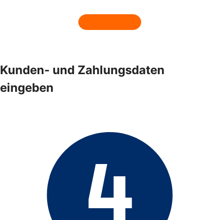
Kunden- und Zahlungsdaten
eingeben