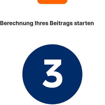
Berechnung Ihres Beitrags starten