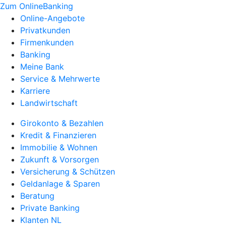
Zum OnlineBanking
Online-Angebote
Privatkunden
Firmenkunden
Banking
Meine Bank
Service & Mehrwerte
Karriere
Landwirtschaft
Girokonto & Bezahlen
Kredit & Finanzieren
Immobilie & Wohnen
Zukunft & Vorsorgen
Versicherung & Schützen
Geldanlage & Sparen
Beratung
Private Banking
Klanten NL