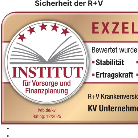
Sicherheit der R+V