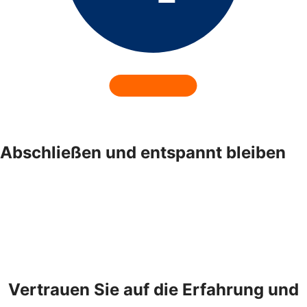
Abschließen und entspannt bleiben
Vertrauen Sie auf die Erfahrung und