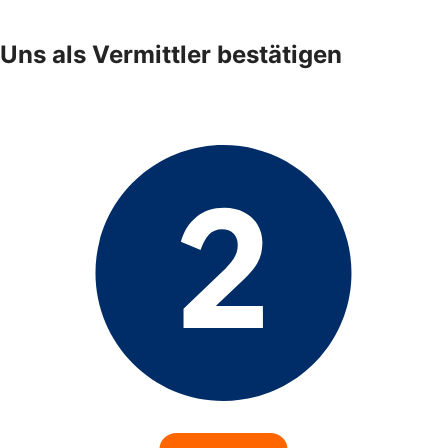
Uns als Vermittler bestätigen