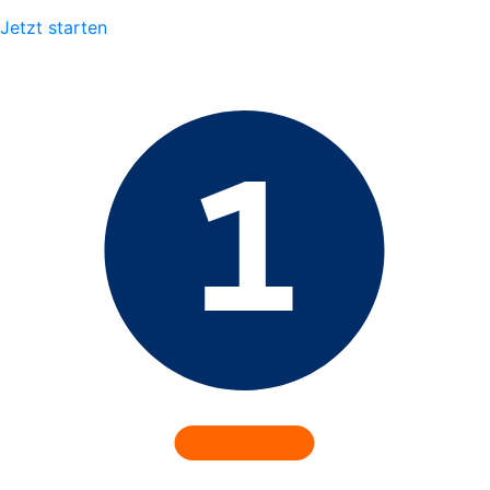
Jetzt starten