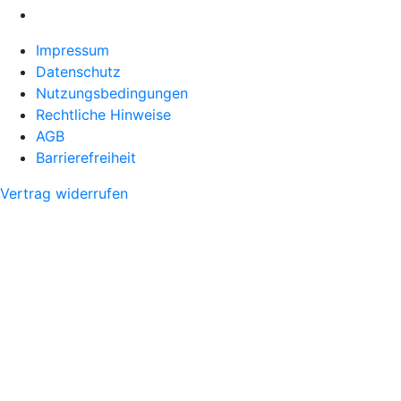
Impressum
Datenschutz
Nutzungsbedingungen
Rechtliche Hinweise
AGB
Barrierefreiheit
Vertrag widerrufen