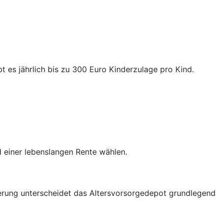
t es jährlich bis zu 300 Euro Kinderzulage pro Kind.
 einer lebenslangen Rente wählen.
rderung unterscheidet das Altersvorsorgedepot grundlegend