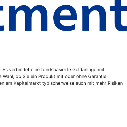
. Es verbindet eine fondsbasierte Geldanlage mit
ie Wahl, ob Sie ein Produkt mit oder ohne Garantie
en am Kapitalmarkt typischerweise auch mit mehr Risiken