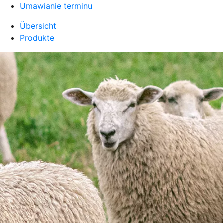
Umawianie terminu
Übersicht
Produkte