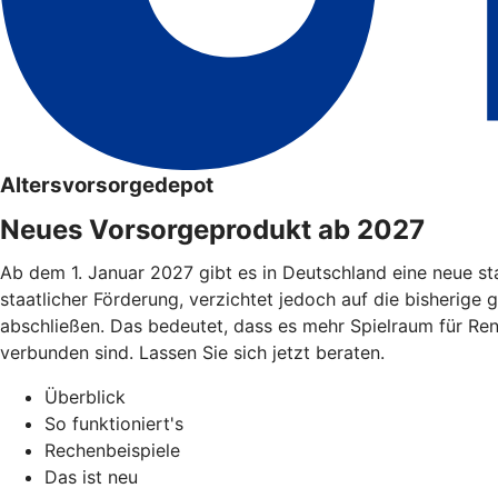
Altersvorsorgedepot
Neues Vorsorgeprodukt ab 2027
Ab dem 1. Januar 2027 gibt es in Deutschland eine neue st
staatlicher Förderung, verzichtet jedoch auf die bisherige 
abschließen. Das bedeutet, dass es mehr Spielraum für Re
verbunden sind. Lassen Sie sich jetzt beraten.
Überblick
So funktioniert's
Rechenbeispiele
Das ist neu