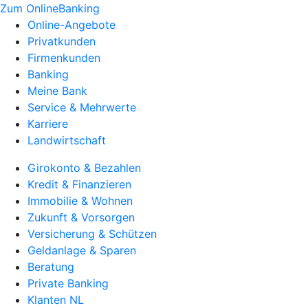
Zum OnlineBanking
Online-Angebote
Privatkunden
Firmenkunden
Banking
Meine Bank
Service & Mehrwerte
Karriere
Landwirtschaft
Girokonto & Bezahlen
Kredit & Finanzieren
Immobilie & Wohnen
Zukunft & Vorsorgen
Versicherung & Schützen
Geldanlage & Sparen
Beratung
Private Banking
Klanten NL