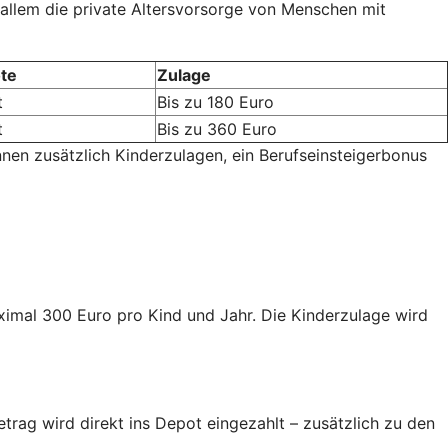
 allem die private Altersvorsorge von Menschen mit
te
Zulage
t
Bis zu 180 Euro
t
Bis zu 360 Euro
nnen zusätzlich Kinderzulagen, ein Berufseinsteigerbonus
aximal 300 Euro pro Kind und Jahr. Die Kinderzulage wird
trag wird direkt ins Depot eingezahlt – zusätzlich zu den