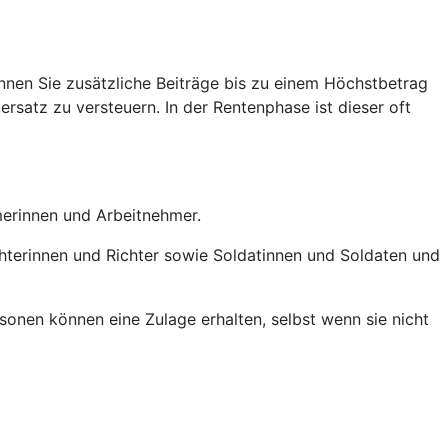
nen Sie zusätzliche Beiträge bis zu einem Höchstbetrag
ersatz zu versteuern. In der Rentenphase ist dieser oft
hmerinnen und Arbeitnehmer.
chterinnen und Richter sowie Soldatinnen und Soldaten und
onen können eine Zulage erhalten, selbst wenn sie nicht