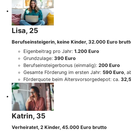
Lisa, 25
Berufseinsteigerin, keine Kinder, 32.000 Euro brutt
Eigenbeitrag pro Jahr:
1.200 Euro
Grundzulage:
390 Euro
Berufseinsteigerbonus (einmalig):
200 Euro
Gesamte Förderung im ersten Jahr:
590 Euro
, 
Förderquote beim Altersvorsorgedepot: ca.
32,5
Katrin, 35
Verheiratet, 2 Kinder, 45.000 Euro brutto