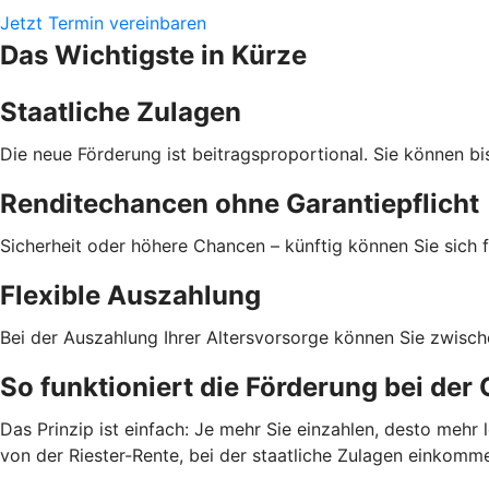
Jetzt Termin vereinbaren
Das Wichtigste in Kürze
Staatliche Zulagen
Die neue Förderung ist beitragsproportional. Sie können bi
Renditechancen ohne Garantiepflicht
Sicherheit oder höhere Chancen – künftig können Sie sich f
Flexible Auszahlung
Bei der Auszahlung Ihrer Altersvorsorge können Sie zwisc
So funktioniert die Förderung bei der
Das Prinzip ist einfach: Je mehr Sie einzahlen, desto meh
von der Riester-Rente, bei der staatliche Zulagen einkom