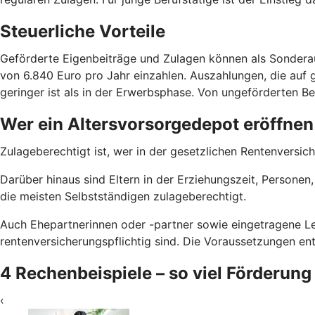
Steuerliche Vorteile
Geförderte Eigenbeiträge und Zulagen können als Sondera
von 6.840 Euro pro Jahr einzahlen. Auszahlungen, die auf g
geringer ist als in der Erwerbsphase. Von ungeförderten Bei
Wer ein Altersvorsorgedepot eröffnen
Zulageberechtigt ist, wer in der gesetzlichen Rentenversich
Darüber hinaus sind Eltern in der Erziehungszeit, Persone
die meisten Selbstständigen zulageberechtigt.
Auch Ehepartnerinnen oder -partner sowie eingetragene Le
rentenversicherungspflichtig sind. Die Voraussetzungen e
4 Rechenbeispiele – so viel Förderung
‹