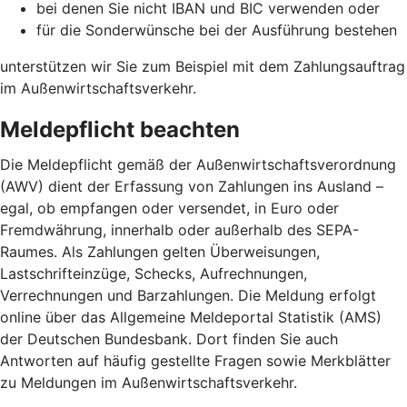
bei denen Sie nicht IBAN und BIC verwenden oder
für die Sonderwünsche bei der Ausführung bestehen
unterstützen wir Sie zum Beispiel mit dem Zahlungsauftrag
im Außenwirtschaftsverkehr.
Meldepflicht beachten
Die Meldepflicht gemäß der Außenwirtschaftsverordnung
(AWV) dient der Erfassung von Zahlungen ins Ausland –
egal, ob empfangen oder versendet, in Euro oder
Fremdwährung, innerhalb oder außerhalb des SEPA-
Raumes. Als Zahlungen gelten Überweisungen,
Lastschrifteinzüge, Schecks, Aufrechnungen,
Verrechnungen und Barzahlungen. Die Meldung erfolgt
online über das Allgemeine Meldeportal Statistik (AMS)
der Deutschen Bundesbank. Dort finden Sie auch
Antworten auf häufig gestellte Fragen sowie Merkblätter
zu Meldungen im Außenwirtschaftsverkehr.