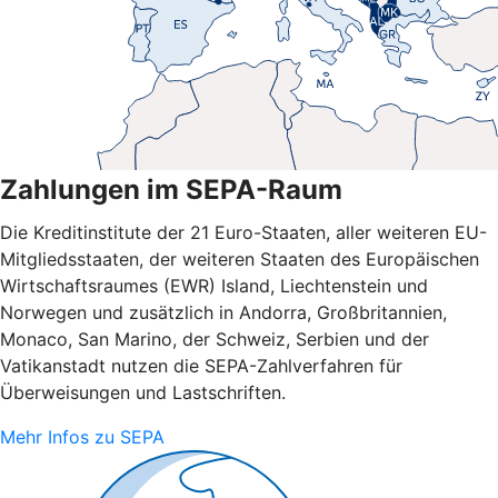
Zahlungen im SEPA-Raum
Die Kreditinstitute der 21 Euro-Staaten, aller weiteren EU-
Mitgliedsstaaten, der weiteren Staaten des Europäischen
Wirtschaftsraumes (EWR) Island, Liechtenstein und
Norwegen und zusätzlich in Andorra, Großbritannien,
Monaco, San Marino, der Schweiz, Serbien und der
Vatikanstadt nutzen die SEPA-Zahlverfahren für
Überweisungen und Lastschriften.
Mehr Infos zu SEPA