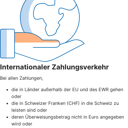
Internationaler Zahlungsverkehr
Bei allen Zahlungen,
die in Länder außerhalb der EU und des EWR gehen
oder
die in Schweizer Franken (CHF) in die Schweiz zu
leisten sind oder
deren Überweisungsbetrag nicht in Euro angegeben
wird oder