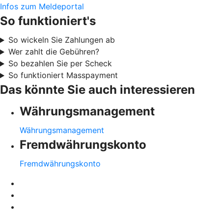
Infos zum Meldeportal
So funktioniert's
So wickeln Sie Zahlungen ab
Wer zahlt die Gebühren?
So bezahlen Sie per Scheck
So funktioniert Masspayment
Das könnte Sie auch interessieren
Währungsmanagement
Währungsmanagement
Fremdwährungskonto
Fremdwährungskonto