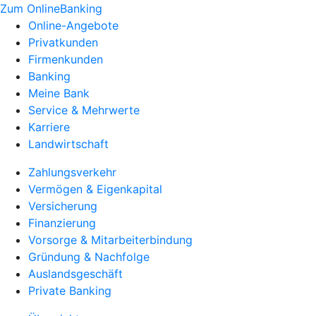
Zum OnlineBanking
Online-Angebote
Privatkunden
Firmenkunden
Banking
Meine Bank
Service & Mehrwerte
Karriere
Landwirtschaft
Zahlungsverkehr
Vermögen & Eigenkapital
Versicherung
Finanzierung
Vorsorge & Mitarbeiterbindung
Gründung & Nachfolge
Auslandsgeschäft
Private Banking