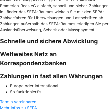
Emmerich-Rees eG einfach, schnell und sicher. Zahlungen
in Länder des SEPA-Raumes wickeln Sie mit den SEPA-
Zahlverfahren für Überweisungen und Lastschriften ab.
Zahlungen außerhalb des SEPA-Raumes erledigen Sie per
Auslandsüberweisung, Scheck oder Masspayment.
Schnelle und sichere Abwicklung
Weltweites Netz an
Korrespondenzbanken
Zahlungen in fast allen Währungen
Europa oder International
So funktioniert's
Termin vereinbaren
Mehr Infos zu SEPA