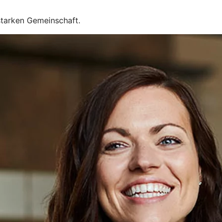
starken Gemeinschaft.