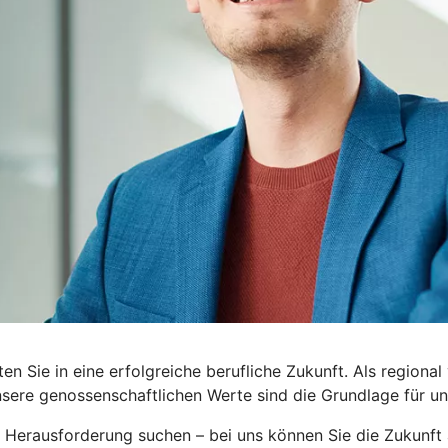
n Sie in eine erfolgreiche berufliche Zukunft. Als region
ere genossenschaftlichen Werte sind die Grundlage für un
e Herausforderung suchen – bei uns können Sie die Zukunft 