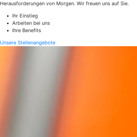
Herausforderungen von Morgen. Wir freuen uns auf Sie.
Ihr Einstieg
Arbeiten bei uns
Ihre Benefits
Unsere Stellenangebote