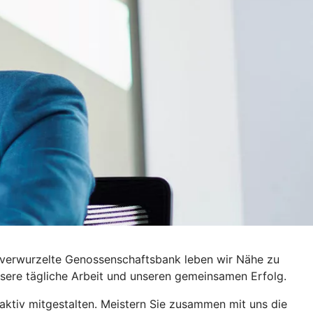
al verwurzelte Genossenschaftsbank leben wir Nähe zu
sere tägliche Arbeit und unseren gemeinsamen Erfolg.
aktiv mitgestalten. Meistern Sie zusammen mit uns die