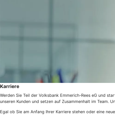
Karriere
Werden Sie Teil der Volksbank Emmerich-Rees eG und starte
unseren Kunden und setzen auf Zusammenhalt im Team. Uns
Egal ob Sie am Anfang Ihrer Karriere stehen oder eine neu