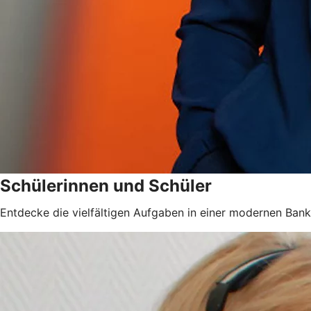
Schülerinnen und Schüler
Entdecke die vielfältigen Aufgaben in einer modernen Ban