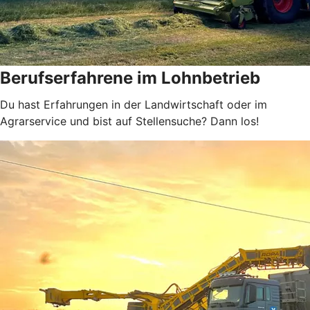
Berufserfahrene im Lohnbetrieb
Du hast Erfahrungen in der Landwirtschaft oder im
Agrarservice und bist auf Stellensuche? Dann los!