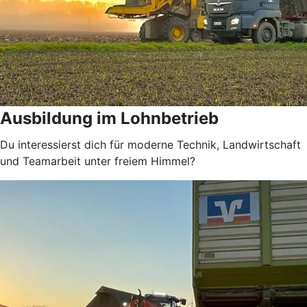
Ausbildung im Lohnbetrieb
Du interessierst dich für moderne Technik, Landwirtschaft
und Teamarbeit unter freiem Himmel?