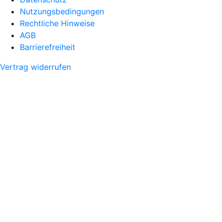
Nutzungsbedingungen
Rechtliche Hinweise
AGB
Barrierefreiheit
Vertrag widerrufen