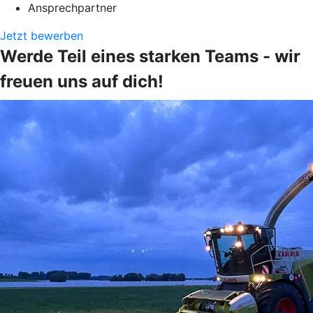
Ansprechpartner
Jetzt bewerben
Werde Teil eines starken Teams - wir
freuen uns auf dich!