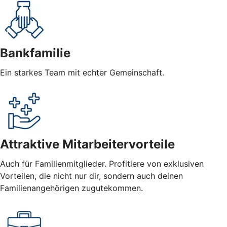
Bankfamilie
Ein starkes Team mit echter Gemeinschaft.
Attraktive Mitarbeitervorteile
Auch für Familienmitglieder. Profitiere von exklusiven
Vorteilen, die nicht nur dir, sondern auch deinen
Familienangehörigen zugutekommen.