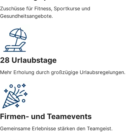
Zuschüsse für Fitness, Sportkurse und
Gesundheitsangebote.
28 Urlaubstage
Mehr Erholung durch großzügige Urlaubsregelungen.
Firmen- und Teamevents
Gemeinsame Erlebnisse stärken den Teamgeist.