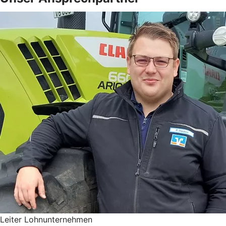
Leiter Lohnunternehmen