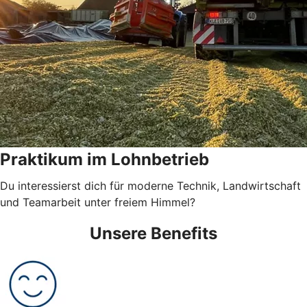
Praktikum im Lohnbetrieb
Du interessierst dich für moderne Technik, Landwirtschaft
und Teamarbeit unter freiem Himmel?
Unsere Benefits