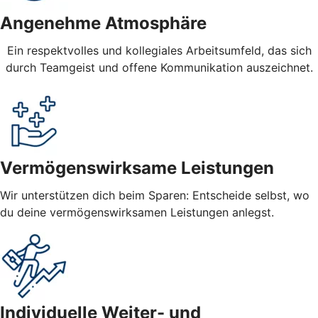
Angenehme Atmosphäre
Ein respektvolles und kollegiales Arbeitsumfeld, das sich
durch Teamgeist und offene Kommunikation auszeichnet.
Vermögenswirksame Leistungen
Wir unterstützen dich beim Sparen: Entscheide selbst, wo
du deine vermögenswirksamen Leistungen anlegst.
Individuelle Weiter- und