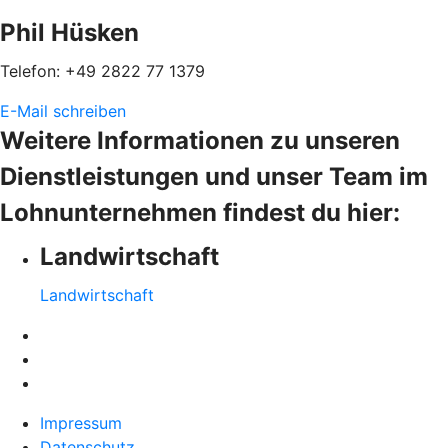
Phil Hüsken
Telefon: +49 2822 77 1379
E-Mail schreiben
Weitere Informationen zu unseren
Dienstleistungen und unser Team im
Lohnunternehmen findest du hier:
Landwirtschaft
Landwirtschaft
Impressum
Datenschutz