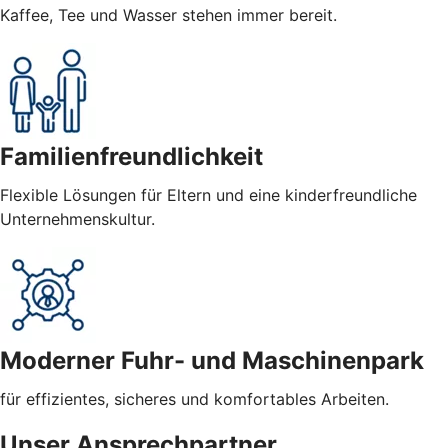
Kaffee, Tee und Wasser stehen immer bereit.
Familienfreundlichkeit
Flexible Lösungen für Eltern und eine kinderfreundliche
Unternehmenskultur.
Moderner Fuhr- und Maschinenpark
für effizientes, sicheres und komfortables Arbeiten.
Unser Ansprechpartner