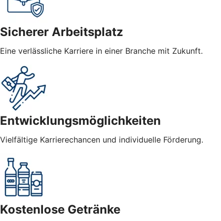
Sicherer Arbeitsplatz
Eine verlässliche Karriere in einer Branche mit Zukunft.
Entwicklungsmöglichkeiten
Vielfältige Karrierechancen und individuelle Förderung.
Kostenlose Getränke