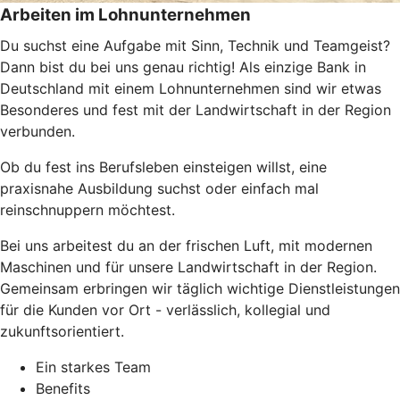
Arbeiten im Lohnunternehmen
Du suchst eine Aufgabe mit Sinn, Technik und Teamgeist?
Dann bist du bei uns genau richtig!
Als einzige Bank in
Deutschland mit einem Lohnunternehmen sind wir etwas
Besonderes und fest mit der Landwirtschaft in der Region
verbunden.
Ob du fest ins Berufsleben einsteigen willst, eine
praxisnahe Ausbildung suchst oder einfach mal
reinschnuppern möchtest.
Bei uns arbeitest du an der frischen Luft, mit modernen
Maschinen und für unsere Landwirtschaft in der Region.
Gemeinsam erbringen wir täglich wichtige Dienstleistungen
für die Kunden vor Ort - verlässlich, kollegial und
zukunftsorientiert.
Ein starkes Team
Benefits