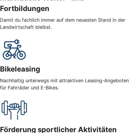
Fortbildungen
Damit du fachlich immer auf dem neuesten Stand in der
Landwirtschaft bleibst.
Bikeleasing
Nachhaltig unterwegs mit attraktiven Leasing-Angeboten
für Fahrräder und E-Bikes.
Förderung sportlicher Aktivitäten