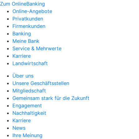
Zum OnlineBanking
Online-Angebote
Privatkunden
Firmenkunden
Banking
Meine Bank
Service & Mehrwerte
Karriere
Landwirtschaft
Über uns
Unsere Geschäftsstellen
Mitgliedschaft
Gemeinsam stark für die Zukunft
Engagement
Nachhaltigkeit
Karriere
News
Ihre Meinung