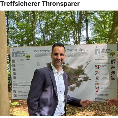
Treffsicherer Thronsparer