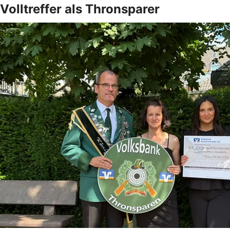
Volltreffer als Thronsparer