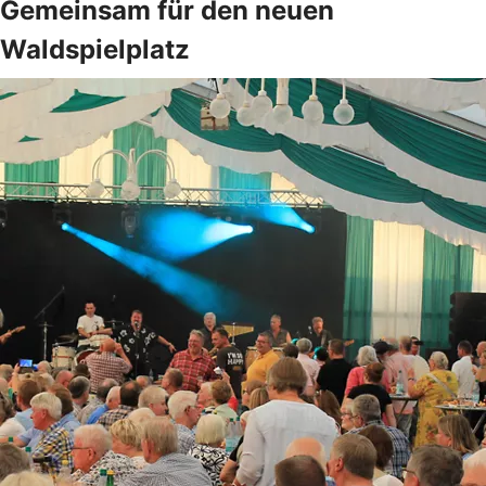
Gemeinsam für den neuen
Waldspielplatz