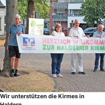
Wir unterstützen die Kirmes in
Haldern