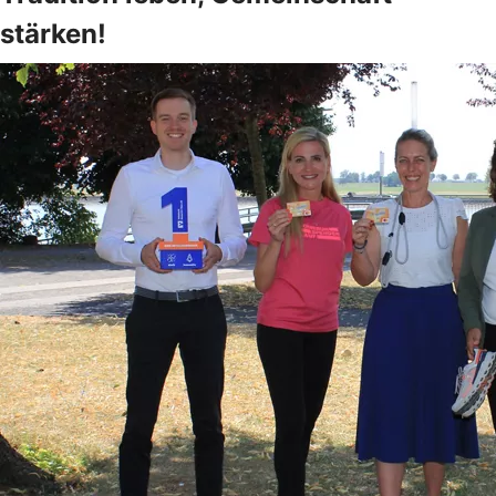
stärken!