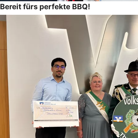
Bereit fürs perfekte BBQ!