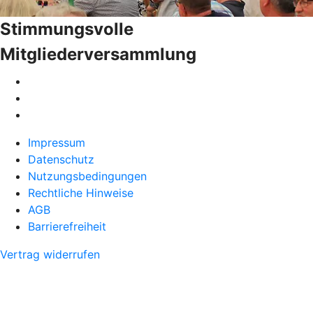
Stimmungsvolle
Mitgliederversammlung
Impressum
Datenschutz
Nutzungsbedingungen
Rechtliche Hinweise
AGB
Barrierefreiheit
Vertrag widerrufen