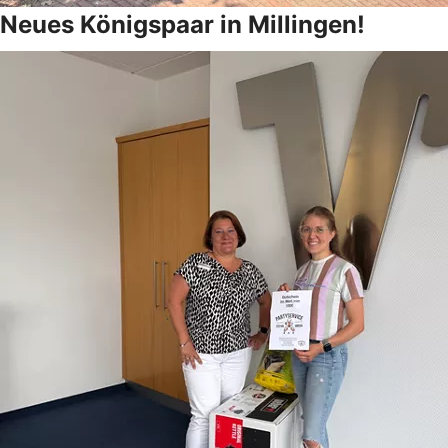
Neues Königspaar in Millingen!