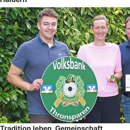
Tradition leben, Gemeinschaft