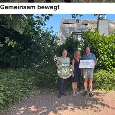
Gemeinsam bewegt