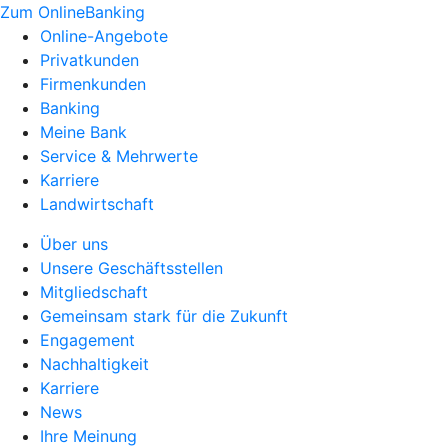
Zum OnlineBanking
Online-Angebote
Privatkunden
Firmenkunden
Banking
Meine Bank
Service & Mehrwerte
Karriere
Landwirtschaft
Über uns
Unsere Geschäftsstellen
Mitgliedschaft
Gemeinsam stark für die Zukunft
Engagement
Nachhaltigkeit
Karriere
News
Ihre Meinung