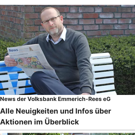
News der Volksbank Emmerich-Rees eG
Alle Neuigkeiten und Infos über
Aktionen im Überblick