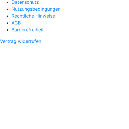
Datenschutz
Nutzungsbedingungen
Rechtliche Hinweise
AGB
Barrierefreiheit
Vertrag widerrufen