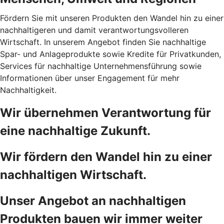
Fördern Sie mit unseren Produkten den Wandel hin zu einer
nachhaltigeren und damit verantwortungsvolleren
Wirtschaft. In unserem Angebot finden Sie nachhaltige
Spar- und Anlageprodukte sowie Kredite für Privatkunden,
Services für nachhaltige Unternehmensführung sowie
Informationen über unser Engagement für mehr
Nachhaltigkeit.
Wir übernehmen Verantwortung für
eine nachhaltige Zukunft.
Wir fördern den Wandel hin zu einer
nachhaltigen Wirtschaft.
Unser Angebot an nachhaltigen
Produkten bauen wir immer weiter