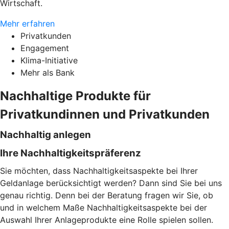
Wirtschaft.
Mehr erfahren
Privatkunden
Engagement
Klima-Initiative
Mehr als Bank
Nachhaltige Produkte für
Privatkundinnen und Privatkunden
Nachhaltig anlegen
Ihre Nachhaltigkeitspräferenz
Sie möchten, dass Nachhaltigkeitsaspekte bei Ihrer
Geldanlage berücksichtigt werden? Dann sind Sie bei uns
genau richtig. Denn bei der Beratung fragen wir Sie, ob
und in welchem Maße Nachhaltigkeitsaspekte bei der
Auswahl Ihrer Anlageprodukte eine Rolle spielen sollen.