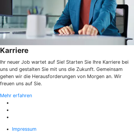
Karriere
Ihr neuer Job wartet auf Sie! Starten Sie Ihre Karriere bei
uns und gestalten Sie mit uns die Zukunft. Gemeinsam
gehen wir die Herausforderungen von Morgen an. Wir
freuen uns auf Sie.
Mehr erfahren
Impressum