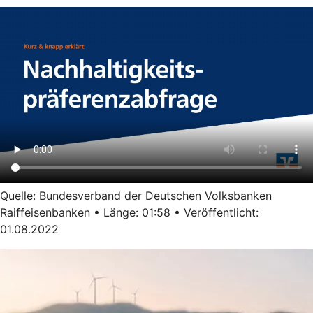
Quelle: Bundesverband der Deutschen Volksbanken
Raiffeisenbanken • Länge: 01:58 • Veröffentlicht:
01.08.2022