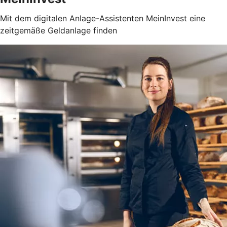
Mit dem digitalen Anlage-Assistenten MeinInvest eine
zeitgemäße Geldanlage finden