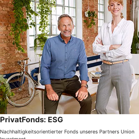
PrivatFonds: ESG
Nachhaltigkeitsorientierter Fonds unseres Partners Union