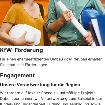
KfW-Förderung
Für einen energieeffizienten Umbau oder Neubau erhalten
Sie staatliche Förderungen.
Engagement
Unsere Verantwortung für die Region
Wir fördern auf lokaler Ebene zukunftsfähige Projekte.
Dabei übernehmen wir Verantwortung zum Beispiel in der
Kinder- und Jugendarbeit, Bildung und Ausbildung sowie