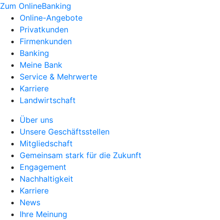
Zum OnlineBanking
Online-Angebote
Privatkunden
Firmenkunden
Banking
Meine Bank
Service & Mehrwerte
Karriere
Landwirtschaft
Über uns
Unsere Geschäftsstellen
Mitgliedschaft
Gemeinsam stark für die Zukunft
Engagement
Nachhaltigkeit
Karriere
News
Ihre Meinung