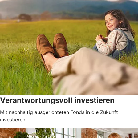
Verantwortungsvoll investieren
Mit nachhaltig ausgerichteten Fonds in die Zukunft
investieren