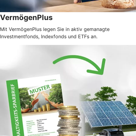
VermögenPlus
Mit VermögenPlus legen Sie in aktiv gemanagte
Investmentfonds, Indexfonds und ETFs an.