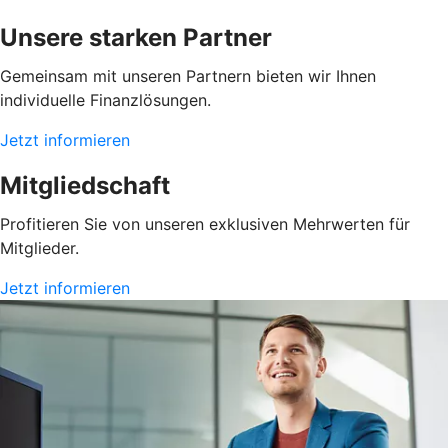
Unsere starken Partner
Gemeinsam mit unseren Partnern bieten wir Ihnen
individuelle Finanzlösungen.
Jetzt informieren
Mitgliedschaft
Profitieren Sie von unseren exklusiven Mehrwerten für
Mitglieder.
Jetzt informieren