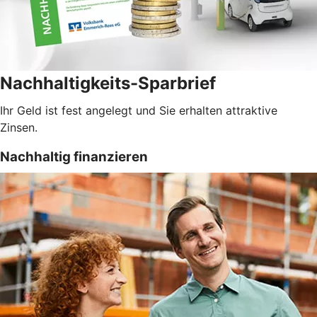
Nachhaltigkeits-Sparbrief
Ihr Geld ist fest angelegt und Sie erhalten attraktive
Zinsen.
Nachhaltig finanzieren