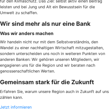
für den Klimaschutz. Das Ziel: selbst aktiv einen Beitrag
leisten und bei Jung und Alt ein Bewusstsein für die
Umwelt zu schaffen.
Wir sind mehr als nur eine Bank
Was wir anders machen
Wir handeln nicht nur mit dem Selbstverständnis, den
Wandel zu einer nachhaltigen Wirtschaft mitzugestalten,
sondern unterscheiden uns noch in weiteren Punkten von
anderen Banken: Wir gehören unseren Mitgliedern, wir
engagieren uns für die Region und wir beraten nach
genossenschaftlichen Werten.
Gemeinsam stark für die Zukunft
Erfahren Sie, warum unsere Region auch in Zukunft auf uns
zählen kann.
Jetzt informieren