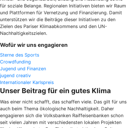
für soziale Belange. Regionalen Initiativen bieten wir Raum
und Plattformen für Vernetzung und Finanzierung. Damit
unterstützen wir die Beiträge dieser Initiativen zu den
Zielen des Pariser Klimaabkommens und den UN-
Nachhaltigkeitszielen.
Wofür wir uns engagieren
Sterne des Sports
Crowdfunding
Jugend und Finanzen
jugend creativ
Internationaler Karlspreis
Unser Beitrag für ein gutes Klima
Was einer nicht schafft, das schaffen viele. Das gilt für uns
auch beim Thema ökologische Nachhaltigkeit. Daher
engagieren sich die Volksbanken Raiffeisenbanken schon
seit vielen Jahren mit verschiedensten lokalen Projekten