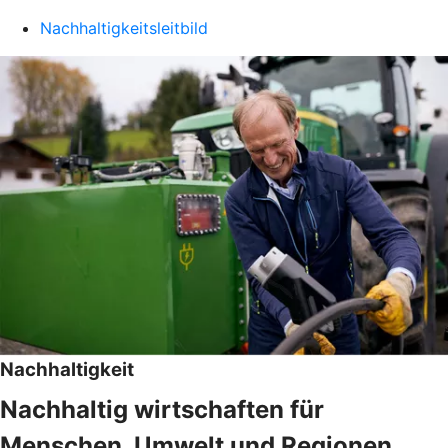
Nachhaltigkeitsleitbild
Nachhaltigkeit
Nachhaltig wirtschaften für
Menschen, Umwelt und Regionen