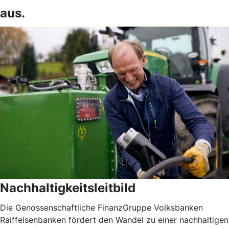
aus.
Nachhaltigkeitsleitbild
Die Genossenschaftliche FinanzGruppe Volksbanken
Raiffeisenbanken fördert den Wandel zu einer nachhaltigen