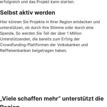
erfolgreich und das Projekt kann starten.
Selbst aktiv werden
Hier können Sie Projekte in Ihrer Region entdecken und
unterstützen, ob durch Ihre Stimme oder durch eine
Spende. So werden Sie Teil der über 1 Million
Unterstützenden, die bereits zum Erfolg der
Crowdfunding-Plattformen der Volksbanken und
Raiffeisenbanken beigetragen haben.
„Viele schaffen mehr” unterstützt die