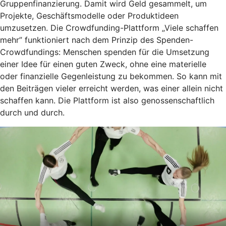
Gruppenfinanzierung. Damit wird Geld gesammelt, um
Projekte, Geschäftsmodelle oder Produktideen
umzusetzen. Die Crowdfunding-Plattform „Viele schaffen
mehr” funktioniert nach dem Prinzip des Spenden-
Crowdfundings: Menschen spenden für die Umsetzung
einer Idee für einen guten Zweck, ohne eine materielle
oder finanzielle Gegenleistung zu bekommen. So kann mit
den Beiträgen vieler erreicht werden, was einer allein nicht
schaffen kann. Die Plattform ist also genossenschaftlich
durch und durch.