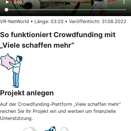
VR-NetWorld • Länge: 03:20 • Veröffentlicht: 31.08.2022
So funktioniert Crowdfunding mit
„Viele schaffen mehr”
Projekt anlegen
Auf der Crowdfunding-Plattform „Viele schaffen mehr“
reichen Sie Ihr Projekt ein und werben um finanzielle
Unterstützung.