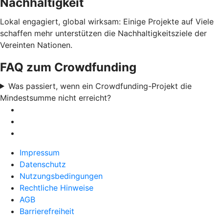
Nachhaltigkeit
Lokal engagiert, global wirksam: Einige Projekte auf Viele
schaffen mehr unterstützen die Nachhaltigkeitsziele der
Vereinten Nationen.
FAQ zum Crowdfunding
Was passiert, wenn ein Crowdfunding-Projekt die
Mindestsumme nicht erreicht?
Impressum
Datenschutz
Nutzungsbedingungen
Rechtliche Hinweise
AGB
Barrierefreiheit