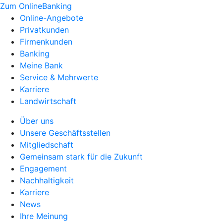
Zum OnlineBanking
Online-Angebote
Privatkunden
Firmenkunden
Banking
Meine Bank
Service & Mehrwerte
Karriere
Landwirtschaft
Über uns
Unsere Geschäftsstellen
Mitgliedschaft
Gemeinsam stark für die Zukunft
Engagement
Nachhaltigkeit
Karriere
News
Ihre Meinung