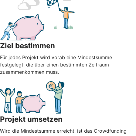
Ziel bestimmen
Für jedes Projekt wird vorab eine Mindestsumme
festgelegt, die über einen bestimmten Zeitraum
zusammenkommen muss.
Projekt umsetzen
Wird die Mindestsumme erreicht, ist das Crowdfunding