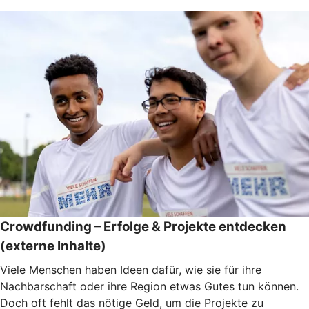
Crowdfunding – Erfolge & Projekte entdecken
(externe Inhalte)
Viele Menschen haben Ideen dafür, wie sie für ihre
Nachbarschaft oder ihre Region etwas Gutes tun können.
Doch oft fehlt das nötige Geld, um die Projekte zu