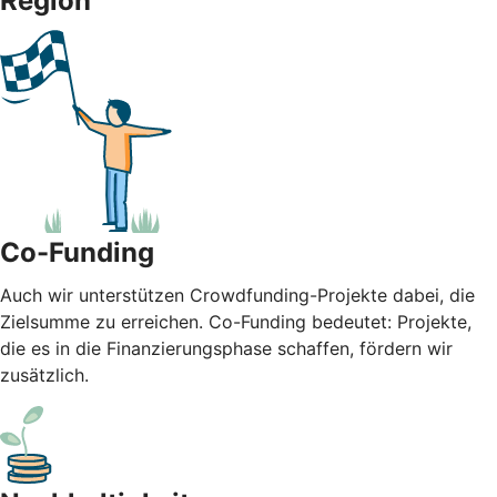
Region
Co-Funding
Auch wir unterstützen Crowdfunding-Projekte dabei, die
Zielsumme zu erreichen. Co-Funding bedeutet: Projekte,
die es in die Finanzierungsphase schaffen, fördern wir
zusätzlich.