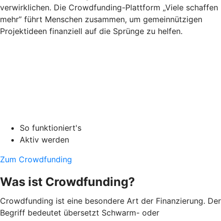
verwirklichen. Die Crowdfunding-Plattform „Viele schaffen
mehr” führt Menschen zusammen, um gemeinnützigen
Projektideen finanziell auf die Sprünge zu helfen.
So funktioniert's
Aktiv werden
Zum Crowdfunding
Was ist Crowdfunding?
Crowdfunding ist eine besondere Art der Finanzierung. Der
Begriff bedeutet übersetzt Schwarm- oder