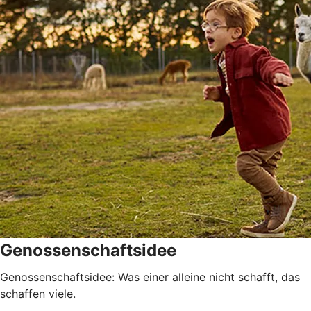
Genossenschaftsidee
Genossenschaftsidee: Was einer alleine nicht schafft, das
schaffen viele.