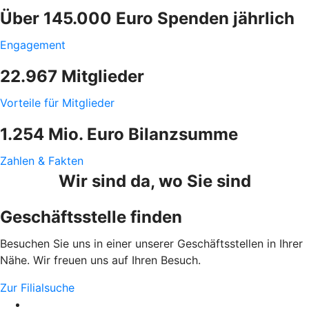
Über 145.000 Euro Spenden jährlich
Engagement
22.967 Mitglieder
Vorteile für Mitglieder
1.254 Mio. Euro Bilanzsumme
Zahlen & Fakten
Wir sind da, wo Sie sind
Geschäftsstelle finden
Besuchen Sie uns in einer unserer Geschäftsstellen in Ihrer
Nähe. Wir freuen uns auf Ihren Besuch.
Zur Filialsuche