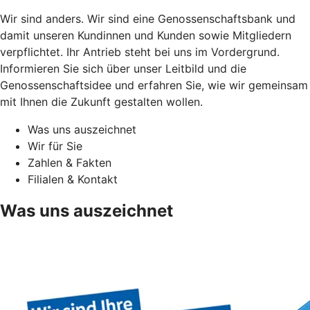
Wir sind anders. Wir sind eine Genossenschaftsbank und
damit unseren Kundinnen und Kunden sowie Mitgliedern
verpflichtet. Ihr Antrieb steht bei uns im Vordergrund.
Informieren Sie sich über unser Leitbild und die
Genossenschaftsidee und erfahren Sie, wie wir gemeinsam
mit Ihnen die Zukunft gestalten wollen.
Was uns auszeichnet
Wir für Sie
Zahlen & Fakten
Filialen & Kontakt
Was uns auszeichnet