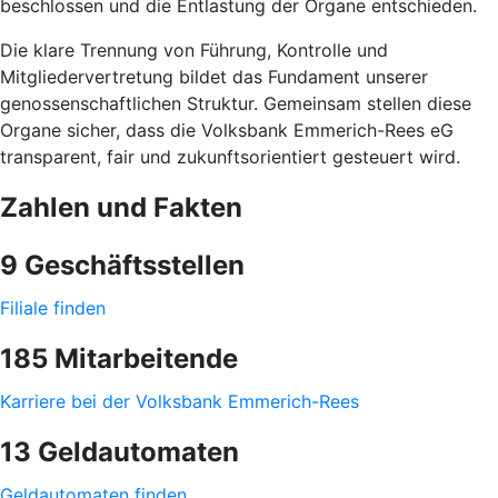
beschlossen und die Entlastung der Organe entschieden.
Die klare Trennung von Führung, Kontrolle und
Mitgliedervertretung bildet das Fundament unserer
genossenschaftlichen Struktur. Gemeinsam stellen diese
Organe sicher, dass die Volksbank Emmerich-Rees eG
transparent, fair und zukunftsorientiert gesteuert wird.
Zahlen und Fakten
9 Geschäftsstellen
Filiale finden
185 Mitarbeitende
Karriere bei der Volksbank Emmerich-Rees
13 Geldautomaten
Geldautomaten finden