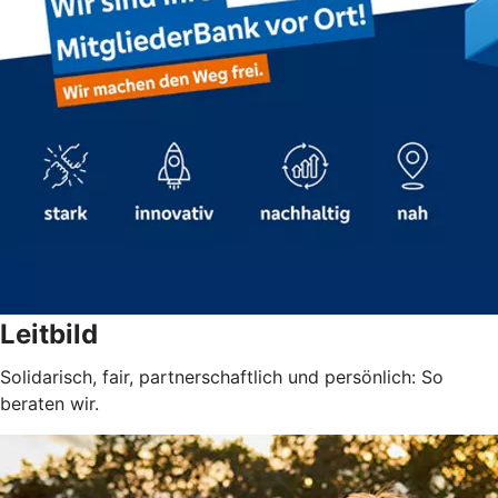
Leitbild
Solidarisch, fair, partnerschaftlich und persönlich: So
beraten wir.