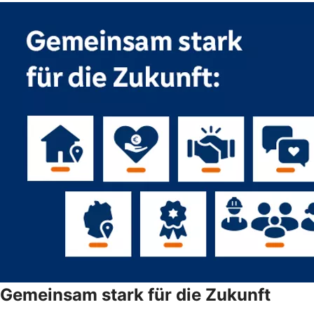
Gemeinsam stark für die Zukunft