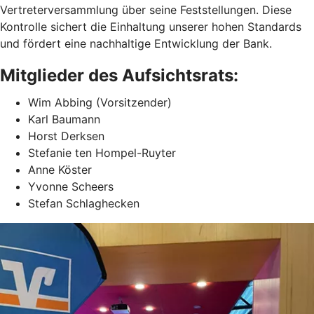
Vertreterversammlung über seine Feststellungen. Diese
Kontrolle sichert die Einhaltung unserer hohen Standards
und fördert eine nachhaltige Entwicklung der Bank.
Mitglieder des Aufsichtsrats:
Wim Abbing (Vorsitzender)
Karl Baumann
Horst Derksen
Stefanie ten Hompel-Ruyter
Anne Köster
Yvonne Scheers
Stefan Schlaghecken