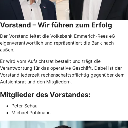
Vorstand – Wir führen zum Erfolg
Der Vorstand leitet die Volksbank Emmerich-Rees eG
eigenverantwortlich und repräsentiert die Bank nach
außen.
Er wird vom Aufsichtsrat bestellt und trägt die
Verantwortung für das operative Geschäft. Dabei ist der
Vorstand jederzeit rechenschaftspflichtig gegenüber dem
Aufsichtsrat und den Mitgliedern.
Mitglieder des Vorstandes:
Peter Schau
Michael Pohlmann