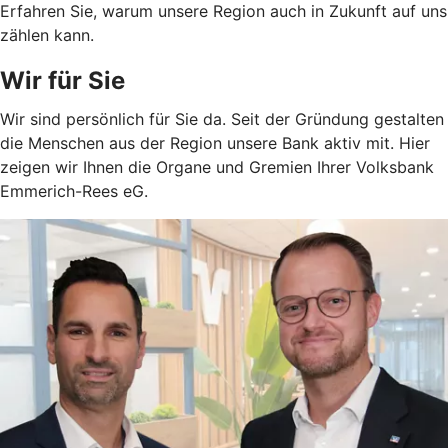
Erfahren Sie, warum unsere Region auch in Zukunft auf uns
zählen kann.
Wir für Sie
Wir sind persönlich für Sie da. Seit der Gründung gestalten
die Menschen aus der Region unsere Bank aktiv mit. Hier
zeigen wir Ihnen die Organe und Gremien Ihrer Volksbank
Emmerich-Rees eG.