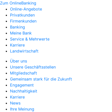
Zum OnlineBanking
Online-Angebote
Privatkunden
Firmenkunden
Banking
Meine Bank
Service & Mehrwerte
Karriere
Landwirtschaft
Über uns
Unsere Geschäftsstellen
Mitgliedschaft
Gemeinsam stark für die Zukunft
Engagement
Nachhaltigkeit
Karriere
News
Ihre Meinung