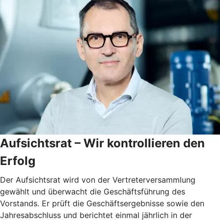
Aufsichtsrat – Wir kontrollieren den
Erfolg
Der Aufsichtsrat wird von der Vertreterversammlung
gewählt und überwacht die Geschäftsführung des
Vorstands. Er prüft die Geschäftsergebnisse sowie den
Jahresabschluss und berichtet einmal jährlich in der