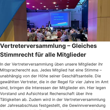
Vertreterversammlung – Gleiches
Stimmrecht für alle Mitglieder
In der Vertreterversammlung üben unsere Mitglieder ihr
Mitspracherecht aus. Jedes Mitglied hat eine Stimme –
unabhängig von der Höhe seiner Geschäftsanteile. Die
gewählten Vertreter, die in der Regel für vier Jahre im Amt
sind, bringen die Interessen der Mitglieder ein. Hier legen
Vorstand und Aufsichtsrat Rechenschaft über ihre
Tätigkeiten ab. Zudem wird in der Vertreterversammlung
der Jahresabschluss festgestellt, die Gewinnverwendung