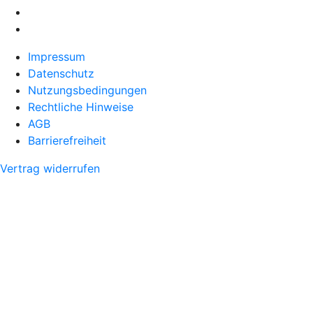
Impressum
Datenschutz
Nutzungsbedingungen
Rechtliche Hinweise
AGB
Barrierefreiheit
Vertrag widerrufen