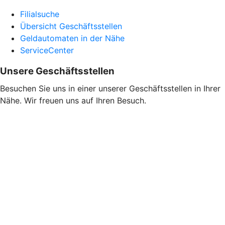
Filialsuche
Übersicht Geschäftsstellen
Geldautomaten in der Nähe
ServiceCenter
Unsere Geschäftsstellen
Besuchen Sie uns in einer unserer Geschäftsstellen in Ihrer
Nähe. Wir freuen uns auf Ihren Besuch.