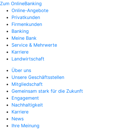
Zum OnlineBanking
Online-Angebote
Privatkunden
Firmenkunden
Banking
Meine Bank
Service & Mehrwerte
Karriere
Landwirtschaft
Über uns
Unsere Geschäftsstellen
Mitgliedschaft
Gemeinsam stark für die Zukunft
Engagement
Nachhaltigkeit
Karriere
News
Ihre Meinung