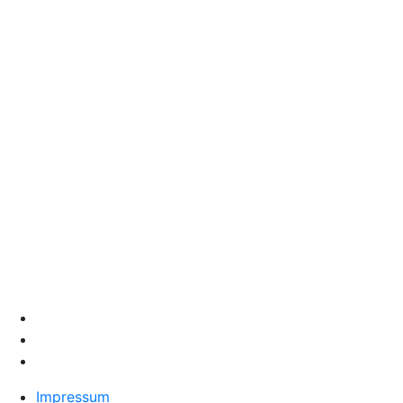
Impressum