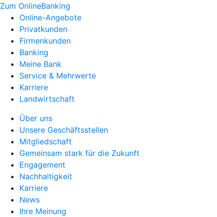
Zum OnlineBanking
Online-Angebote
Privatkunden
Firmenkunden
Banking
Meine Bank
Service & Mehrwerte
Karriere
Landwirtschaft
Über uns
Unsere Geschäftsstellen
Mitgliedschaft
Gemeinsam stark für die Zukunft
Engagement
Nachhaltigkeit
Karriere
News
Ihre Meinung