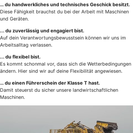
… du handwerkliches und technisches Geschick besitzt.
Diese Fähigkeit brauchst du bei der Arbeit mit Maschinen
und Geräten.
... du zuverlässig und engagiert bist.
Auf dein Verantwortungsbewusstsein können wir uns im
Arbeitsalltag verlassen.
... du flexibel bist.
Es kommt schonmal vor, dass sich die Wetterbedingungen
ändern. Hier sind wir auf deine Flexibilität angewiesen.
… du einen Führerschein der Klasse T hast.
Damit steuerst du sicher unsere landwirtschaftlichen
Maschinen.