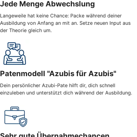
Jede Menge Abwechslung
Langeweile hat keine Chance: Packe während deiner
Ausbildung von Anfang an mit an. Setze neuen Input aus
der Theorie gleich um.
Patenmodell "Azubis für Azubis"
Dein persönlicher Azubi-Pate hilft dir, dich schnell
einzuleben und unterstützt dich während der Ausbildung.
Sehr gute Übernahmechancen