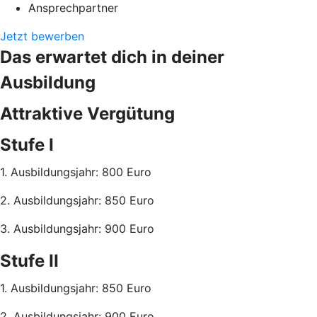
Ansprechpartner
Jetzt bewerben
Das erwartet dich in deiner
Ausbildung
Attraktive Vergütung
Stufe I
1. Ausbildungsjahr: 800 Euro
2. Ausbildungsjahr: 850 Euro
3. Ausbildungsjahr: 900 Euro
Stufe II
1. Ausbildungsjahr: 850 Euro
2. Ausbildungsjahr: 900 Euro