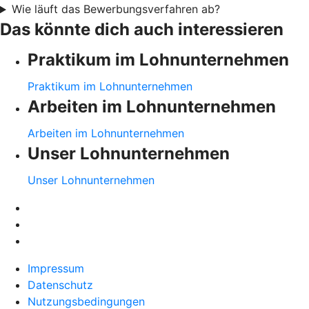
Wie läuft das Bewerbungsverfahren ab?
Das könnte dich auch interessieren
Praktikum im Lohnunternehmen
Praktikum im Lohnunternehmen
Arbeiten im Lohnunternehmen
Arbeiten im Lohnunternehmen
Unser Lohnunternehmen
Unser Lohnunternehmen
Impressum
Datenschutz
Nutzungsbedingungen