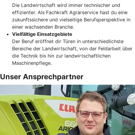
Die Landwirtschaft wird immer technischer und
effizienter. Als Fachkraft Agrarservice hast du eine
zukunftssichere und vielseitige Berufsperspektive in
einer wachsenden Branche.
Vielfältige Einsatzgebiete
Der Beruf eröffnet dir Türen in unterschiedlichste
Bereiche der Landwirtschaft, von der Feldarbeit über
die Technik bis hin zur landwirtschaftlichen
Maschinenpflege.
Unser Ansprechpartner