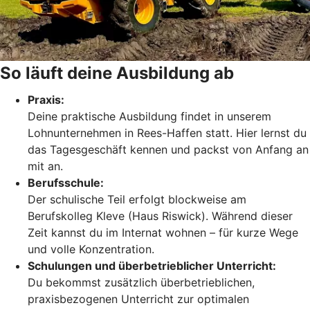
So läuft deine Ausbildung ab
Praxis:
Deine praktische Ausbildung findet in unserem
Lohnunternehmen in Rees-Haffen statt. Hier lernst du
das Tagesgeschäft kennen und packst von Anfang an
mit an.
B
erufsschule:
Der schulische Teil erfolgt blockweise am
Berufskolleg Kleve (Haus Riswick). Während dieser
Zeit kannst du im Internat wohnen – für kurze Wege
und volle Konzentration.
Schulungen und überbetrieblicher Unterricht:
Du bekommst zusätzlich überbetrieblichen,
praxisbezogenen Unterricht zur optimalen