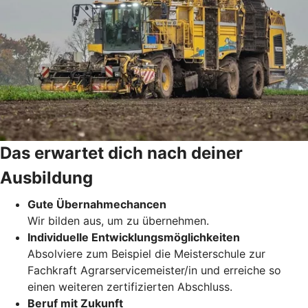
Das erwartet dich nach deiner
Ausbildung
Gute Übernahmechancen
Wir bilden aus, um zu übernehmen.
Individuelle Entwicklungsmöglichkeiten
Absolviere zum Beispiel die Meisterschule zur
Fachkraft Agrarservicemeister/in und erreiche so
einen weiteren zertifizierten Abschluss.
Beruf mit Zukunft