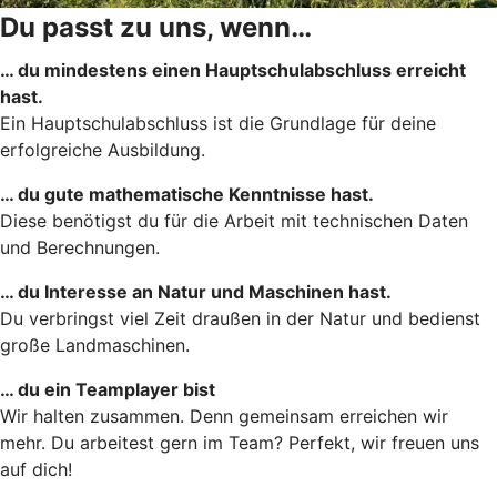
Du passt zu uns, wenn…
… du mindestens einen Hauptschulabschluss erreicht
hast.
Ein Hauptschulabschluss ist die Grundlage für deine
erfolgreiche Ausbildung.
… du gute mathematische Kenntnisse hast.
Diese benötigst du für die Arbeit mit technischen Daten
und Berechnungen.
… du Interesse an Natur und Maschinen hast.
Du verbringst viel Zeit draußen in der Natur und bedienst
große Landmaschinen.
… du ein Teamplayer bist
Wir halten zusammen. Denn gemeinsam erreichen wir
mehr. Du arbeitest gern im Team? Perfekt, wir freuen uns
auf dich!