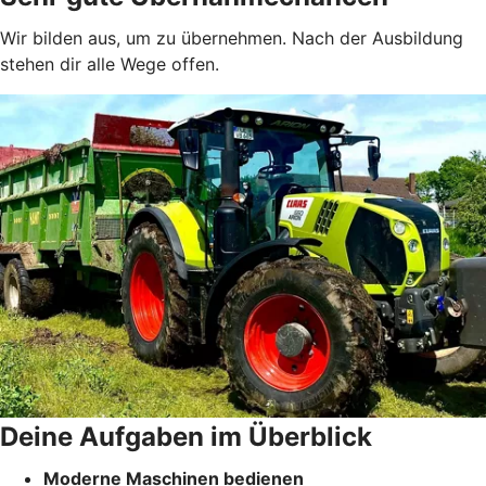
Wir bilden aus, um zu übernehmen. Nach der Ausbildung
stehen dir alle Wege offen.
Deine Aufgaben im Überblick
Moderne Maschinen bedienen