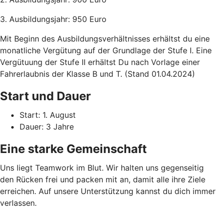
3. Ausbildungsjahr: 950 Euro
Mit Beginn des Ausbildungsverhältnisses erhältst du eine
monatliche Vergütung auf der Grundlage der Stufe I. Eine
Vergütuung der Stufe II erhältst Du nach Vorlage einer
Fahrerlaubnis der Klasse B und T. (Stand 01.04.2024)
Start und Dauer
Start: 1. August
Dauer: 3 Jahre
Eine starke Gemeinschaft
Uns liegt Teamwork im Blut. Wir halten uns gegenseitig
den Rücken frei und packen mit an, damit alle ihre Ziele
erreichen. Auf unsere Unterstützung kannst du dich immer
verlassen.