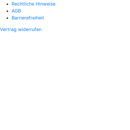
Rechtliche Hinweise
AGB
Barrierefreiheit
Vertrag widerrufen