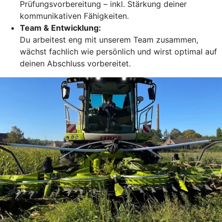
Prüfungsvorbereitung – inkl. Stärkung deiner
kommunikativen Fähigkeiten.
Team & Entwicklung:
Du arbeitest eng mit unserem Team zusammen,
wächst fachlich wie persönlich und wirst optimal auf
deinen Abschluss vorbereitet.