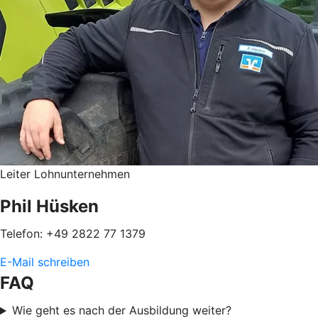
Leiter Lohnunternehmen
Phil Hüsken
Telefon: +49 2822 77 1379
E-Mail schreiben
FAQ
Wie geht es nach der Ausbildung weiter?