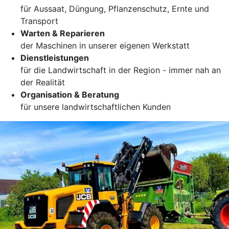
für Aussaat, Düngung, Pflanzenschutz, Ernte und
Transport
Warten & Reparieren
der Maschinen in unserer eigenen Werkstatt
Dienstleistungen
für die Landwirtschaft in der Region - immer nah an
der Realität
Organisation & Beratung
für unsere landwirtschaftlichen Kunden