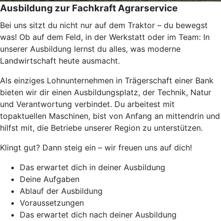
Ausbildung zur Fachkraft Agrarservice
Bei uns sitzt du nicht nur auf dem Traktor – du bewegst
was! Ob auf dem Feld, in der Werkstatt oder im Team: In
unserer Ausbildung lernst du alles, was moderne
Landwirtschaft heute ausmacht.
Als einziges Lohnunternehmen in Trägerschaft einer Bank
bieten wir dir einen Ausbildungsplatz, der Technik, Natur
und Verantwortung verbindet. Du arbeitest mit
topaktuellen Maschinen, bist von Anfang an mittendrin und
hilfst mit, die Betriebe unserer Region zu unterstützen.
Klingt gut? Dann steig ein – wir freuen uns auf dich!
Das erwartet dich in deiner Ausbildung
Deine Aufgaben
Ablauf der Ausbildung
Voraussetzungen
Das erwartet dich nach deiner Ausbildung