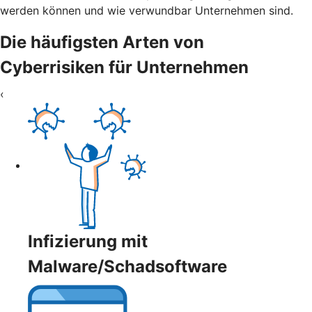
werden können und wie verwundbar Unternehmen sind.
Die häufigsten Arten von
Cyberrisiken für Unternehmen
‹
Infizierung mit
Malware/Schadsoftware