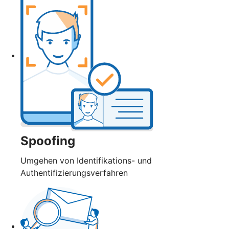
Spoofing
Umgehen von Identifikations- und
Authentifizierungsverfahren