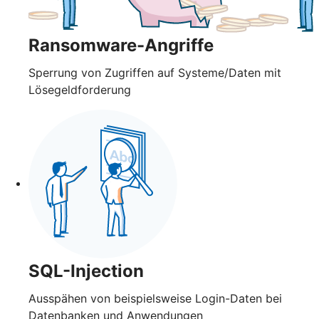
Ransomware-Angriffe
Sperrung von Zugriffen auf Systeme/Daten mit
Lösegeldforderung
SQL-Injection
Ausspähen von beispielsweise Login-Daten bei
Datenbanken und Anwendungen