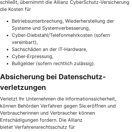
schließt, übernimmt die Allianz CyberSchutz-Versicherung
die Kosten für
Betriebsunterbrechung, Wiederherstellung der
Systeme und Systemverbesserung,
Cyber-Diebstahl/Telefonmehrkosten (sofern
vereinbart),
Sachschäden an der IT-Hardware,
Cyber-Erpressung,
Bußgelder (sofern rechtlich zulässig).
Absicherung bei Daten­schutz­
verletzungen
Verletzt Ihr Unternehmen die Informationssicherheit,
können Behörden Verfahren gegen Sie eröffnen und
Verbraucherinnen und Verbraucher können
Entschädigungen fordern. Die Allianz
bietet Verfahrensrechtsschutz für