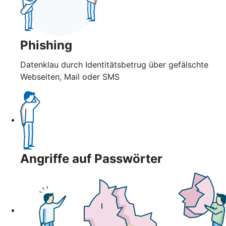
Phishing
Datenklau durch Identitätsbetrug über gefälschte
Webseiten, Mail oder SMS
Angriffe auf Passwörter