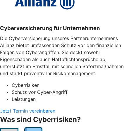
Cyber­versicherung für Unternehmen
Die Cyberversicherung unseres Partnerunternehmens
Allianz bietet umfassenden Schutz vor den finanziellen
Folgen von Cyberangriffen. Sie deckt sowohl
Eigenschäden als auch Haftpflichtansprüche ab,
unterstützt im Ernstfall mit schnellen Sofortmaßnahmen
und stärkt präventiv Ihr Risikomanagement.
Cyberrisiken
Schutz vor Cyber-Angriff
Leistungen
Jetzt Termin vereinbaren
Was sind Cyberrisiken?