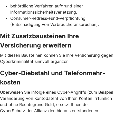
behördliche Verfahren aufgrund einer
Informationssicherheits­verletzung,
Consumer-Redress-Fund-Verpflichtung
(Entschädigung von Verbraucheransprüchen).
Mit Zusatzbausteinen Ihre
Versicherung erweitern
Mit diesen Bausteinen können Sie Ihre Versicherung gegen
Cyberkriminalität sinnvoll ergänzen.
Cyber-Diebstahl und Telefon­mehr­
kosten
Überweisen Sie infolge eines Cyber-Angriffs (zum Beispiel
Veränderung von Kontodaten) von Ihren Konten irrtümlich
und ohne Rechtsgrund Geld, ersetzt Ihnen der
CyberSchutz der Allianz den hieraus entstandenen