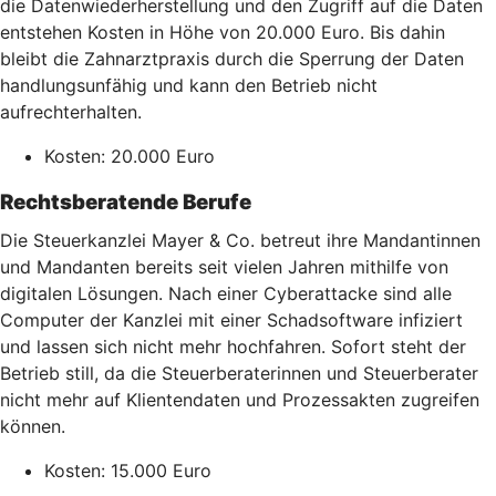
die Datenwiederherstellung und den Zugriff auf die Daten
entstehen Kosten in Höhe von 20.000 Euro. Bis dahin
bleibt die Zahnarztpraxis durch die Sperrung der Daten
handlungsunfähig und kann den Betrieb nicht
aufrechterhalten.
Kosten: 20.000 Euro
Rechtsberatende Berufe
Die Steuerkanzlei Mayer & Co. betreut ihre Mandantinnen
und Mandanten bereits seit vielen Jahren mithilfe von
digitalen Lösungen. Nach einer Cyberattacke sind alle
Computer der Kanzlei mit einer Schadsoftware infiziert
und lassen sich nicht mehr hochfahren. Sofort steht der
Betrieb still, da die Steuerberaterinnen und Steuerberater
nicht mehr auf Klientendaten und Prozessakten zugreifen
können.
Kosten: 15.000 Euro