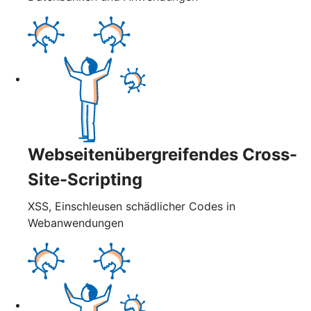
Webseitenübergreifendes Cross-
Site-Scripting
XSS, Einschleusen schädlicher Codes in
Webanwendungen