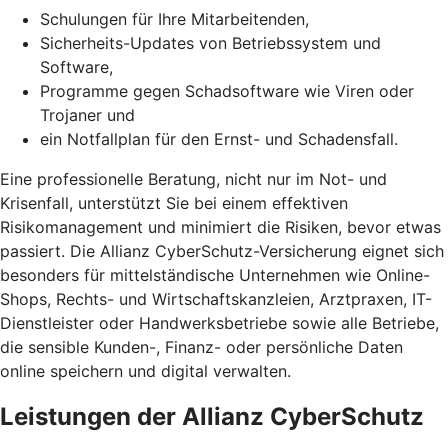
Schulungen für Ihre Mitarbeitenden,
Sicherheits-Updates von Betriebssystem und
Software,
Programme gegen Schadsoftware wie Viren oder
Trojaner und
ein Notfallplan für den Ernst- und Schadensfall.
Eine professionelle Beratung, nicht nur im Not- und
Krisenfall, unterstützt Sie bei einem effektiven
Risikomanagement und minimiert die Risiken, bevor etwas
passiert. Die Allianz CyberSchutz-Versicherung eignet sich
besonders für mittelständische Unternehmen wie Online-
Shops, Rechts- und Wirtschaftskanzleien, Arztpraxen, IT-
Dienstleister oder Handwerksbetriebe sowie alle Betriebe,
die sensible Kunden-, Finanz- oder persönliche Daten
online speichern und digital verwalten.
Leistungen der Allianz CyberSchutz