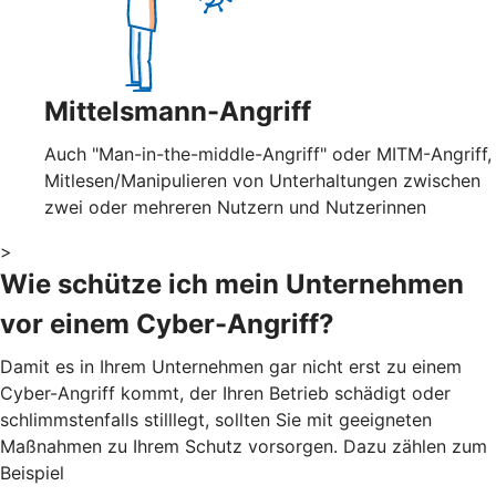
Mittelsmann-Angriff
Auch "Man-in-the-middle-Angriff" oder MITM-Angriff,
Mitlesen/Manipulieren von Unterhaltungen zwischen
zwei oder mehreren Nutzern und Nutzerinnen
>
Wie schütze ich mein Unternehmen
vor einem Cyber-Angriff?
Damit es in Ihrem Unternehmen gar nicht erst zu einem
Cyber-Angriff kommt, der Ihren Betrieb schädigt oder
schlimmstenfalls stilllegt, sollten Sie mit geeigneten
Maßnahmen zu Ihrem Schutz vorsorgen. Dazu zählen zum
Beispiel