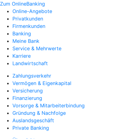
Zum OnlineBanking
Online-Angebote
Privatkunden
Firmenkunden
Banking
Meine Bank
Service & Mehrwerte
Karriere
Landwirtschaft
Zahlungsverkehr
Vermögen & Eigenkapital
Versicherung
Finanzierung
Vorsorge & Mitarbeiterbindung
Gründung & Nachfolge
Auslandsgeschäft
Private Banking