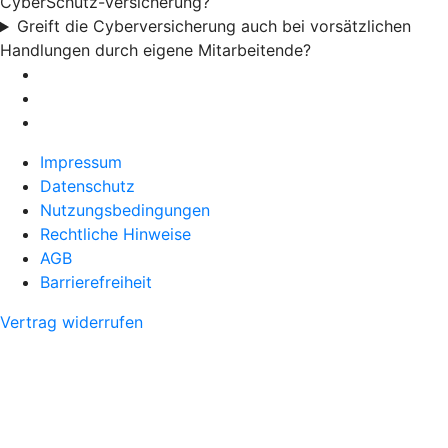
CyberSchutz-Versicherung?
Greift die Cyberversicherung auch bei vorsätzlichen
Handlungen durch eigene Mitarbeitende?
Impressum
Datenschutz
Nutzungsbedingungen
Rechtliche Hinweise
AGB
Barrierefreiheit
Vertrag widerrufen