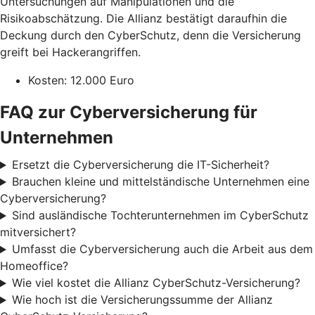
Untersuchungen auf Manipulationen und die
Risikoabschätzung. Die Allianz bestätigt daraufhin die
Deckung durch den CyberSchutz, denn die Versicherung
greift bei Hackerangriffen.
Kosten: 12.000 Euro
FAQ zur Cyberversicherung für
Unternehmen
Ersetzt die Cyberversicherung die IT-Sicherheit?
Brauchen kleine und mittelständische Unternehmen eine
Cyberversicherung?
Sind ausländische Tochterunternehmen im CyberSchutz
mitversichert?
Umfasst die Cyberversicherung auch die Arbeit aus dem
Homeoffice?
Wie viel kostet die Allianz CyberSchutz-Versicherung?
Wie hoch ist die Versicherungssumme der Allianz