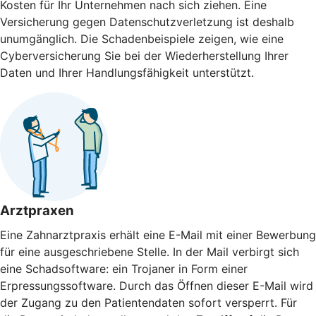
Kosten für Ihr Unternehmen nach sich ziehen. Eine
Versicherung gegen Daten­schutz­verletzung ist deshalb
unumgänglich. Die Schaden­beispiele zeigen, wie eine
Cyberversicherung Sie bei der Wieder­herstellung Ihrer
Daten und Ihrer Handlungs­fähigkeit unterstützt.
Arztpraxen
Eine Zahnarztpraxis erhält eine E-Mail mit einer Bewerbung
für eine ausgeschriebene Stelle. In der Mail verbirgt sich
eine Schadsoftware: ein Trojaner in Form einer
Erpressungssoftware. Durch das Öffnen dieser E-Mail wird
der Zugang zu den Patientendaten sofort versperrt. Für