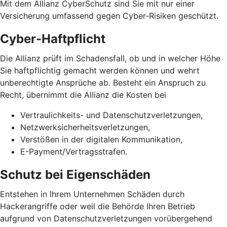
Mit dem Allianz CyberSchutz sind Sie mit nur einer
Versicherung umfassend gegen Cyber-Risiken geschützt.
Cyber-Haftpflicht
Die Allianz prüft im Schadensfall, ob und in welcher Höhe
Sie haftpflichtig gemacht werden können und wehrt
unberechtigte Ansprüche ab. Besteht ein Anspruch zu
Recht, übernimmt die Allianz die Kosten bei
Vertraulichkeits- und Datenschutzverletzungen,
Netzwerksicherheits­verletzungen,
Verstößen in der digitalen Kommunikation,
E-Payment/Vertragsstrafen.
Schutz bei Eigenschäden
Entstehen in Ihrem Unternehmen Schäden durch
Hackerangriffe oder weil die Behörde Ihren Betrieb
aufgrund von Datenschutz­verletzungen vorübergehend