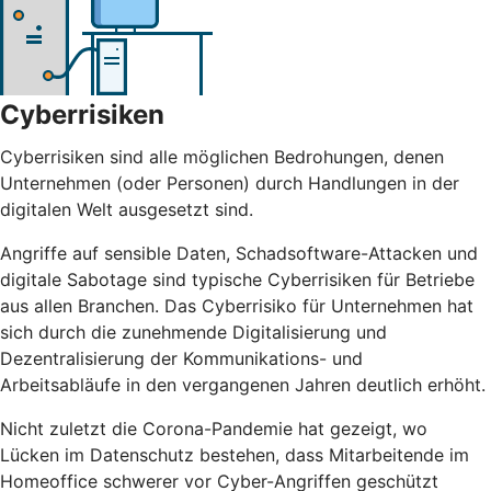
Cyberrisiken
Cyberrisiken sind alle möglichen Bedrohungen, denen
Unternehmen (oder Personen) durch Handlungen in der
digitalen Welt ausgesetzt sind.
Angriffe auf sensible Daten, Schadsoftware-Attacken und
digitale Sabotage sind typische Cyberrisiken für Betriebe
aus allen Branchen. Das Cyberrisiko für Unternehmen hat
sich durch die zunehmende Digitalisierung und
Dezentralisierung der Kommunikations- und
Arbeitsabläufe in den vergangenen Jahren deutlich erhöht.
Nicht zuletzt die Corona-Pandemie hat gezeigt, wo
Lücken im Datenschutz bestehen, dass Mitarbeitende im
Homeoffice schwerer vor Cyber-Angriffen geschützt