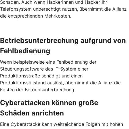
Schaden. Auch wenn Hackerinnen und Hacker Ihr
Telefonsystem unberechtigt nutzen, übernimmt die Allianz
die entsprechenden Mehrkosten.
Betriebs­unterbrechung aufgrund von
Fehl­bedienung
Wenn beispielsweise eine Fehlbedienung der
Steuerungssoftware das IT-System einer
Produktionsstraße schädigt und einen
Produktionsstillstand auslöst, übernimmt die Allianz die
Kosten der Betriebsunterbrechung.
Cyber­attacken können große
Schäden anrichten
Eine Cyberattacke kann weitreichende Folgen mit hohen