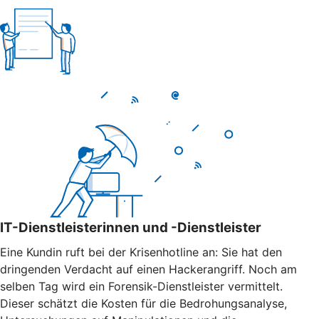
IT-Dienstleisterinnen und -Dienstleister
Eine Kundin ruft bei der Krisenhotline an: Sie hat den
dringenden Verdacht auf einen Hackerangriff. Noch am
selben Tag wird ein Forensik-Dienstleister vermittelt.
Dieser schätzt die Kosten für die Bedrohungsanalyse,