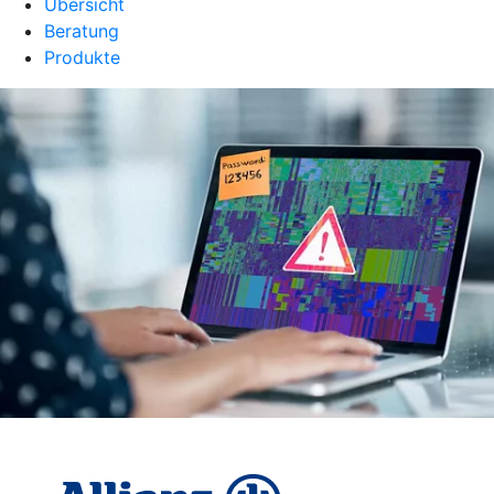
Übersicht
Beratung
Produkte