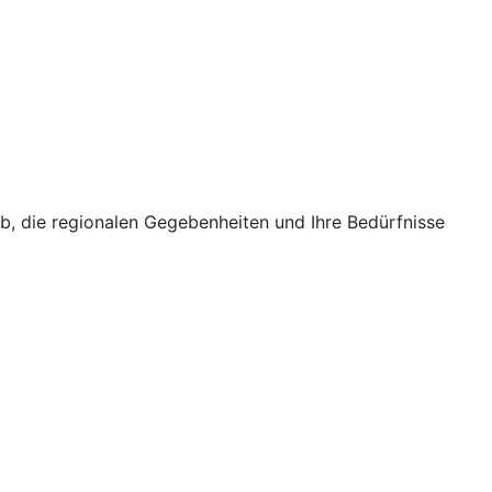
eb, die regionalen Gegebenheiten und Ihre Bedürfnisse