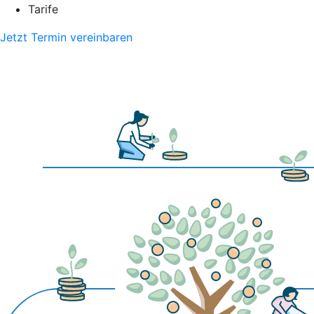
Tarife
Jetzt Termin vereinbaren