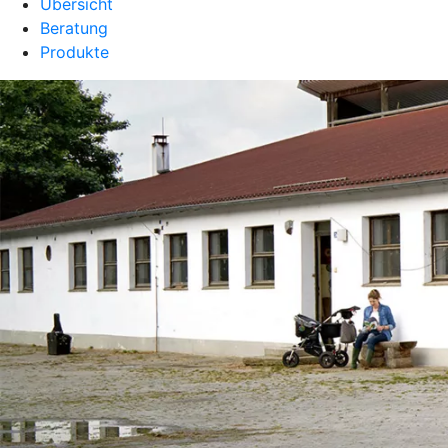
Übersicht
Beratung
Produkte