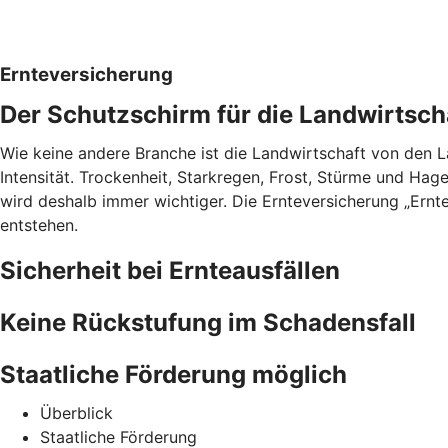
Ernteversicherung
Der Schutzschirm für die Landwirtsch
Wie keine andere Branche ist die Landwirtschaft von den 
Intensität. Trockenheit, Starkregen, Frost, Stürme und Hag
wird deshalb immer wichtiger. Die Ernteversicherung „Ernt
entstehen.
Sicherheit bei Ernteausfällen
Keine Rückstufung im Schadensfall
Staatliche Förderung möglich
Überblick
Staatliche Förderung