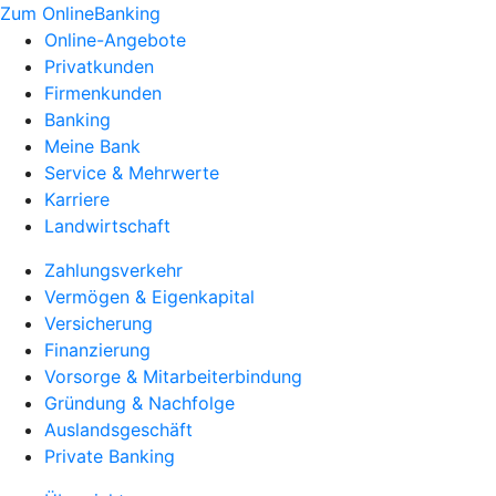
Zum OnlineBanking
Online-Angebote
Privatkunden
Firmenkunden
Banking
Meine Bank
Service & Mehrwerte
Karriere
Landwirtschaft
Zahlungsverkehr
Vermögen & Eigenkapital
Versicherung
Finanzierung
Vorsorge & Mitarbeiterbindung
Gründung & Nachfolge
Auslandsgeschäft
Private Banking