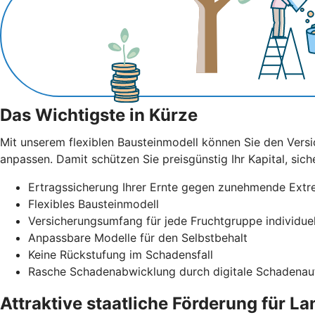
Das Wichtigste in Kürze
Mit unserem flexiblen Bausteinmodell können Sie den Versi
anpassen. Damit schützen Sie preisgünstig Ihr Kapital, sich
Ertragssicherung Ihrer Ernte gegen zunehmende Ext
Flexibles Bausteinmodell
Versicherungsumfang für jede Fruchtgruppe individue
Anpassbare Modelle für den Selbstbehalt
Keine Rückstufung im Schadensfall
Rasche Schadenabwicklung durch digitale Schadena
Attraktive staatliche Förderung für La