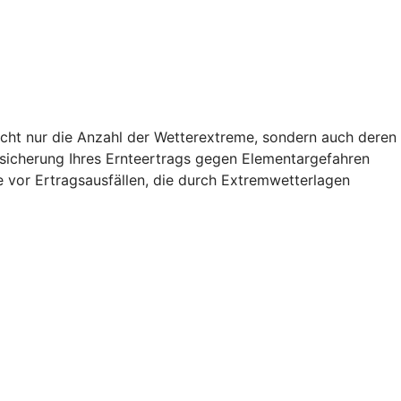
icht nur die Anzahl der Wetterextreme, sondern auch deren
Absicherung Ihres Ernteertrags gegen Elementargefahren
 vor Ertragsausfällen, die durch Extremwetterlagen