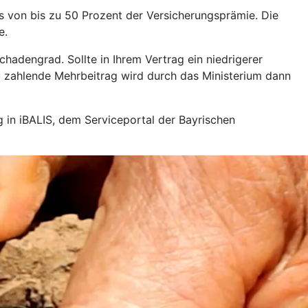
s von bis zu 50 Prozent der Versicherungsprämie. Die
e.
hadengrad. Sollte in Ihrem Vertrag ein niedrigerer
 zu zahlende Mehrbeitrag wird durch das Ministerium dann
ng in iBALIS, dem Serviceportal der Bayrischen