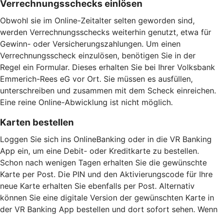
Verrechnungsschecks einlösen
Obwohl sie im Online-Zeitalter selten geworden sind,
werden Verrechnungsschecks weiterhin genutzt, etwa für
Gewinn- oder Versicherungszahlungen. Um einen
Verrechnungsscheck einzulösen, benötigen Sie in der
Regel ein Formular. Dieses erhalten Sie bei Ihrer Volksbank
Emmerich-Rees eG vor Ort. Sie müssen es ausfüllen,
unterschreiben und zusammen mit dem Scheck einreichen.
Eine reine Online-Abwicklung ist nicht möglich.
Karten bestellen
Loggen Sie sich ins OnlineBanking oder in die VR Banking
App ein, um eine Debit- oder Kreditkarte zu bestellen.
Schon nach wenigen Tagen erhalten Sie die gewünschte
Karte per Post. Die PIN und den Aktivierungscode für Ihre
neue Karte erhalten Sie ebenfalls per Post. Alternativ
können Sie eine digitale Version der gewünschten Karte in
der VR Banking App bestellen und dort sofort sehen. Wenn