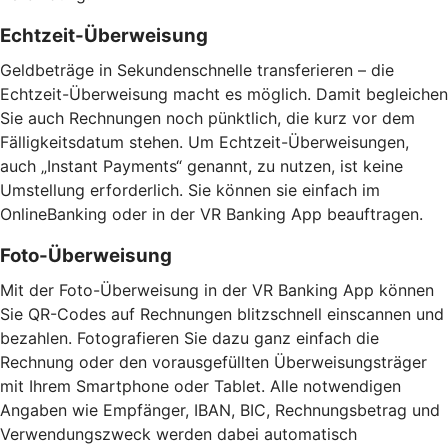
Echtzeit-Überweisung
Geldbeträge in Sekundenschnelle transferieren – die
Echtzeit-Überweisung macht es möglich. Damit begleichen
Sie auch Rechnungen noch pünktlich, die kurz vor dem
Fälligkeitsdatum stehen. Um Echtzeit-Überweisungen,
auch „Instant Payments“ genannt, zu nutzen, ist keine
Umstellung erforderlich. Sie können sie einfach im
OnlineBanking oder in der VR Banking App beauftragen.
Foto-Überweisung
Mit der Foto-Überweisung in der VR Banking App können
Sie QR-Codes auf Rechnungen blitzschnell einscannen und
bezahlen. Fotografieren Sie dazu ganz einfach die
Rechnung oder den vorausgefüllten Überweisungsträger
mit Ihrem Smartphone oder Tablet. Alle notwendigen
Angaben wie Empfänger, IBAN, BIC, Rechnungsbetrag und
Verwendungszweck werden dabei automatisch