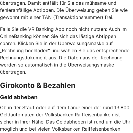
übertragen. Damit entfällt für Sie das mühsame und
fehleranfällige Abtippen. Die Überweisung geben Sie wie
gewohnt mit einer TAN (Transaktionsnummer) frei.
Falls Sie die VR Banking App noch nicht nutzen: Auch im
OnlineBanking können Sie sich das lästige Abtippen
sparen. Klicken Sie in der Überweisungsmaske auf
„Rechnung hochladen“ und wählen Sie das entsprechende
Rechnungsdokument aus. Die Daten aus der Rechnung
werden so automatisch in die Überweisungsmaske
übertragen.
Girokonto & Bezahlen
Geld abheben
Ob in der Stadt oder auf dem Land: einer der rund 13.800
Geldautomaten der Volksbanken Raiffeisenbanken ist
sicher in Ihrer Nähe. Das Geldabheben ist rund um die Uhr
möglich und bei vielen Volksbanken Raiffeisenbanken