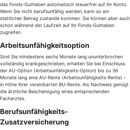
das Fonds-Guthaben automatisch steuerfrei auf Ihr Konto.
Wenn Sie nicht berufsunfähig werden, kann so ein
stattlicher Betrag zustande kommen. Sie können aber auch
schon während der Laufzeit auf Ihr Fonds-Guthaben
zugreifen.
Arbeitsunfähigkeitsoption
Sind Sie mindestens sechs Monate lang ununterbrochen
vollständig krankgeschrieben, erhalten Sie bei Einschluss
der AU-Option (Arbeitsunfähigkeits-Option) bis zu 36
Monate lang eine AU-Rente (Arbeitsunfähigkeits-Rente) –
in Höhe Ihrer vereinbarten BU-Rente. Als Nachweis genügt
die ärztliche Bescheinigung eines entsprechenden
Facharztes.
Berufsunfähigkeits-
Zusatzversicherung