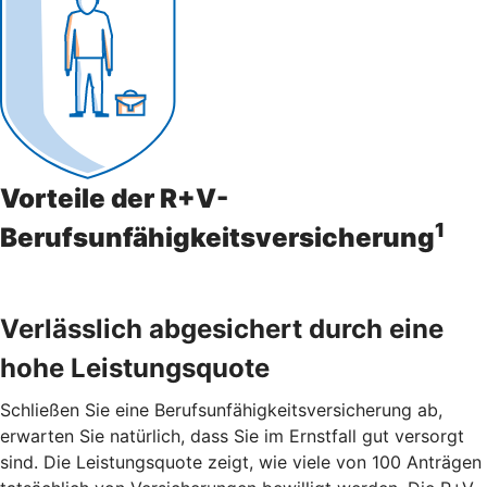
Vorteile der R+V-
1
Berufsunfähigkeitsversicherung
Verlässlich abgesichert durch eine
hohe Leistungsquote
Schließen Sie eine Berufsunfähigkeitsversicherung ab,
erwarten Sie natürlich, dass Sie im Ernstfall gut versorgt
sind. Die Leistungsquote zeigt, wie viele von 100 Anträgen