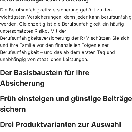
Die Berufsunfähigkeitsversicherung gehört zu den
wichtigsten Versicherungen, denn jeder kann berufsunfähig
werden. Gleichzeitig ist die Berufsunfähigkeit ein häufig
unterschätztes Risiko. Mit der
Berufsunfähigkeitsversicherung der R+V schützen Sie sich
und Ihre Familie vor den finanziellen Folgen einer
Berufsunfähigkeit – und das ab dem ersten Tag und
unabhängig von staatlichen Leistungen.
Der Basisbaustein für Ihre
Absicherung
Früh einsteigen und günstige Beiträge
sichern
Drei Produktvarianten zur Auswahl