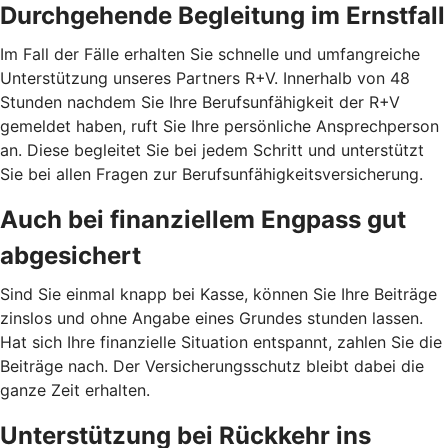
Durchgehende Begleitung im Ernstfall
Im Fall der Fälle erhalten Sie schnelle und umfangreiche
Unterstützung unseres Partners R+V. Innerhalb von 48
Stunden nachdem Sie Ihre Berufsunfähigkeit der R+V
gemeldet haben, ruft Sie Ihre persönliche Ansprechperson
an. Diese begleitet Sie bei jedem Schritt und unterstützt
Sie bei allen Fragen zur Berufsunfähigkeitsversicherung.
Auch bei finanziellem Engpass gut
abgesichert
Sind Sie einmal knapp bei Kasse, können Sie Ihre Beiträge
zinslos und ohne Angabe eines Grundes stunden lassen.
Hat sich Ihre finanzielle Situation entspannt, zahlen Sie die
Beiträge nach. Der Versicherungsschutz bleibt dabei die
ganze Zeit erhalten.
Unterstützung bei Rückkehr ins