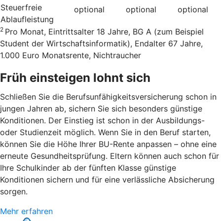
Steuerfreie
optional
optional
optional
Ablaufleistung
2
Pro Monat, Eintrittsalter 18 Jahre, BG A (zum Beispiel
Student der Wirtschaftsinformatik), Endalter 67 Jahre,
1.000 Euro Monatsrente, Nichtraucher
Früh einsteigen lohnt sich
Schließen Sie die Berufsunfähigkeitsversicherung schon in
jungen Jahren ab, sichern Sie sich besonders günstige
Konditionen. Der Einstieg ist schon in der Ausbildungs-
oder Studienzeit möglich. Wenn Sie in den Beruf starten,
können Sie die Höhe Ihrer BU-Rente anpassen – ohne eine
erneute Gesundheitsprüfung. Eltern können auch schon für
Ihre Schulkinder ab der fünften Klasse günstige
Konditionen sichern und für eine verlässliche Absicherung
sorgen.
Mehr erfahren