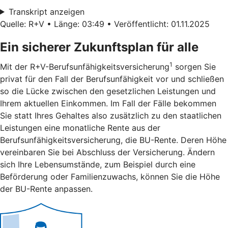
Transkript anzeigen
Quelle: R+V • Länge: 03:49 • Veröffentlicht: 01.11.2025
Ein sicherer Zukunftsplan für alle
1
Mit der R+V-Berufsunfähigkeitsversicherung
sorgen Sie
privat für den Fall der Berufsunfähigkeit vor und schließen
so die Lücke zwischen den gesetzlichen Leistungen und
Ihrem aktuellen Einkommen. Im Fall der Fälle bekommen
Sie statt Ihres Gehaltes also zusätzlich zu den staatlichen
Leistungen eine monatliche Rente aus der
Berufsunfähigkeitsversicherung, die BU-Rente. Deren Höhe
vereinbaren Sie bei Abschluss der Versicherung. Ändern
sich Ihre Lebensumstände, zum Beispiel durch eine
Beförderung oder Familienzuwachs, können Sie die Höhe
der BU-Rente anpassen.