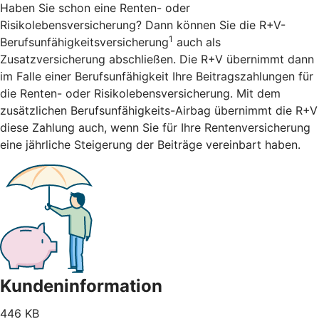
Haben Sie schon eine Renten- oder
Risikolebensversicherung? Dann können Sie die R+V-
1
Berufsunfähigkeitsversicherung
auch als
Zusatzversicherung abschließen. Die R+V übernimmt dann
im Falle einer Berufsunfähigkeit Ihre Beitragszahlungen für
die Renten- oder Risikolebensversicherung. Mit dem
zusätzlichen Berufsunfähigkeits-Airbag übernimmt die R+V
diese Zahlung auch, wenn Sie für Ihre Rentenversicherung
eine jährliche Steigerung der Beiträge vereinbart haben.
Kundeninformation
446 KB