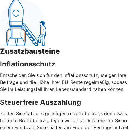
Zusatzbausteine
Inflationsschutz
Entscheiden Sie sich für den Inflationsschutz, steigen Ihre
Beiträge und die Höhe Ihrer BU-Rente regelmäßig, sodass
Sie im Leistungsfall Ihren Lebensstandard halten können.
Steuerfreie Auszahlung
Zahlen Sie statt des günstigeren Nettobeitrags den etwas
höheren Bruttobeitrag, legen wir diese Differenz für Sie in
einem Fonds an. Sie erhalten am Ende der Vertragslaufzeit