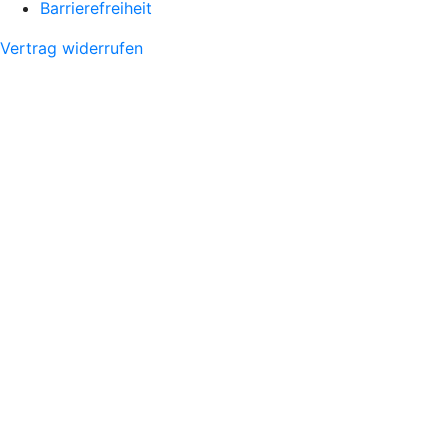
Barrierefreiheit
Vertrag widerrufen