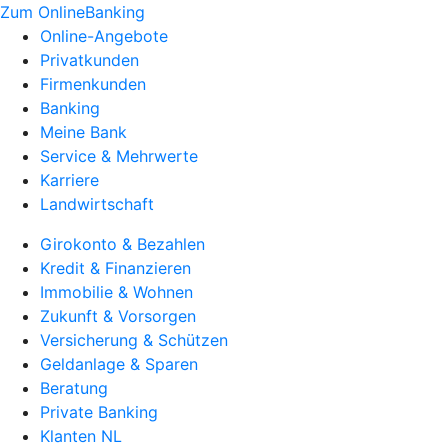
Zum OnlineBanking
Online-Angebote
Privatkunden
Firmenkunden
Banking
Meine Bank
Service & Mehrwerte
Karriere
Landwirtschaft
Girokonto & Bezahlen
Kredit & Finanzieren
Immobilie & Wohnen
Zukunft & Vorsorgen
Versicherung & Schützen
Geldanlage & Sparen
Beratung
Private Banking
Klanten NL