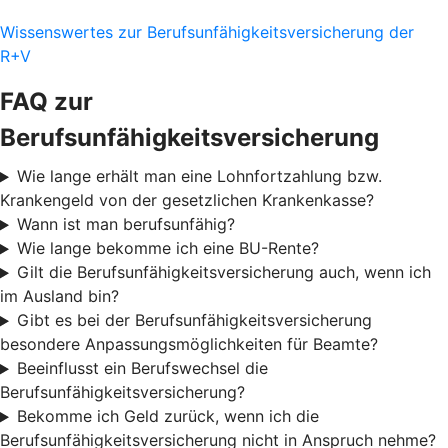
Wissenswertes zur Berufsunfähigkeitsversicherung der
R+V
FAQ zur
Berufsunfähigkeitsversicherung
Wie lange erhält man eine Lohnfortzahlung bzw.
Krankengeld von der gesetzlichen Krankenkasse?
Wann ist man berufsunfähig?
Wie lange bekomme ich eine BU-Rente?
Gilt die Berufsunfähigkeitsversicherung auch, wenn ich
im Ausland bin?
Gibt es bei der Berufsunfähigkeitsversicherung
besondere Anpassungsmöglichkeiten für Beamte?
Beeinflusst ein Berufswechsel die
Berufsunfähigkeitsversicherung?
Bekomme ich Geld zurück, wenn ich die
Berufsunfähigkeitsversicherung nicht in Anspruch nehme?