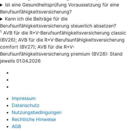
Ist eine Gesundheitsprüfung Voraussetzung für eine
Berufsunfähigkeitsversicherung?
Kann ich die Beiträge für die
Berufsunfähigkeitsversicherung steuerlich absetzen?
1
AVB für die R+V-Berufsunfähigkeitsversicherung classic
(BV26); AVB für die R+V-Berufsunfähigkeitsversicherung
comfort (BV27); AVB für die R+V-
Berufsunfähigkeitsversicherung premium (BV28): Stand
jeweils 01.04.2026
Impressum
Datenschutz
Nutzungsbedingungen
Rechtliche Hinweise
AGB