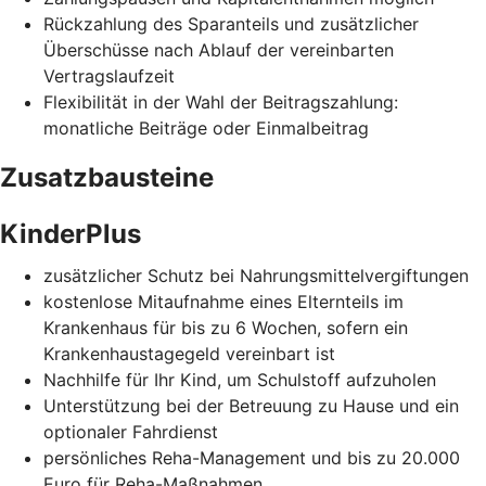
Rückzahlung des Sparanteils und zusätzlicher
Überschüsse nach Ablauf der vereinbarten
Vertragslaufzeit
Flexibilität in der Wahl der Beitragszahlung:
monatliche Beiträge oder Einmalbeitrag
Zusatzbausteine
KinderPlus
zusätzlicher Schutz bei Nahrungsmittelvergiftungen
kostenlose Mitaufnahme eines Elternteils im
Krankenhaus für bis zu 6 Wochen, sofern ein
Krankenhaustagegeld vereinbart ist
Nachhilfe für Ihr Kind, um Schulstoff aufzuholen
Unterstützung bei der Betreuung zu Hause und ein
optionaler Fahrdienst
persönliches Reha-Management und bis zu 20.000
Euro für Reha-Maßnahmen