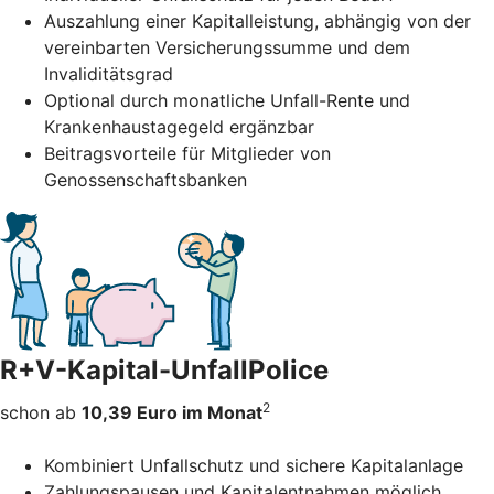
Auszahlung einer Kapitalleistung, abhängig von der
vereinbarten Versicherungssumme und dem
Invaliditätsgrad
Optional durch monatliche Unfall-Rente und
Krankenhaustagegeld ergänzbar
Beitragsvorteile für Mitglieder von
Genossenschaftsbanken
R+V-Kapital-UnfallPolice
2
schon ab
10,39 Euro im Monat
Kombiniert Unfallschutz und sichere Kapitalanlage
Zahlungspausen und Kapitalentnahmen möglich