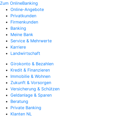
Zum OnlineBanking
Online-Angebote
Privatkunden
Firmenkunden
Banking
Meine Bank
Service & Mehrwerte
Karriere
Landwirtschaft
Girokonto & Bezahlen
Kredit & Finanzieren
Immobilie & Wohnen
Zukunft & Vorsorgen
Versicherung & Schützen
Geldanlage & Sparen
Beratung
Private Banking
Klanten NL