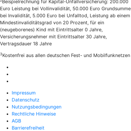
2
Beispielrechnung für Kapital-Unfallversicherung: 200.000
Euro Leistung bei Vollinvalidität, 50.000 Euro Grundsumme
bei Invalidität, 5.000 Euro bei Unfalltod, Leistung ab einem
Mindestinvaliditätsgrad von 20 Prozent, für ein
(neugeborenes) Kind mit Eintrittsalter 0 Jahre,
Versicherungsnehmer mit Eintrittsalter 30 Jahre,
Vertragsdauer 18 Jahre
3
Kostenfrei aus allen deutschen Fest- und Mobilfunknetzen
Impressum
Datenschutz
Nutzungsbedingungen
Rechtliche Hinweise
AGB
Barrierefreiheit