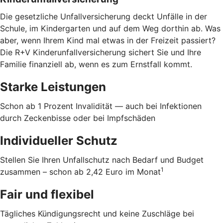
Die gesetzliche Unfallversicherung deckt Unfälle in der
Schule, im Kindergarten und auf dem Weg dorthin ab. Was
aber, wenn Ihrem Kind mal etwas in der Freizeit passiert?
Die R+V Kinderunfallversicherung sichert Sie und Ihre
Familie finanziell ab, wenn es zum Ernstfall kommt.
Starke Leistungen
Schon ab 1 Prozent Invalidität — auch bei Infektionen
durch Zeckenbisse oder bei Impfschäden
Individueller Schutz
Stellen Sie Ihren Unfallschutz nach Bedarf und Budget
1
zusammen – schon ab 2,42 Euro im Monat
Fair und flexibel
Tägliches Kündigungsrecht und keine Zuschläge bei