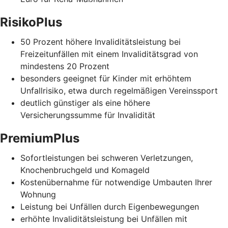
RisikoPlus
50 Prozent höhere Invaliditätsleistung bei
Freizeitunfällen mit einem Invaliditätsgrad von
mindestens 20 Prozent
besonders geeignet für Kinder mit erhöhtem
Unfallrisiko, etwa durch regelmäßigen Vereinssport
deutlich günstiger als eine höhere
Versicherungssumme für Invalidität
PremiumPlus
Sofortleistungen bei schweren Verletzungen,
Knochenbruchgeld und Komageld
Kostenübernahme für notwendige Umbauten Ihrer
Wohnung
Leistung bei Unfällen durch Eigenbewegungen
erhöhte Invaliditätsleistung bei Unfällen mit