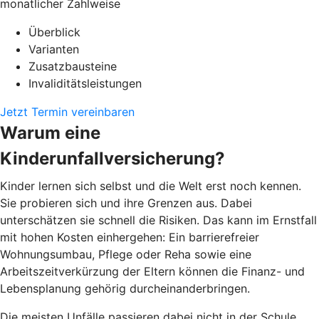
monatlicher Zahlweise
Überblick
Varianten
Zusatzbausteine
Invaliditätsleistungen
Jetzt Termin vereinbaren
Warum eine
Kinderunfallversicherung?
Kinder lernen sich selbst und die Welt erst noch kennen.
Sie probieren sich und ihre Grenzen aus. Dabei
unterschätzen sie schnell die Risiken. Das kann im Ernstfall
mit hohen Kosten einhergehen: Ein barrierefreier
Wohnungsumbau, Pflege oder Reha sowie eine
Arbeitszeitverkürzung der Eltern können die Finanz- und
Lebensplanung gehörig durcheinanderbringen.
Die meisten Unfälle passieren dabei nicht in der Schule