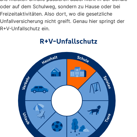
oder auf dem Schulweg, sondern zu Hause oder bei
Freizeitaktivitäten. Also dort, wo die gesetzliche
Unfallversicherung nicht greift. Genau hier springt der
R+V-Unfallschutz ein.