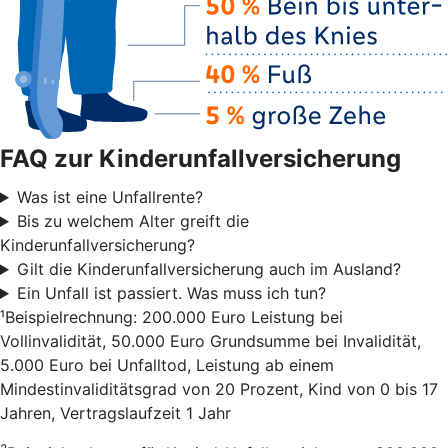
FAQ zur Kinderunfallversicherung
Was ist eine Unfallrente?
Bis zu welchem Alter greift die
Kinderunfallversicherung?
Gilt die Kinderunfallversicherung auch im Ausland?
Ein Unfall ist passiert. Was muss ich tun?
¹Beispielrechnung: 200.000 Euro Leistung bei
Vollinvalidität, 50.000 Euro Grundsumme bei Invalidität,
5.000 Euro bei Unfalltod, Leistung ab einem
Mindestinvaliditätsgrad von 20 Prozent, Kind von 0 bis 17
Jahren, Vertragslaufzeit 1 Jahr