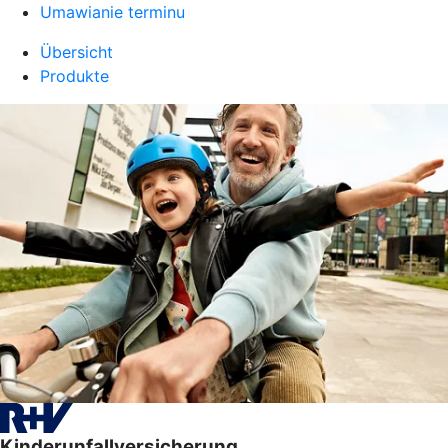
Umawianie terminu
Übersicht
Produkte
Kinderunfallversicherung