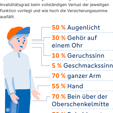
Invaliditätsgrad beim vollständigen Verlust der jeweiligen
Funktion vorliegt und wie hoch die Versicherungssumme
ausfällt.