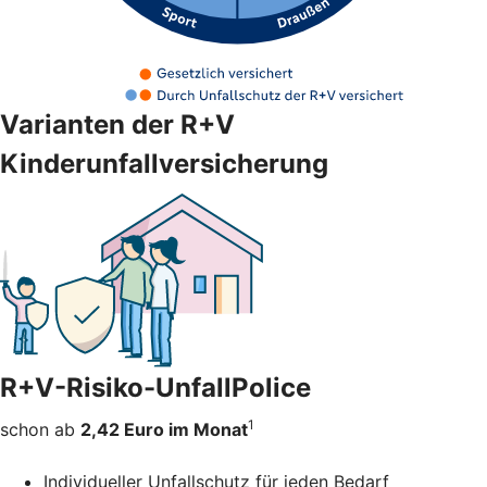
Varianten der R+V
Kinderunfallversicherung
R+V-Risiko-UnfallPolice
1
schon ab
2,42 Euro im Monat
Individueller Unfallschutz für jeden Bedarf