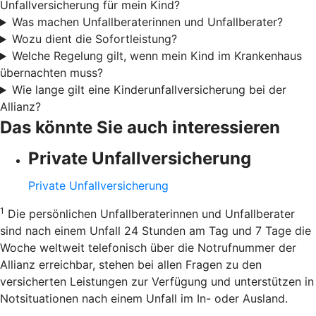
Unfallversicherung für mein Kind?
Was machen Unfallberaterinnen und Unfallberater?
Wozu dient die Sofortleistung?
Welche Regelung gilt, wenn mein Kind im Krankenhaus
übernachten muss?
Wie lange gilt eine Kinderunfallversicherung bei der
Allianz?
Das könnte Sie auch interessieren
Private Unfallversicherung
Private Unfallversicherung
1
Die persönlichen Unfallberaterinnen und Unfallberater
sind nach einem Unfall 24 Stunden am Tag und 7 Tage die
Woche weltweit telefonisch über die Notrufnummer der
Allianz erreichbar, stehen bei allen Fragen zu den
versicherten Leistungen zur Verfügung und unterstützen in
Notsituationen nach einem Unfall im In- oder Ausland.