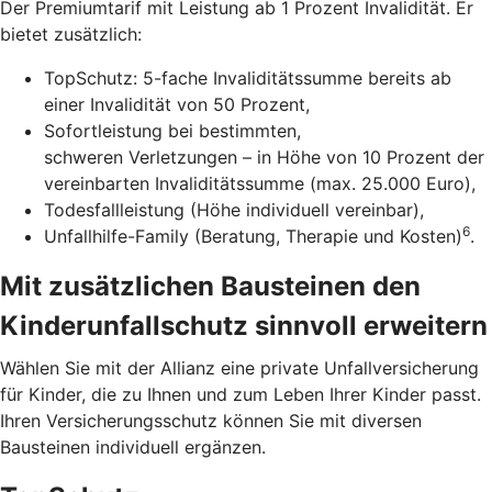
Der Premiumtarif mit Leistung ab 1 Prozent Invalidität. Er
bietet zusätzlich:
TopSchutz: 5-fache Invaliditätssumme bereits ab
einer Invalidität von 50 Prozent,
Sofortleistung bei bestimmten,
schweren Verletzungen – in Höhe von 10 Prozent der
vereinbarten Invaliditätssumme (max. 25.000 Euro),
Todesfallleistung (Höhe individuell vereinbar),
6
Unfallhilfe-Family (Beratung, Therapie und Kosten)
.
Mit zusätzlichen Bausteinen den
Kinderunfallschutz sinnvoll erweitern
Wählen Sie mit der Allianz eine private Unfallversicherung
für Kinder, die zu Ihnen und zum Leben Ihrer Kinder passt.
Ihren Versicherungsschutz können Sie mit diversen
Bausteinen individuell ergänzen.