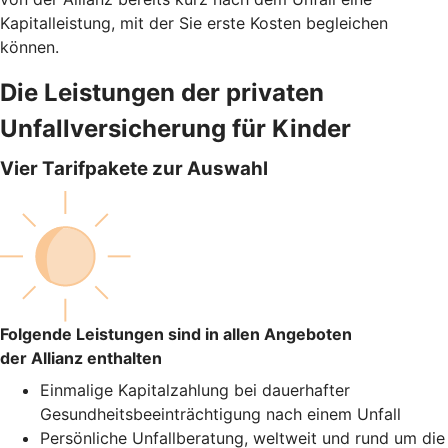
Kapitalleistung, mit der Sie erste Kosten begleichen
können.
Die Leistungen der privaten
Unfallversicherung für Kinder
Vier Tarifpakete zur Auswahl
Folgende Leistungen sind in allen Angeboten
der Allianz enthalten
Einmalige Kapitalzahlung bei dauerhafter
Gesundheitsbeeinträchtigung nach einem Unfall
Persönliche Unfallberatung, weltweit und rund um die