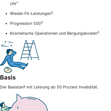
1
Uhr
2
Wieder-Fit-Leistungen
3
Progression 500
4
Kosmetische Operationen und Bergungskosten
Basis
Der Basistarif mit Leistung ab 50 Prozent Invalidität.