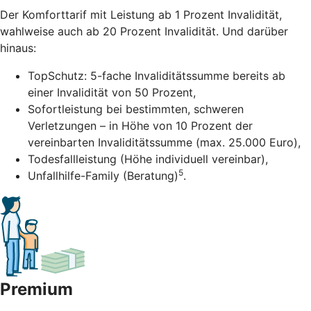
Der Komforttarif mit Leistung ab 1 Prozent Invalidität,
wahlweise auch ab 20 Prozent Invalidität. Und darüber
hinaus:
TopSchutz: 5-fache Invaliditätssumme bereits ab
einer Invalidität von 50 Prozent,
Sofortleistung bei bestimmten, schweren
Verletzungen – in Höhe von 10 Prozent der
vereinbarten Invaliditätssumme (max. 25.000 Euro),
Todesfallleistung (Höhe individuell vereinbar),
5
Unfallhilfe-Family (Beratung)
.
Premium