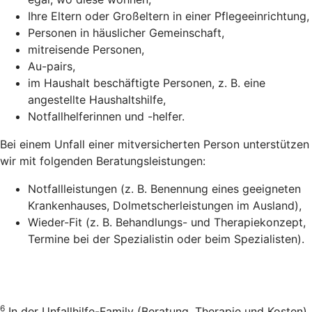
Ihre Eltern oder Großeltern in einer Pflegeeinrichtung,
Personen in häuslicher Gemeinschaft,
mitreisende Personen,
Au-pairs,
im Haushalt beschäftigte Personen, z. B. eine
angestellte Haushaltshilfe,
Notfallhelferinnen und -helfer.
Bei einem Unfall einer mitversicherten Person unterstützen
wir mit folgenden Beratungsleistungen:
Notfallleistungen (z. B. Benennung eines geeigneten
Krankenhauses, Dolmetscherleistungen im Ausland),
Wieder-Fit (z. B. Behandlungs- und Therapiekonzept,
Termine bei der Spezialistin oder beim Spezialisten).
6
In der Unfallhilfe-Family (Beratung, Therapie und Kosten)