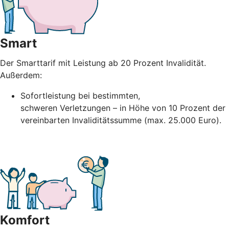
Smart
Der Smarttarif mit Leistung ab 20 Prozent Invalidität.
Außerdem:
Sofortleistung bei bestimmten,
schweren
Verletzungen – in Höhe
von 10 Prozent der
vereinbarten Invaliditätssumme (max. 25.000 Euro).
Komfort