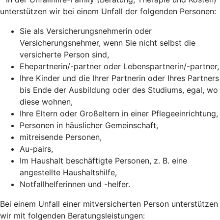
unterstützen wir bei einem Unfall der folgenden Personen:
Sie als Versicherungsnehmerin oder
Versicherungsnehmer, wenn Sie nicht selbst die
versicherte Person sind,
Ehepartnerin/-partner oder Lebenspartnerin/-partner,
Ihre Kinder und die Ihrer Partnerin oder Ihres Partners
bis Ende der Ausbildung oder des Studiums, egal, wo
diese wohnen,
Ihre Eltern oder Großeltern in einer Pflegeeinrichtung,
Personen in häuslicher Gemeinschaft,
mitreisende Personen,
Au-pairs,
Im Haushalt beschäftigte Personen, z. B. eine
angestellte Haushaltshilfe,
Notfallhelferinnen und -helfer.
Bei einem Unfall einer mitversicherten Person unterstützen
wir mit folgenden Beratungsleistungen: