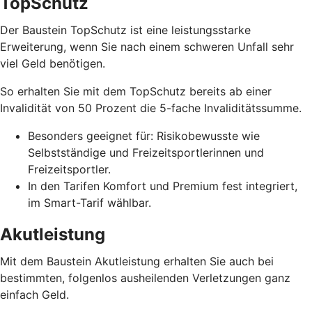
TopSchutz
Der Baustein TopSchutz ist eine leistungsstarke
Erweiterung, wenn Sie nach einem schweren Unfall sehr
viel Geld benötigen.
So erhalten Sie mit dem TopSchutz bereits ab einer
Invalidität von 50 Prozent die 5-fache Invaliditätssumme.
Besonders geeignet für: Risikobewusste wie
Selbstständige und Freizeitsportlerinnen und
Freizeitsportler.
In den Tarifen Komfort und Premium fest integriert,
im Smart-Tarif wählbar.
Akutleistung
Mit dem Baustein Akutleistung erhalten Sie auch bei
bestimmten, folgenlos ausheilenden Verletzungen ganz
einfach Geld.