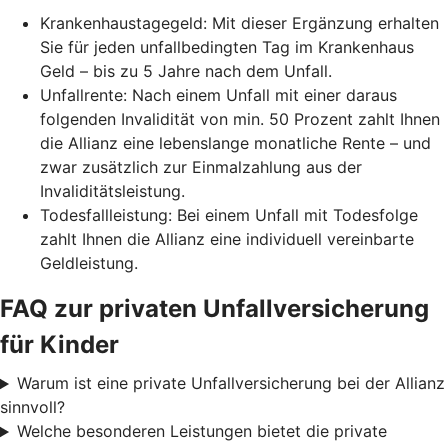
Krankenhaustagegeld: Mit dieser Ergänzung erhalten
Sie für jeden unfallbedingten Tag im Krankenhaus
Geld – bis zu 5 Jahre nach dem Unfall.
Unfallrente: Nach einem Unfall mit einer daraus
folgenden Invalidität von min. 50 Prozent zahlt Ihnen
die Allianz eine lebenslange monatliche Rente – und
zwar zusätzlich zur Einmalzahlung aus der
Invaliditätsleistung.
Todesfallleistung: Bei einem Unfall mit Todesfolge
zahlt Ihnen die Allianz eine individuell vereinbarte
Geldleistung.
FAQ zur privaten Unfallversicherung
für Kinder
Warum ist eine private Unfallversicherung bei der Allianz
sinnvoll?
Welche besonderen Leistungen bietet die private