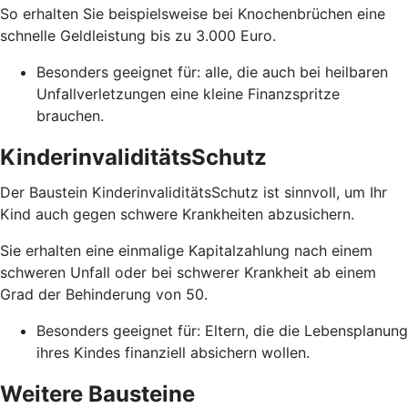
So erhalten Sie beispielsweise bei Knochenbrüchen eine
schnelle Geldleistung bis zu 3.000 Euro.
Besonders geeignet für: alle, die auch bei heilbaren
Unfallverletzungen eine kleine Finanzspritze
brauchen.
KinderinvaliditätsSchutz
Der Baustein KinderinvaliditätsSchutz ist sinnvoll, um Ihr
Kind auch gegen schwere Krankheiten abzusichern.
Sie erhalten eine einmalige Kapitalzahlung nach einem
schweren Unfall oder bei schwerer Krankheit ab einem
Grad der Behinderung von 50.
Besonders geeignet für: Eltern, die die Lebensplanung
ihres Kindes finanziell absichern wollen.
Weitere Bausteine