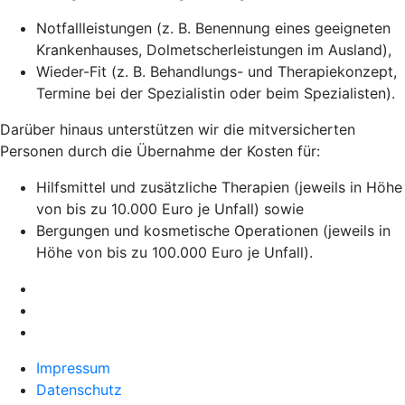
Notfallleistungen (z. B. Benennung eines geeigneten
Krankenhauses, Dolmetscherleistungen im Ausland),
Wieder-Fit (z. B. Behandlungs- und Therapiekonzept,
Termine bei der Spezialistin oder beim Spezialisten).
Darüber hinaus unterstützen wir die mitversicherten
Personen durch die Übernahme der Kosten für:
Hilfsmittel und zusätzliche Therapien (jeweils in Höhe
von bis zu 10.000 Euro je Unfall) sowie
Bergungen und kosmetische Operationen (jeweils in
Höhe von bis zu 100.000 Euro je Unfall).
Impressum
Datenschutz