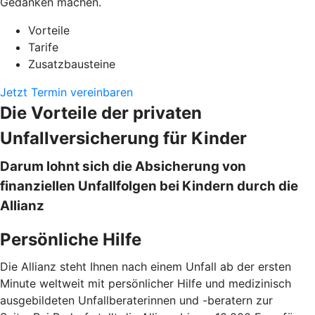
Gedanken machen.
Vorteile
Tarife
Zusatzbausteine
Jetzt Termin vereinbaren
Die Vorteile der privaten
Unfallversicherung für Kinder
Darum lohnt sich die Absicherung von
finanziellen Unfallfolgen bei Kindern durch die
Allianz
Persönliche Hilfe
Die Allianz steht Ihnen nach einem Unfall ab der ersten
Minute weltweit mit persönlicher Hilfe und medizinisch
ausgebildeten Unfallberaterinnen und -beratern zur