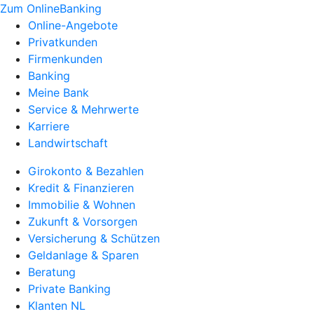
Zum OnlineBanking
Online-Angebote
Privatkunden
Firmenkunden
Banking
Meine Bank
Service & Mehrwerte
Karriere
Landwirtschaft
Girokonto & Bezahlen
Kredit & Finanzieren
Immobilie & Wohnen
Zukunft & Vorsorgen
Versicherung & Schützen
Geldanlage & Sparen
Beratung
Private Banking
Klanten NL