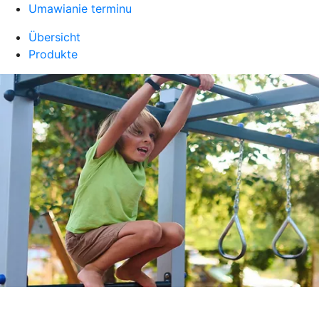
Umawianie terminu
Übersicht
Produkte