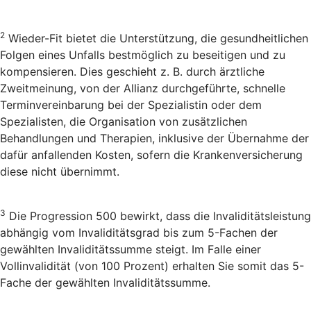
2
Wieder-Fit bietet die Unterstützung, die gesundheitlichen
Folgen eines Unfalls bestmöglich zu beseitigen und zu
kompensieren. Dies geschieht z. B. durch ärztliche
Zweitmeinung, von der Allianz durchgeführte, schnelle
Terminvereinbarung bei der Spezialistin oder dem
Spezialisten, die Organisation von zusätzlichen
Behandlungen und Therapien, inklusive der Übernahme der
dafür anfallenden Kosten, sofern die Krankenversicherung
diese nicht übernimmt.
3
Die Progression 500 bewirkt, dass die Invaliditätsleistung
abhängig vom Invaliditätsgrad bis zum 5-Fachen der
gewählten Invaliditätssumme steigt. Im Falle einer
Vollinvalidität (von 100 Prozent) erhalten Sie somit das 5-
Fache der gewählten Invaliditätssumme.