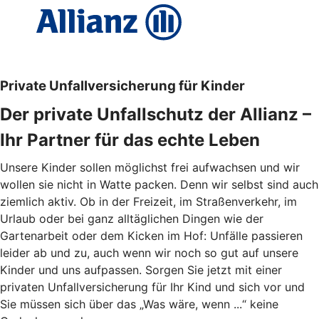
Private Unfallversicherung für Kinder
Der private Unfallschutz der Allianz –
Ihr Partner für das echte Leben
Unsere Kinder sollen möglichst frei aufwachsen und wir
wollen sie nicht in Watte packen. Denn wir selbst sind auch
ziemlich aktiv. Ob in der Freizeit, im Straßenverkehr, im
Urlaub oder bei ganz alltäglichen Dingen wie der
Gartenarbeit oder dem Kicken im Hof: Unfälle passieren
leider ab und zu, auch wenn wir noch so gut auf unsere
Kinder und uns aufpassen. Sorgen Sie jetzt mit einer
privaten Unfallversicherung für Ihr Kind und sich vor und
Sie müssen sich über das „Was wäre, wenn ...“ keine