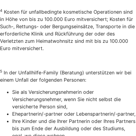
4
Kosten für unfallbedingte kosmetische Operationen sind
in Höhe von bis zu 100.000 Euro mitversichert; Kosten für
Such-, Rettungs- oder Bergungseinsätze, Transporte in die
erforderliche Klinik und Rückführung der oder des
Verletzten zum Heimatwohnsitz sind mit bis zu 100.000
Euro mitversichert.
5
In der Unfallhilfe-Family (Beratung) unterstützen wir bei
einem Unfall der folgenden Personen:
Sie als Versicherungsnehmerin oder
Versicherungsnehmer, wenn Sie nicht selbst die
versicherte Person sind,
Ehepartnerin/-partner oder Lebenspartnerin/-partner,
Ihre Kinder und die Ihrer Partnerin oder Ihres Partners
bis zum Ende der Ausbildung oder des Studiums,
egal, wo diese wohnen,