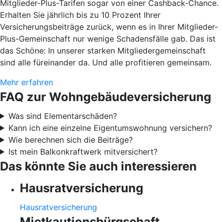
Mitglieder-Plus-Tarifen sogar von einer Cashback-Chance.
Erhalten Sie jährlich bis zu 10 Prozent Ihrer
Versicherungsbeiträge zurück, wenn es in Ihrer Mitglieder-
Plus-Gemeinschaft nur wenige Schadensfälle gab. Das ist
das Schöne: In unserer starken Mitgliedergemeinschaft
sind alle füreinander da. Und alle profitieren gemeinsam.
Mehr erfahren
FAQ zur Wohngebäudeversicherung
Was sind Elementarschäden?
Kann ich eine einzelne Eigentumswohnung versichern?
Wie berechnen sich die Beiträge?
Ist mein Balkonkraftwerk mitversichert?
Das könnte Sie auch interessieren
Hausratversicherung
Hausratversicherung
Mietkautionsbürgschaft