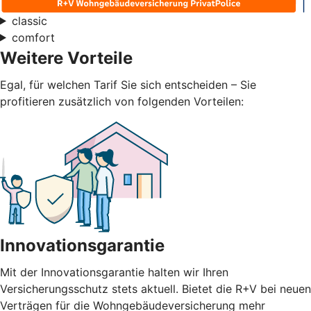
classic
comfort
Weitere Vorteile
Egal, für welchen Tarif Sie sich entscheiden – Sie
profitieren zusätzlich von folgenden Vorteilen:
Innovationsgarantie
Mit der Innovationsgarantie halten wir Ihren
Versicherungsschutz stets aktuell. Bietet die R+V bei neuen
Verträgen für die Wohngebäudeversicherung mehr