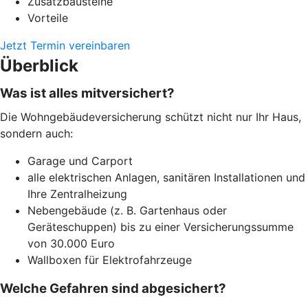
Zusatzbausteine
Vorteile
Jetzt Termin vereinbaren
Überblick
Was ist alles mitversichert?
Die Wohngebäudeversicherung schützt nicht nur Ihr Haus,
sondern auch:
Garage und Carport
alle elektrischen Anlagen, sanitären Installationen und
Ihre Zentralheizung
Nebengebäude (z. B. Gartenhaus oder
Geräteschuppen) bis zu einer Versicherungssumme
von 30.000 Euro
Wallboxen für Elektrofahrzeuge
Welche Gefahren sind abgesichert?