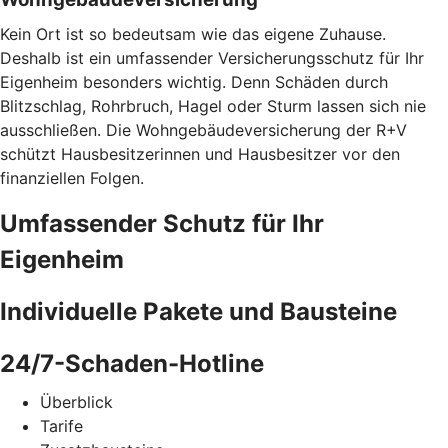
Kein Ort ist so bedeutsam wie das eigene Zuhause.
Deshalb ist ein umfassender Versicherungsschutz für Ihr
Eigenheim besonders wichtig. Denn Schäden durch
Blitzschlag, Rohrbruch, Hagel oder Sturm lassen sich nie
ausschließen. Die Wohngebäudeversicherung der R+V
schützt Hausbesitzerinnen und Hausbesitzer vor den
finanziellen Folgen.
Umfassender Schutz für Ihr
Eigenheim
Individuelle Pakete und Bausteine
24/7-Schaden-Hotline
Überblick
Tarife