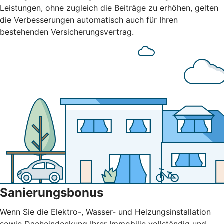
Leistungen, ohne zugleich die Beiträge zu erhöhen, gelten
die Verbesserungen automatisch auch für Ihren
bestehenden Versicherungsvertrag.
Sanierungsbonus
Wenn Sie die Elektro-, Wasser- und Heizungsinstallation
sowie Dacheindeckung Ihrer Immobilie vollständig und