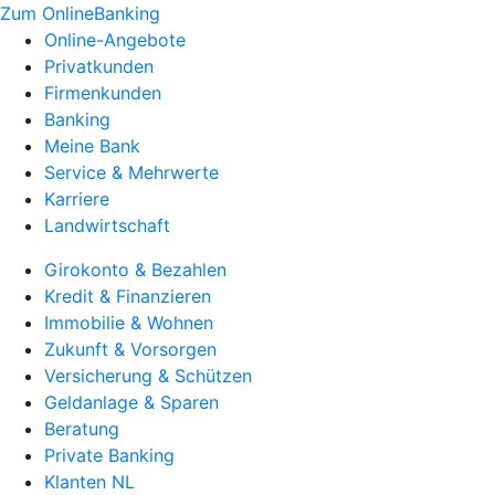
Zum OnlineBanking
Online-Angebote
Privatkunden
Firmenkunden
Banking
Meine Bank
Service & Mehrwerte
Karriere
Landwirtschaft
Girokonto & Bezahlen
Kredit & Finanzieren
Immobilie & Wohnen
Zukunft & Vorsorgen
Versicherung & Schützen
Geldanlage & Sparen
Beratung
Private Banking
Klanten NL