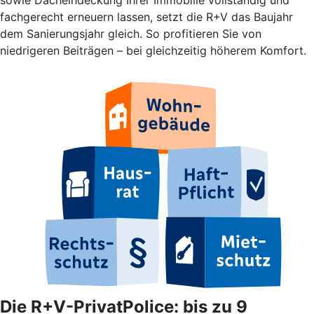
fachgerecht erneuern lassen, setzt die R+V das Baujahr
dem Sanierungsjahr gleich. So profitieren Sie von
niedrigeren Beiträgen – bei gleichzeitig höherem Komfort.
Die R+V-PrivatPolice: bis zu 9