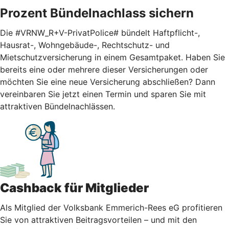
Prozent Bündelnachlass sichern
Die #VRNW_R+V-PrivatPolice# bündelt Haftpflicht-,
Hausrat-, Wohngebäude-, Rechtschutz- und
Mietschutzversicherung in einem Gesamtpaket. Haben Sie
bereits eine oder mehrere dieser Versicherungen oder
möchten Sie eine neue Versicherung abschließen? Dann
vereinbaren Sie jetzt einen Termin und sparen Sie mit
attraktiven Bündelnachlässen.
Cashback für Mitglieder
Als Mitglied der Volksbank Emmerich-Rees eG profitieren
Sie von attraktiven Beitragsvorteilen – und mit den