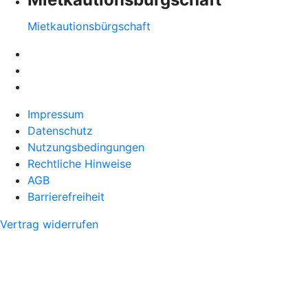
Mietkautionsbürgschaft
Impressum
Datenschutz
Nutzungsbedingungen
Rechtliche Hinweise
AGB
Barrierefreiheit
Vertrag widerrufen