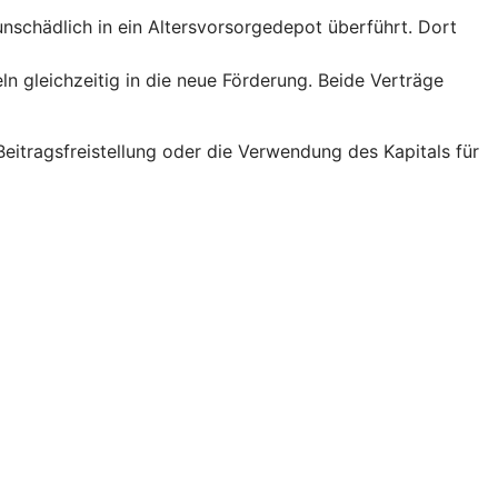
runschädlich in ein Altersvorsorgedepot überführt. Dort
ln gleichzeitig in die neue Förderung. Beide Verträge
eitragsfreistellung oder die Verwendung des Kapitals für