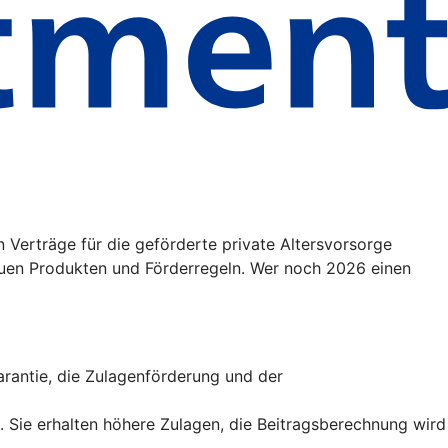
 Verträge für die geförderte private Altersvorsorge
uen Produkten und Förderregeln. Wer noch 2026 einen
sgarantie, die Zulagenförderung und der
t. Sie erhalten höhere Zulagen, die Beitragsberechnung wird