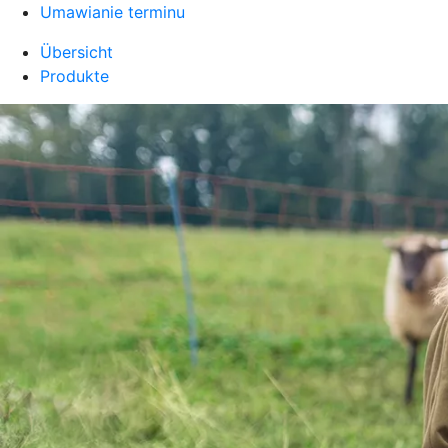
Umawianie terminu
Übersicht
Produkte