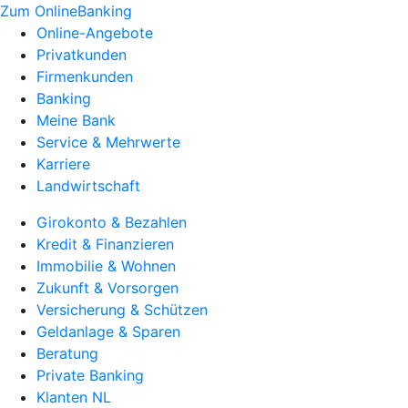
Zum OnlineBanking
Online-Angebote
Privatkunden
Firmenkunden
Banking
Meine Bank
Service & Mehrwerte
Karriere
Landwirtschaft
Girokonto & Bezahlen
Kredit & Finanzieren
Immobilie & Wohnen
Zukunft & Vorsorgen
Versicherung & Schützen
Geldanlage & Sparen
Beratung
Private Banking
Klanten NL