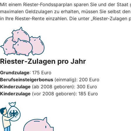
Mit einem Riester-Fondssparplan sparen Sie und der Staat g
maximalen Geldzulagen zu erhalten, müssen Sie selbst den
in Ihre Riester-Rente einzahlen. Die unter „Riester-Zulage
Riester-Zulagen pro Jahr
Grundzulage
: 175 Euro
Berufseinsteigerbonus
(einmalig): 200 Euro
Kinderzulage
(ab 2008 geboren): 300 Euro
Kinderzulage
(vor 2008 geboren): 185 Euro