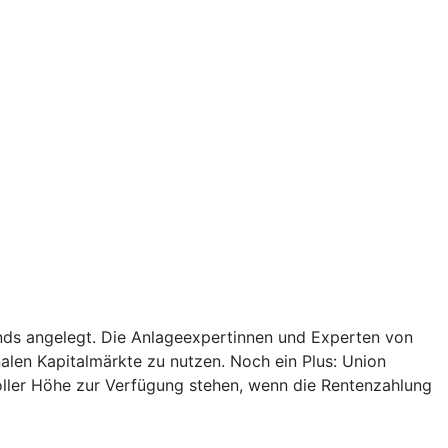
onds angelegt. Die Anlageexpertinnen und Experten von
alen Kapitalmärkte zu nutzen. Noch ein Plus: Union
oller Höhe zur Verfügung stehen, wenn die Rentenzahlung