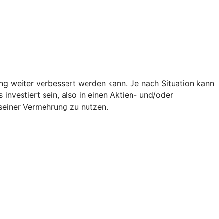
g weiter verbessert werden kann. Je nach Situation kann
investiert sein, also in einen Aktien- und/oder
seiner Vermehrung zu nutzen.