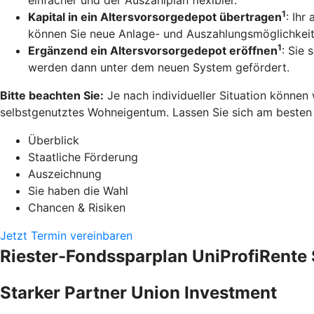
1
Kapital in ein Altersvorsorgedepot übertragen
: Ihr
können Sie neue Anlage- und Auszahlungsmöglichkeit
1
Ergänzend ein Altersvorsorgedepot eröffnen
: Sie 
werden dann unter dem neuen System gefördert.
Bitte beachten Sie:
Je nach individueller Situation können
selbstgenutztes Wohneigentum. Lassen Sie sich am besten pe
Überblick
Staatliche Förderung
Auszeichnung
Sie haben die Wahl
Chancen & Risiken
Jetzt Termin vereinbaren
Riester-Fondssparplan UniProfiRente 
Starker Partner Union Investment