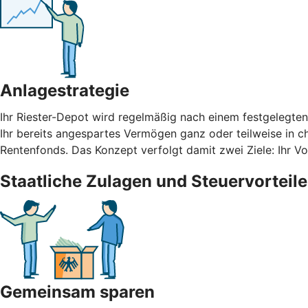
Anlagestrategie
Ihr Riester-Depot wird regelmäßig nach einem festgelegte
Ihr bereits angespartes Vermögen ganz oder teilweise in cha
Rentenfonds. Das Konzept verfolgt damit zwei Ziele: Ihr 
Staatliche Zulagen und Steuervorteile
Gemeinsam sparen