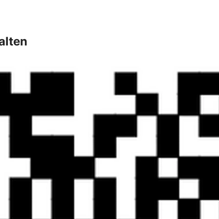
alten