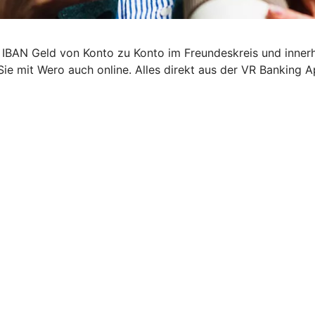
 IBAN Geld von Konto zu Konto im Freundeskreis und inner
Sie mit Wero auch online. Alles direkt aus der VR Banking A