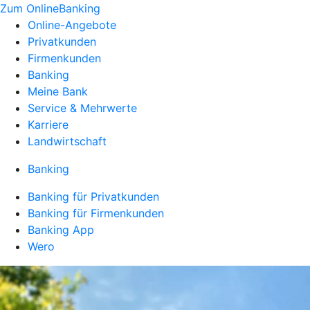
Zum OnlineBanking
Online-Angebote
Privatkunden
Firmenkunden
Banking
Meine Bank
Service & Mehrwerte
Karriere
Landwirtschaft
Banking
Banking für Privatkunden
Banking für Firmenkunden
Banking App
Wero