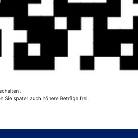
chalten“.
n Sie später auch höhere Beträge frei.