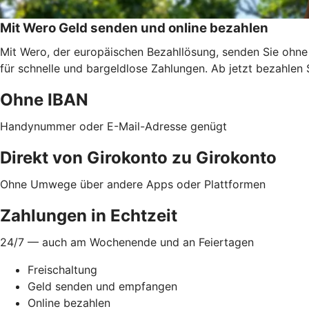
Mit Wero Geld senden und online bezahlen
Mit Wero, der europäischen Bezahllösung, senden Sie ohne
für schnelle und bargeldlose Zahlungen. Ab jetzt bezahlen 
Ohne IBAN
Handynummer oder E-Mail-Adresse genügt
Direkt von Girokonto zu Girokonto
Ohne Umwege über andere Apps oder Plattformen
Zahlungen in Echtzeit
24/7 — auch am Wochenende und an Feiertagen
Freischaltung
Geld senden und empfangen
Online bezahlen