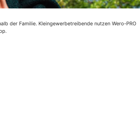
halb der Familie. Kleingewerbetreibende nutzen Wero-PRO
pp.