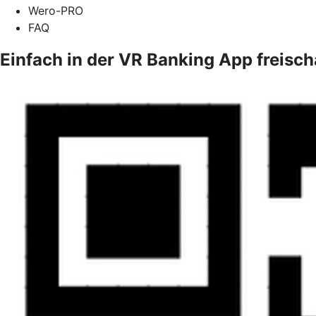
Wero-PRO
FAQ
Einfach in der VR Banking App freisch