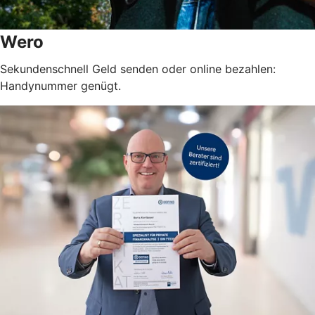
Wero
Sekundenschnell Geld senden oder online bezahlen:
Handynummer genügt.