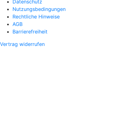
Datenschutz
Nutzungsbedingungen
Rechtliche Hinweise
AGB
Barrierefreiheit
Vertrag widerrufen