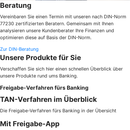
Beratung
Vereinbaren Sie einen Termin mit unseren nach DIN-Norm
77230 zertifizierten Beratern. Gemeinsam mit Ihnen
analysieren unsere Kundenberater Ihre Finanzen und
optimieren diese auf Basis der DIN-Norm.
Zur DIN-Beratung
Unsere Produkte für Sie
Verschaffen Sie sich hier einen schnellen Überblick über
unsere Produkte rund ums Banking.
Freigabe-Verfahren fürs Banking
TAN-Verfahren im Überblick
Die Freigabe-Verfahren fürs Banking in der Übersicht
Mit Freigabe-App