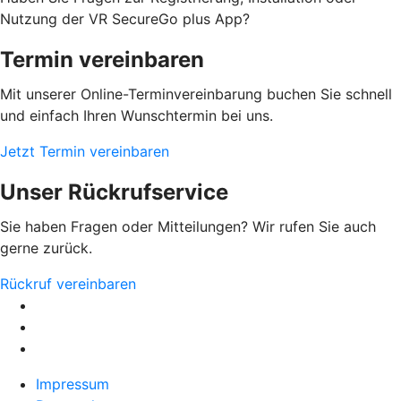
Nutzung der VR SecureGo plus App?
Termin vereinbaren
Mit unserer Online-Terminvereinbarung buchen Sie schnell
und einfach Ihren Wunschtermin bei uns.
Jetzt Termin vereinbaren
Unser Rückrufservice
Sie haben Fragen oder Mitteilungen? Wir rufen Sie auch
gerne zurück.
Rückruf vereinbaren
Impressum