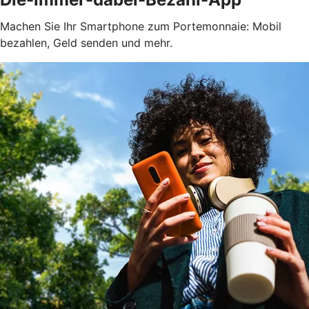
Machen Sie Ihr Smartphone zum Portemonnaie: Mobil
bezahlen, Geld senden und mehr.