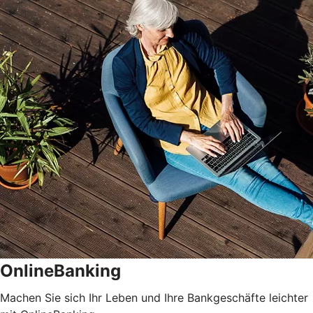
OnlineBanking
Machen Sie sich Ihr Leben und Ihre Bankgeschäfte leichter