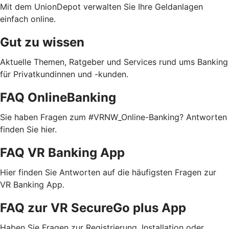
Mit dem UnionDepot verwalten Sie Ihre Geldanlagen
einfach online.
Gut zu wissen
Aktuelle Themen, Ratgeber und Services rund ums Banking
für Privatkundinnen und -kunden.
FAQ OnlineBanking
Sie haben Fragen zum #VRNW_Online-Banking? Antworten
finden Sie hier.
FAQ VR Banking App
Hier finden Sie Antworten auf die häufigsten Fragen zur
VR Banking App.
FAQ zur VR SecureGo plus App
Haben Sie Fragen zur Registrierung, Installation oder