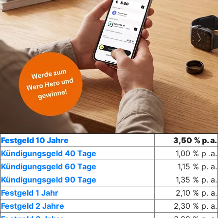
Festgeld 10 Jahre
3,50 % p. a.
Kündigungsgeld 40 Tage
1,00 % p .a.
Kündigungsgeld 60 Tage
1,15 % p. a.
Kündigungsgeld 90 Tage
1,35 % p. a.
Festgeld 1 Jahr
2,10 % p. a.
Festgeld 2 Jahre
2,30 % p. a.