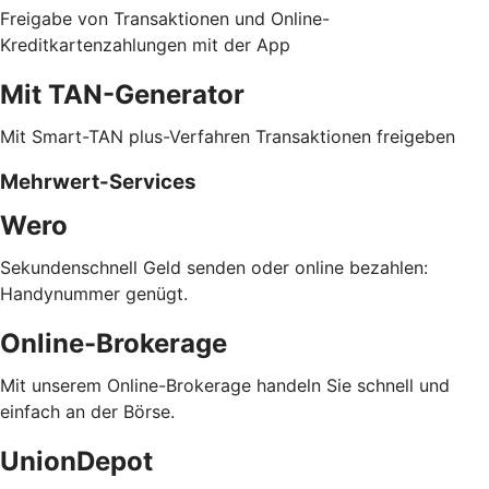
Freigabe von Transaktionen und Online-
Kreditkartenzahlungen mit der App
Mit TAN-Generator
Mit Smart-TAN plus-Verfahren Transaktionen freigeben
Mehrwert-Services
Wero
Sekundenschnell Geld senden oder online bezahlen:
Handynummer genügt.
Online-Brokerage
Mit unserem Online-Brokerage handeln Sie schnell und
einfach an der Börse.
UnionDepot