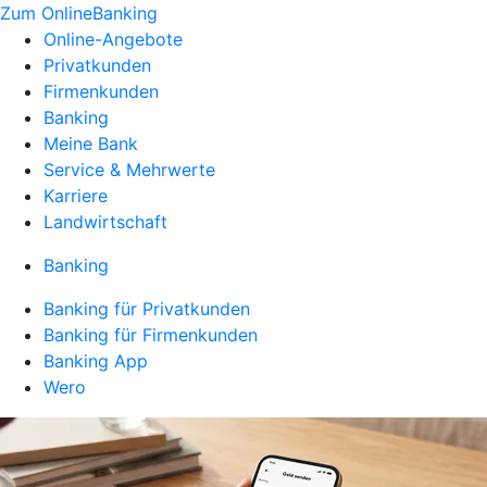
Zum OnlineBanking
Online-Angebote
Privatkunden
Firmenkunden
Banking
Meine Bank
Service & Mehrwerte
Karriere
Landwirtschaft
Banking
Banking für Privatkunden
Banking für Firmenkunden
Banking App
Wero