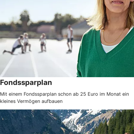
Fondssparplan
Mit einem Fondssparplan schon ab 25 Euro im Monat ein
kleines Vermögen aufbauen