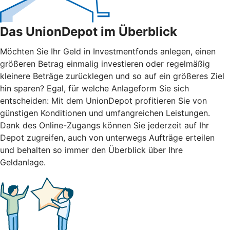
Das UnionDepot im Überblick
Möchten Sie Ihr Geld in Investmentfonds anlegen, einen
größeren Betrag einmalig investieren oder regelmäßig
kleinere Beträge zurücklegen und so auf ein größeres Ziel
hin sparen? Egal, für welche Anlageform Sie sich
entscheiden: Mit dem UnionDepot profitieren Sie von
günstigen Konditionen und umfangreichen Leistungen.
Dank des Online-Zugangs können Sie jederzeit auf Ihr
Depot zugreifen, auch von unterwegs Aufträge erteilen
und behalten so immer den Überblick über Ihre
Geldanlage.