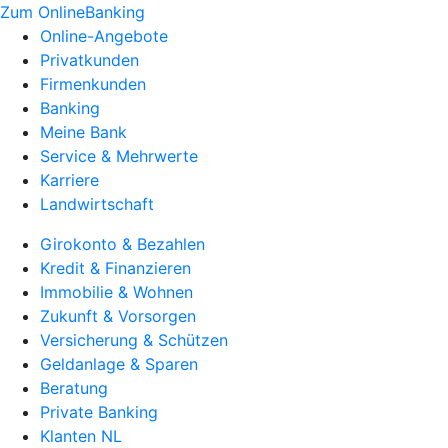
Zum OnlineBanking
Online-Angebote
Privatkunden
Firmenkunden
Banking
Meine Bank
Service & Mehrwerte
Karriere
Landwirtschaft
Girokonto & Bezahlen
Kredit & Finanzieren
Immobilie & Wohnen
Zukunft & Vorsorgen
Versicherung & Schützen
Geldanlage & Sparen
Beratung
Private Banking
Klanten NL