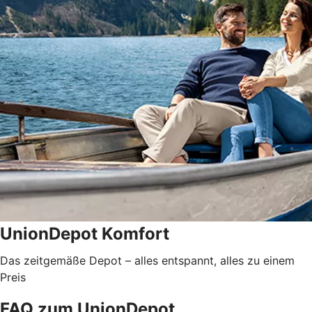
UnionDepot Komfort
Das zeitgemäße Depot – alles entspannt, alles zu einem
Preis
FAQ zum UnionDepot