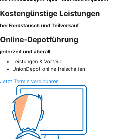
Kostengünstige Leistungen
bei Fondstausch und Teilverkauf
Online-Depotführung
jederzeit und überall
Leistungen & Vorteile
UnionDepot online freischalten
Jetzt Termin vereinbaren