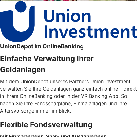
UnionDepot im OnlineBanking
Einfache Verwaltung Ihrer
Geldanlagen
Mit dem UnionDepot unseres Partners Union Investment
verwalten Sie Ihre Geldanlagen ganz einfach online – direkt
in Ihrem OnlineBanking oder in der VR Banking App. So
haben Sie Ihre Fondssparpläne, Einmalanlagen und Ihre
Altersvorsorge immer im Blick.
Flexible Fondsverwaltung
mit Einmalanlagen, Spar- und Auszahlplänen