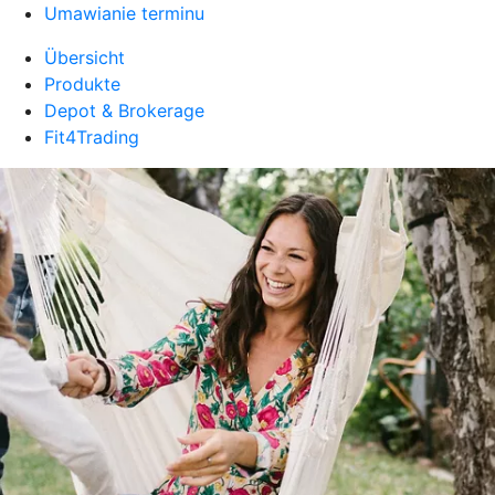
Umawianie terminu
Übersicht
Produkte
Depot & Brokerage
Fit4Trading