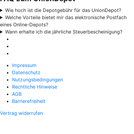
Wie hoch ist die Depotgebühr für das UnionDepot?
Welche Vorteile bietet mir das elektronische Postfach
eines Online-Depots?
Wann erhalte ich die jährliche Steuerbescheinigung?
Impressum
Datenschutz
Nutzungsbedingungen
Rechtliche Hinweise
AGB
Barrierefreiheit
Vertrag widerrufen