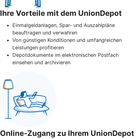
Ihre Vorteile mit dem UnionDepot
Einmalgeldanlagen, Spar- und Auszahlpläne
beauftragen und verwahren
Von günstigen Konditionen und umfangreichen
Leistungen profitieren
Depotdokumente im elektronischen Postfach
einsehen und archivieren
Online-Zugang zu Ihrem UnionDepot