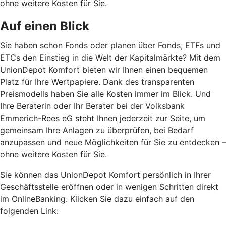
ohne weitere Kosten für Sie.
Auf einen Blick
Sie haben schon Fonds oder planen über Fonds, ETFs und
ETCs den Einstieg in die Welt der Kapitalmärkte? Mit dem
UnionDepot Komfort bieten wir Ihnen einen bequemen
Platz für Ihre Wertpapiere. Dank des transparenten
Preismodells haben Sie alle Kosten immer im Blick. Und
Ihre Beraterin oder Ihr Berater bei der Volksbank
Emmerich-Rees eG steht Ihnen jederzeit zur Seite, um
gemeinsam Ihre Anlagen zu überprüfen, bei Bedarf
anzupassen und neue Möglichkeiten für Sie zu entdecken –
ohne weitere Kosten für Sie.
Sie können das UnionDepot Komfort persönlich in Ihrer
Geschäftsstelle eröffnen oder in wenigen Schritten direkt
im OnlineBanking. Klicken Sie dazu einfach auf den
folgenden Link: