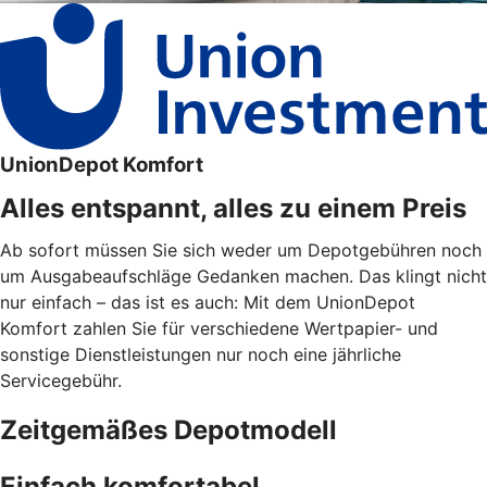
UnionDepot Komfort
Alles entspannt, alles zu einem Preis
Ab sofort müssen Sie sich weder um Depotgebühren noch
um Ausgabeaufschläge Gedanken machen. Das klingt nicht
nur einfach – das ist es auch: Mit dem UnionDepot
Komfort zahlen Sie für verschiedene Wertpapier- und
sonstige Dienstleistungen nur noch eine jährliche
Servicegebühr.
Zeitgemäßes Depotmodell
Einfach komfortabel