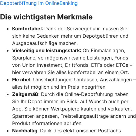
Depoteröffnung im OnlineBanking
Die wichtigsten Merkmale
Komfortabel
: Dank der Servicegebühr müssen Sie
sich keine Gedanken mehr um Depotgebühren und
Ausgabeaufschläge machen.
Vielseitig und leistungsstark
: Ob Einmalanlagen,
Sparpläne, vermögenswirksame Leistungen, Fonds
von Union Investment, Drittfonds, ETFs oder ETCs –
hier verwahren Sie alles komfortabel an einem Ort.
Flexibel
: Umschichtungen, Umtausch, Auszahlungen –
alles ist möglich und im Preis inbegriffen.
Zeitgemäß
: Durch die Online-Depotführung haben
Sie Ihr Depot immer im Blick, auf Wunsch auch per
App. Sie können Wertpapiere kaufen und verkaufen,
Sparraten anpassen, Freistellungsaufträge ändern und
Produktinformationen abrufen.
Nachhaltig
: Dank des elektronischen Postfachs