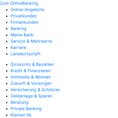
Zum OnlineBanking
Online-Angebote
Privatkunden
Firmenkunden
Banking
Meine Bank
Service & Mehrwerte
Karriere
Landwirtschaft
Girokonto & Bezahlen
Kredit & Finanzieren
Immobilie & Wohnen
Zukunft & Vorsorgen
Versicherung & Schützen
Geldanlage & Sparen
Beratung
Private Banking
Klanten NL