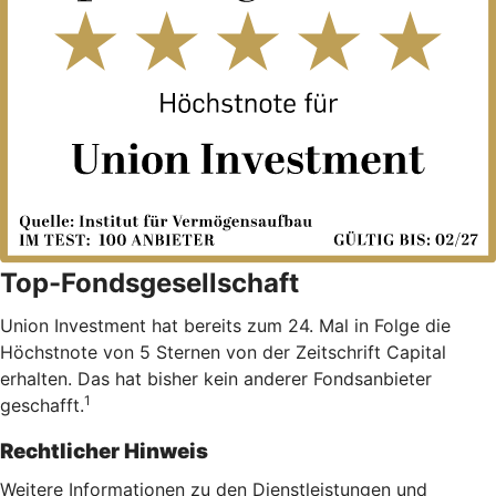
Top-Fondsgesellschaft
Union Investment hat bereits zum 24. Mal in Folge die
Höchstnote von 5 Sternen von der Zeitschrift Capital
erhalten. Das hat bisher kein anderer Fondsanbieter
1
geschafft.
Rechtlicher Hinweis
Weitere Informationen zu den Dienstleistungen und