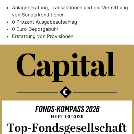
Anlageberatung, Transaktionen und die Vermittlung
von Sonderkonditionen
0 Prozent Ausgabeaufschlag
0 Euro Depotgebühr
Erstattung von Provisionen