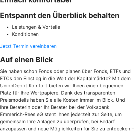
Entspannt den Überblick behalten
Leistungen & Vorteile
Konditionen
Jetzt Termin vereinbaren
Auf einen Blick
Sie haben schon Fonds oder planen über Fonds, ETFs und
ETCs den Einstieg in die Welt der Kapitalmärkte? Mit dem
UnionDepot Komfort bieten wir Ihnen einen bequemen
Platz für Ihre Wertpapiere. Dank des transparenten
Preismodells haben Sie alle Kosten immer im Blick. Und
Ihre Beraterin oder Ihr Berater bei der Volksbank
Emmerich-Rees eG steht Ihnen jederzeit zur Seite, um
gemeinsam Ihre Anlagen zu überprüfen, bei Bedarf
anzupassen und neue Möglichkeiten für Sie zu entdecken –