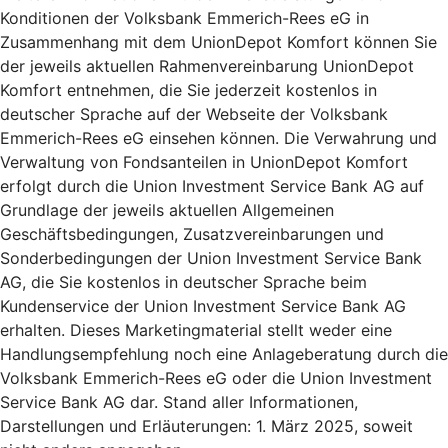
Konditionen der Volksbank Emmerich-Rees eG in
Zusammenhang mit dem UnionDepot Komfort können Sie
der jeweils aktuellen Rahmenvereinbarung UnionDepot
Komfort entnehmen, die Sie jederzeit kostenlos in
deutscher Sprache auf der Webseite der Volksbank
Emmerich-Rees eG einsehen können. Die Verwahrung und
Verwaltung von Fondsanteilen in UnionDepot Komfort
erfolgt durch die Union Investment Service Bank AG auf
Grundlage der jeweils aktuellen Allgemeinen
Geschäftsbedingungen, Zusatzvereinbarungen und
Sonderbedingungen der Union Investment Service Bank
AG, die Sie kostenlos in deutscher Sprache beim
Kundenservice der Union Investment Service Bank AG
erhalten. Dieses Marketingmaterial stellt weder eine
Handlungsempfehlung noch eine Anlageberatung durch die
Volksbank Emmerich-Rees eG oder die Union Investment
Service Bank AG dar. Stand aller Informationen,
Darstellungen und Erläuterungen: 1. März 2025, soweit