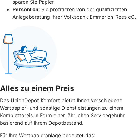
sparen Sie Papier.
Persönlich
: Sie profitieren von der qualifizierten
Anlageberatung Ihrer Volksbank Emmerich-Rees eG.
Alles zu einem Preis
Das UnionDepot Komfort bietet Ihnen verschiedene
Wertpapier- und sonstige Dienstleistungen zu einem
Komplettpreis in Form einer jährlichen Servicegebühr
basierend auf Ihrem Depotbestand.
Für Ihre Wertpapieranlage bedeutet das: