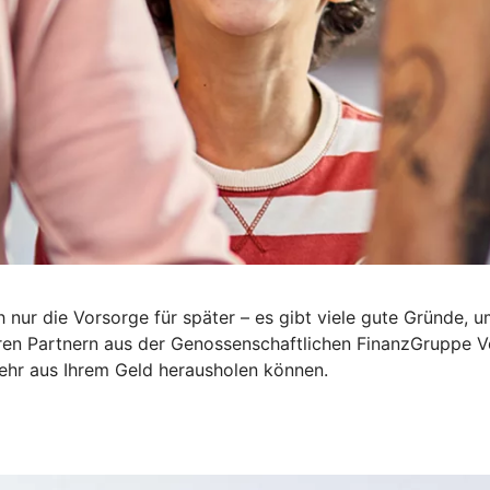
 nur die Vorsorge für später – es gibt viele gute Gründe, 
eren Partnern aus der Genossenschaftlichen FinanzGruppe V
mehr aus Ihrem Geld herausholen können.