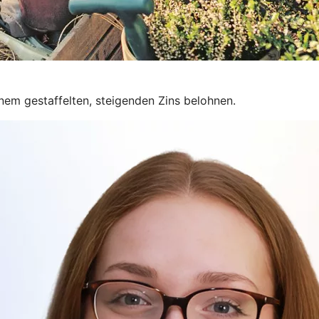
inem gestaffelten, steigenden Zins belohnen.