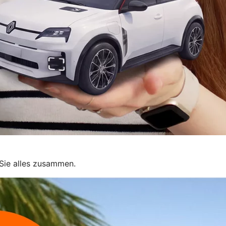
Sie alles zusammen.