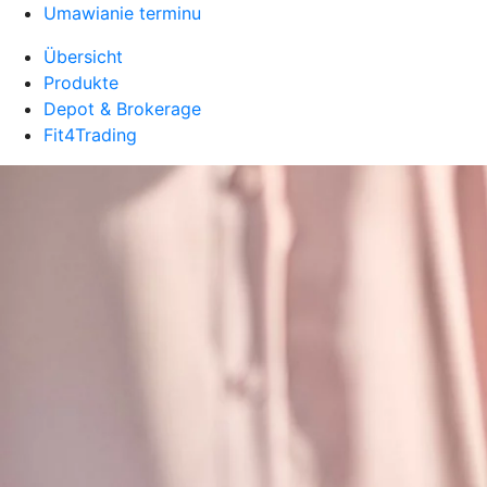
Umawianie terminu
Übersicht
Produkte
Depot & Brokerage
Fit4Trading