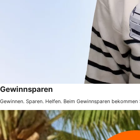
Gewinnsparen
Gewinnen. Sparen. Helfen. Beim Gewinnsparen bekommen 