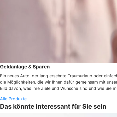
Geldanlage & Sparen
Ein neues Auto, der lang ersehnte Traumurlaub oder einfach
die Möglichkeiten, die wir Ihnen dafür gemeinsam mit uns
Bild davon, was Ihre Ziele und Wünsche sind und wie Sie 
Alle Produkte
Das könnte interessant für Sie sein