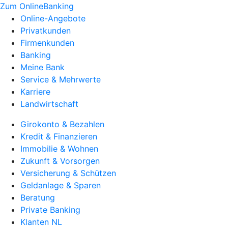
Zum OnlineBanking
Online-Angebote
Privatkunden
Firmenkunden
Banking
Meine Bank
Service & Mehrwerte
Karriere
Landwirtschaft
Girokonto & Bezahlen
Kredit & Finanzieren
Immobilie & Wohnen
Zukunft & Vorsorgen
Versicherung & Schützen
Geldanlage & Sparen
Beratung
Private Banking
Klanten NL