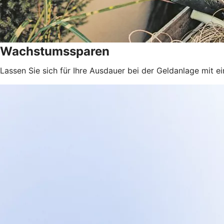
Wachstumssparen
Lassen Sie sich für Ihre Ausdauer bei der Geldanlage mit e