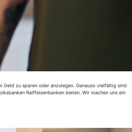
um Geld zu sparen oder anzulegen. Genauso vielfältig sind
olksbanken Raiffeisenbanken bieten. Wir machen uns ein