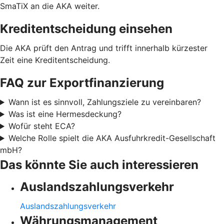
SmaTiX an die AKA weiter.
Kreditentscheidung einsehen
Die AKA prüft den Antrag und trifft innerhalb kürzester
Zeit eine Kreditentscheidung.
FAQ zur Exportfinanzierung
Wann ist es sinnvoll, Zahlungsziele zu vereinbaren?
Was ist eine Hermesdeckung?
Wofür steht ECA?
Welche Rolle spielt die AKA Ausfuhrkredit-Gesellschaft
mbH?
Das könnte Sie auch interessieren
Auslandszahlungsverkehr
Auslandszahlungsverkehr
Währungsmanagement