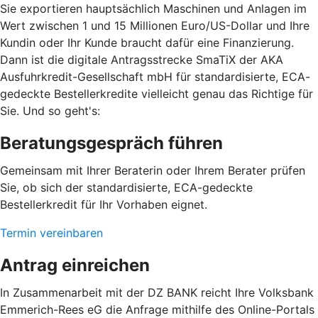
Sie exportieren hauptsächlich Maschinen und Anlagen im
Wert zwischen 1 und 15 Millionen Euro/US-Dollar und Ihre
Kundin oder Ihr Kunde braucht dafür eine Finanzierung.
Dann ist die digitale Antragsstrecke SmaTiX der AKA
Ausfuhrkredit-Gesellschaft mbH für standardisierte, ECA-
gedeckte Bestellerkredite vielleicht genau das Richtige für
Sie. Und so geht's:
Beratungsgespräch führen
Gemeinsam mit Ihrer Beraterin oder Ihrem Berater prüfen
Sie, ob sich der standardisierte, ECA-gedeckte
Bestellerkredit für Ihr Vorhaben eignet.
Termin vereinbaren
Antrag einreichen
In Zusammenarbeit mit der DZ BANK reicht Ihre Volksbank
Emmerich-Rees eG die Anfrage mithilfe des Online-Portals