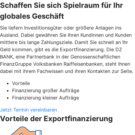
Schaffen Sie sich Spielraum für Ihr
globales Geschäft
Sie liefern Investitionsgüter oder größere Anlagen ins
Ausland. Dabei gewähren Sie Ihren Kundinnen und Kunden
mittlere bis lange Zahlungsziele. Damit Sie schnell an Ihr
Geld kommen, gibt es die Exportfinanzierung. Die DZ
BANK, eine Partnerbank in der Genossenschaftlichen
FinanzGruppe Volksbanken Raiffeisenbanken, steht Ihnen
dabei mit ihrem Fachwissen und ihren Kontakten zur Seite.
Vorteile
Finanzierung großer Aufträge
Finanzierung kleiner Aufträge
Jetzt Termin vereinbaren
Vorteile der Exportfinanzierung