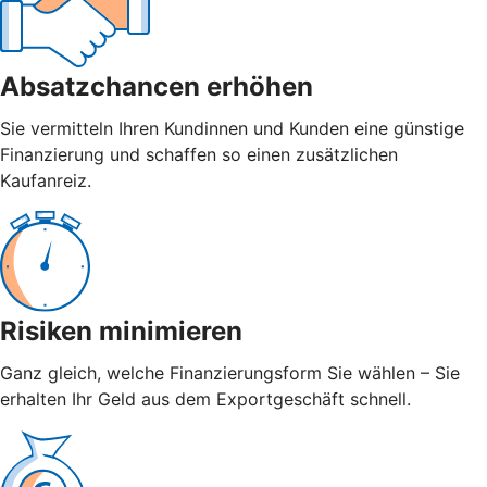
Absatzchancen erhöhen
Sie vermitteln Ihren Kundinnen und Kunden eine günstige
Finanzierung und schaffen so einen zusätzlichen
Kaufanreiz.
Risiken minimieren
Ganz gleich, welche Finanzierungsform Sie wählen – Sie
erhalten Ihr Geld aus dem Exportgeschäft schnell.