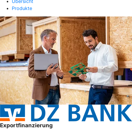
Übersicht
Produkte
Exportfinanzierung