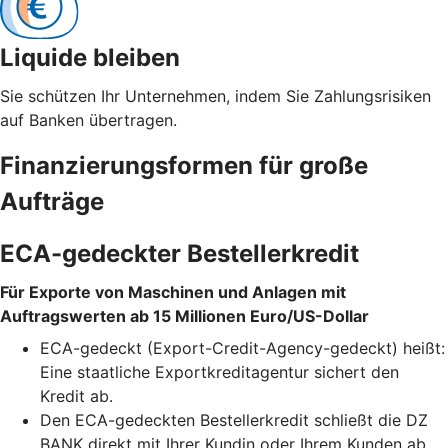
Liquide bleiben
Sie schützen Ihr Unternehmen, indem Sie Zahlungsrisiken
auf Banken übertragen.
Finanzierungsformen für große
Aufträge
ECA-gedeckter Bestellerkredit
Für Exporte von Maschinen und Anlagen mit
Auftragswerten ab 15 Millionen Euro/US-Dollar
ECA-gedeckt (Export-Credit-Agency-gedeckt) heißt:
Eine staatliche Exportkreditagentur sichert den
Kredit ab.
Den ECA-gedeckten Bestellerkredit schließt die DZ
BANK direkt mit Ihrer Kundin oder Ihrem Kunden ab.