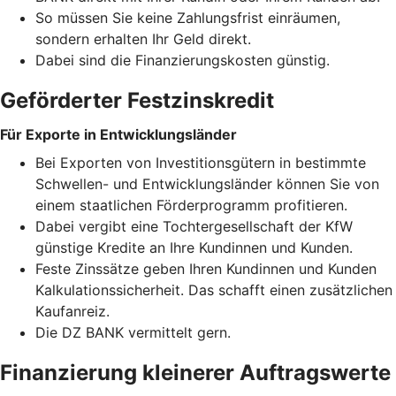
So müssen Sie keine Zahlungsfrist einräumen,
sondern erhalten Ihr Geld direkt.
Dabei sind die Finanzierungskosten günstig.
Geförderter Festzinskredit
Für Exporte in Entwicklungsländer
Bei Exporten von Investitionsgütern in bestimmte
Schwellen- und Entwicklungsländer können Sie von
einem staatlichen Förderprogramm profitieren.
Dabei vergibt eine Tochtergesellschaft der KfW
günstige Kredite an Ihre Kundinnen und Kunden.
Feste Zinssätze geben Ihren Kundinnen und Kunden
Kalkulationssicherheit. Das schafft einen zusätzlichen
Kaufanreiz.
Die DZ BANK vermittelt gern.
Finanzierung kleinerer Auftragswerte