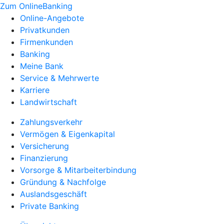
Zum OnlineBanking
Online-Angebote
Privatkunden
Firmenkunden
Banking
Meine Bank
Service & Mehrwerte
Karriere
Landwirtschaft
Zahlungsverkehr
Vermögen & Eigenkapital
Versicherung
Finanzierung
Vorsorge & Mitarbeiterbindung
Gründung & Nachfolge
Auslandsgeschäft
Private Banking