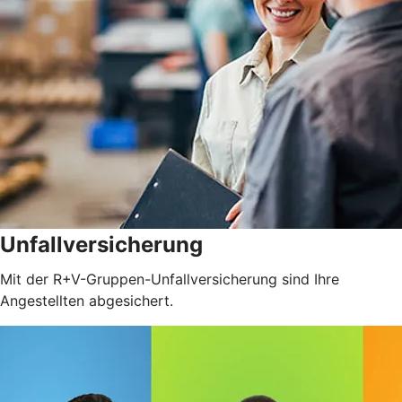
Unfallversicherung
Mit der R+V-Gruppen-Unfallversicherung sind Ihre
Angestellten abgesichert.