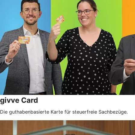
givve Card
Die guthabenbasierte Karte für steuerfreie Sachbezüge.