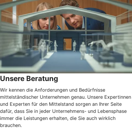
Unsere Beratung
Wir kennen die Anforderungen und Bedürfnisse
mittelständischer Unternehmen genau. Unsere Expertinnen
und Experten für den Mittelstand sorgen an Ihrer Seite
dafür, dass Sie in jeder Unternehmens- und Lebensphase
immer die Leistungen erhalten, die Sie auch wirklich
brauchen.