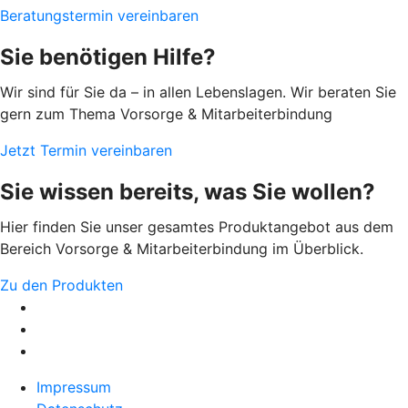
Beratungstermin vereinbaren
Sie benötigen Hilfe?
Wir sind für Sie da – in allen Lebenslagen. Wir beraten Sie
gern zum Thema Vorsorge & Mitarbeiterbindung
Jetzt Termin vereinbaren
Sie wissen bereits, was Sie wollen?
Hier finden Sie unser gesamtes Produktangebot aus dem
Bereich Vorsorge & Mitarbeiterbindung im Überblick.
Zu den Produkten
Impressum