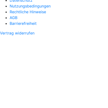
Datenschutz
Nutzungsbedingungen
Rechtliche Hinweise
AGB
Barrierefreiheit
Vertrag widerrufen