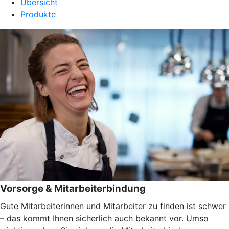
Übersicht
Produkte
Vorsorge & Mitarbeiterbindung
Gute Mitarbeiterinnen und Mitarbeiter zu finden ist schwer
– das kommt Ihnen sicherlich auch bekannt vor. Umso