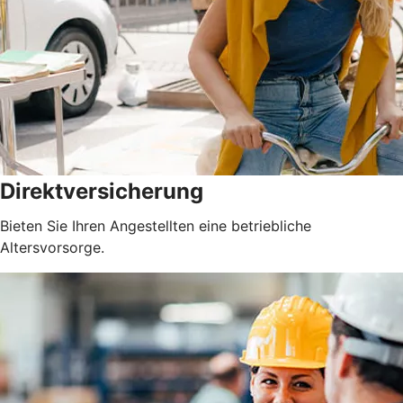
Direktversicherung
Bieten Sie Ihren Angestellten eine betriebliche
Altersvorsorge.