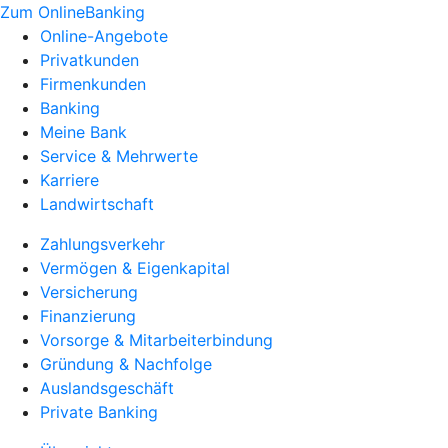
Zum OnlineBanking
Online-Angebote
Privatkunden
Firmenkunden
Banking
Meine Bank
Service & Mehrwerte
Karriere
Landwirtschaft
Zahlungsverkehr
Vermögen & Eigenkapital
Versicherung
Finanzierung
Vorsorge & Mitarbeiterbindung
Gründung & Nachfolge
Auslandsgeschäft
Private Banking