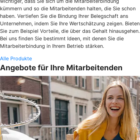
wichtiger, dass Sie sich um die Mitarbeiterbindung
kümmern und so die Mitarbeitenden halten, die Sie schon
haben. Vertiefen Sie die Bindung Ihrer Belegschaft ans
Unternehmen, indem Sie Ihre Wertschätzung zeigen. Bieten
Sie zum Beispiel Vorteile, die über das Gehalt hinausgehen.
Bei uns finden Sie bestimmt Ideen, mit denen Sie die
Mitarbeiterbindung in Ihrem Betrieb stärken.
Alle Produkte
Angebote für Ihre Mitarbeitenden