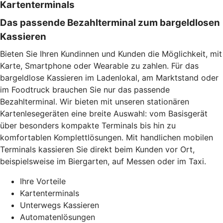
Kartenterminals
Das passende Bezahlterminal zum bargeldlosen
Kassieren
Bieten Sie Ihren Kundinnen und Kunden die Möglichkeit, mit
Karte, Smartphone oder Wearable zu zahlen. Für das
bargeldlose Kassieren im Ladenlokal, am Marktstand oder
im Foodtruck brauchen Sie nur das passende
Bezahlterminal. Wir bieten mit unseren stationären
Kartenlesegeräten eine breite Auswahl: vom Basisgerät
über besonders kompakte Terminals bis hin zu
komfortablen Komplettlösungen. Mit handlichen mobilen
Terminals kassieren Sie direkt beim Kunden vor Ort,
beispielsweise im Biergarten, auf Messen oder im Taxi.
Ihre Vorteile
Kartenterminals
Unterwegs Kassieren
Automatenlösungen