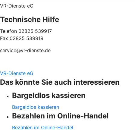
VR-Dienste eG
Technische Hilfe
Telefon 02825 539917
Fax 02825 539919
service@vr-dienste.de
VR-Dienste eG
Das könnte Sie auch interessieren
Bargeldlos kassieren
Bargeldlos kassieren
Bezahlen im Online-Handel
Bezahlen im Online-Handel