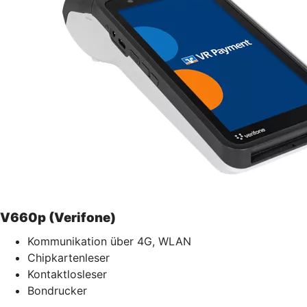
V660p (Verifone)
Kommunikation über 4G, WLAN
Chipkartenleser
Kontaktlosleser
Bondrucker