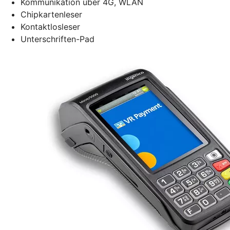
Kommunikation über 4G, WLAN
Chipkartenleser
Kontaktlosleser
Unterschriften-Pad