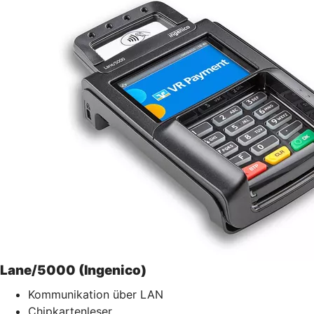
Lane/5000 (Ingenico)
Kommunikation über LAN
Chipkartenleser