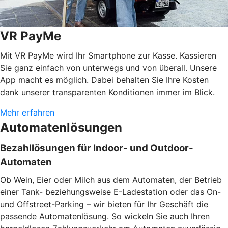
VR PayMe
Mit VR PayMe wird Ihr Smartphone zur Kasse. Kassieren
Sie ganz einfach von unterwegs und von überall. Unsere
App macht es möglich. Dabei behalten Sie Ihre Kosten
dank unserer transparenten Konditionen immer im Blick.
Mehr erfahren
Automatenlösungen
Bezahllösungen für Indoor- und Outdoor-
Automaten
Ob Wein, Eier oder Milch aus dem Automaten, der Betrieb
einer Tank- beziehungsweise E-Ladestation oder das On-
und Offstreet-Parking – wir bieten für Ihr Geschäft die
passende Automatenlösung. So wickeln Sie auch Ihren