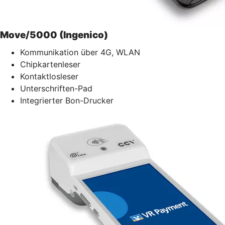
Move/5000 (Ingenico)
Kommunikation über 4G, WLAN
Chipkartenleser
Kontaktlosleser
Unterschriften-Pad
Integrierter Bon-Drucker