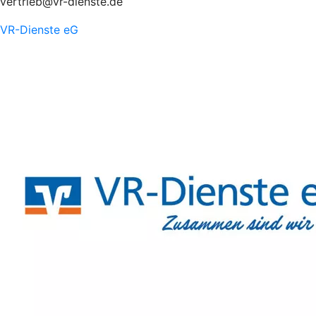
vertrieb@vr-dienste.de
VR-Dienste eG