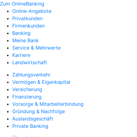
Zum OnlineBanking
Online-Angebote
Privatkunden
Firmenkunden
Banking
Meine Bank
Service & Mehrwerte
Karriere
Landwirtschaft
Zahlungsverkehr
Vermögen & Eigenkapital
Versicherung
Finanzierung
Vorsorge & Mitarbeiterbindung
Gründung & Nachfolge
Auslandsgeschäft
Private Banking