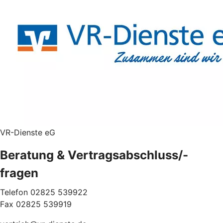
VR-Dienste eG
Beratung & Vertragsabschluss/-
fragen
Telefon 02825 539922
Fax 02825 539919