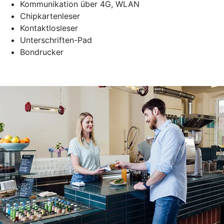
Kommunikation über 4G, WLAN
Chipkartenleser
Kontaktlosleser
Unterschriften-Pad
Bondrucker