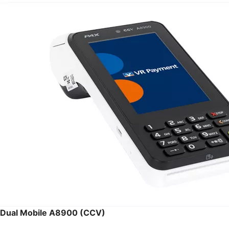
Dual Mobile A8900 (CCV)