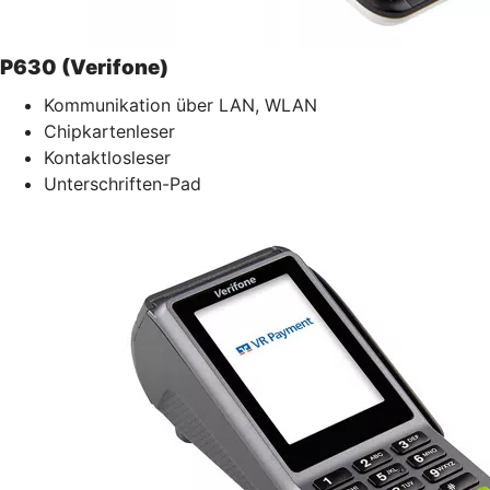
P630 (Verifone)
Kommunikation über LAN, WLAN
Chipkartenleser
Kontaktlosleser
Unterschriften-Pad