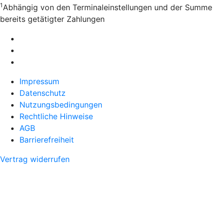
1
Abhängig von den Terminaleinstellungen und der Summe
bereits getätigter Zahlungen
Impressum
Datenschutz
Nutzungsbedingungen
Rechtliche Hinweise
AGB
Barrierefreiheit
Vertrag widerrufen