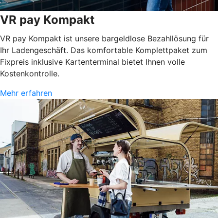
VR pay Kompakt
VR pay Kompakt ist unsere bargeldlose Bezahllösung für
Ihr Ladengeschäft. Das komfortable Komplettpaket zum
Fixpreis inklusive Kartenterminal bietet Ihnen volle
Kostenkontrolle.
Mehr erfahren