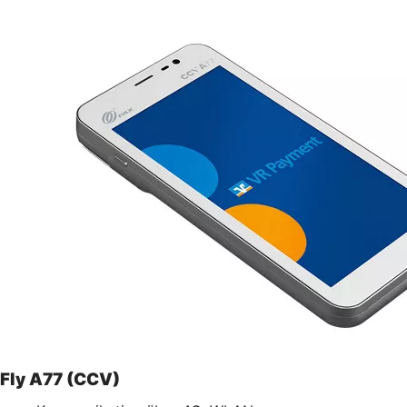
Fly A77 (CCV)