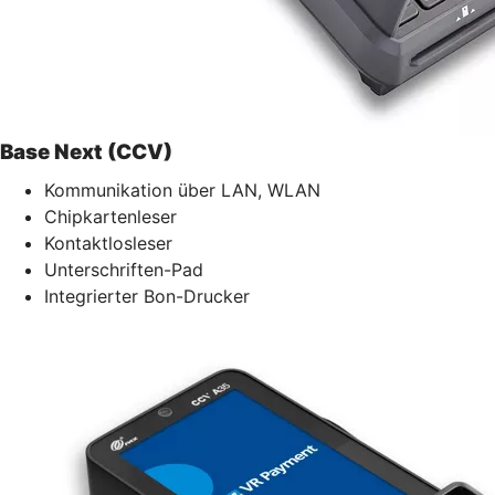
Base Next (CCV)
Kommunikation über LAN, WLAN
Chipkartenleser
Kontaktlosleser
Unterschriften-Pad
Integrierter Bon-Drucker