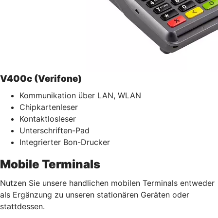
V400c (Verifone)
Kommunikation über LAN, WLAN
Chipkartenleser
Kontaktlosleser
Unterschriften-Pad
Integrierter Bon-Drucker
Mobile Terminals
Nutzen Sie unsere handlichen mobilen Terminals entweder
als Ergänzung zu unseren stationären Geräten oder
stattdessen.