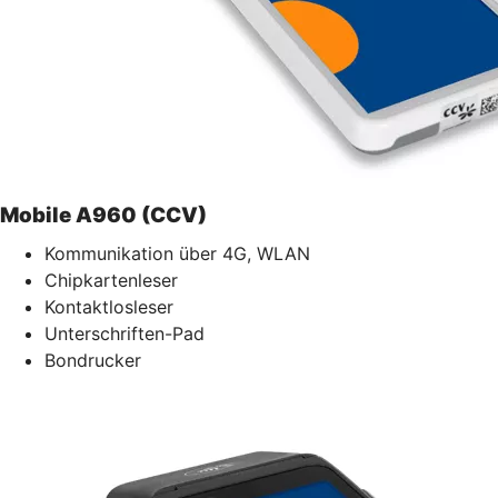
Mobile A960 (CCV)
Kommunikation über 4G, WLAN
Chipkartenleser
Kontaktlosleser
Unterschriften-Pad
Bondrucker