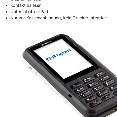
Kontaktlosleser
Unterschriften-Pad
Nur zur Kassenanbindung, kein Drucker integriert