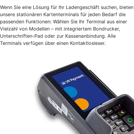
Wenn Sie eine Lösung für Ihr Ladengeschäft suchen, bieten
unsere stationären Kartenterminals für jeden Bedarf die
passenden Funktionen: Wählen Sie Ihr Terminal aus einer
Vielzahl von Modellen – mit integriertem Bondrucker,
Unterschriften-Pad oder zur Kassenanbindung. Alle
Terminals verfügen über einen Kontaktlosleser.