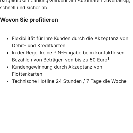
bargeldlosen Zahlungsverkehr am Automaten zuverlässig,
schnell und sicher ab.
Wovon Sie profitieren
Flexibilität für Ihre Kunden durch die Akzeptanz von
Debit- und Kreditkarten
In der Regel keine PIN-Eingabe beim kontaktlosen
1
Bezahlen von Beträgen von bis zu 50 Euro
Kundengewinnung durch Akzeptanz von
Flottenkarten
Technische Hotline 24 Stunden / 7 Tage die Woche