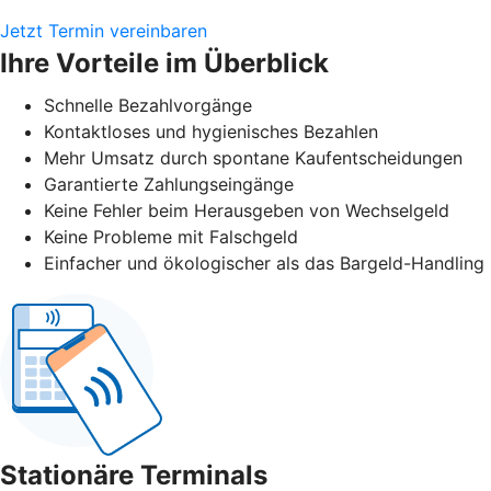
Jetzt Termin vereinbaren
Ihre Vorteile im Überblick
Schnelle Bezahlvorgänge
Kontaktloses und hygienisches Bezahlen
Mehr Umsatz durch spontane Kaufentscheidungen
Garantierte Zahlungseingänge
Keine Fehler beim Herausgeben von Wechselgeld
Keine Probleme mit Falschgeld
Einfacher und ökologischer als das Bargeld-Handling
Stationäre Terminals