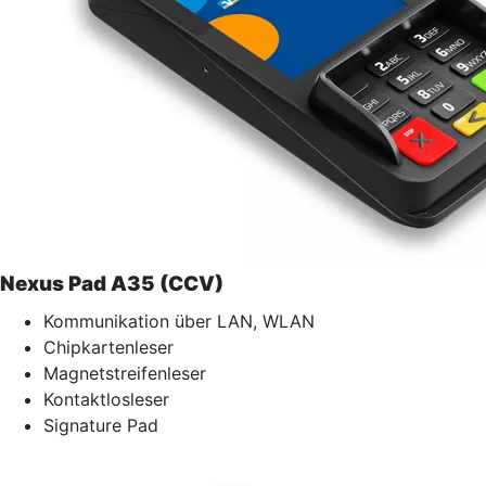
Nexus Pad A35 (CCV)
Kommunikation über LAN, WLAN
Chipkartenleser
Magnetstreifenleser
Kontaktlosleser
Signature Pad