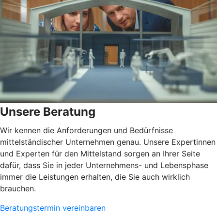
Unsere Beratung
Wir kennen die Anforderungen und Bedürfnisse
mittelständischer Unternehmen genau. Unsere Expertinnen
und Experten für den Mittelstand sorgen an Ihrer Seite
dafür, dass Sie in jeder Unternehmens- und Lebensphase
immer die Leistungen erhalten, die Sie auch wirklich
brauchen.
Beratungstermin vereinbaren