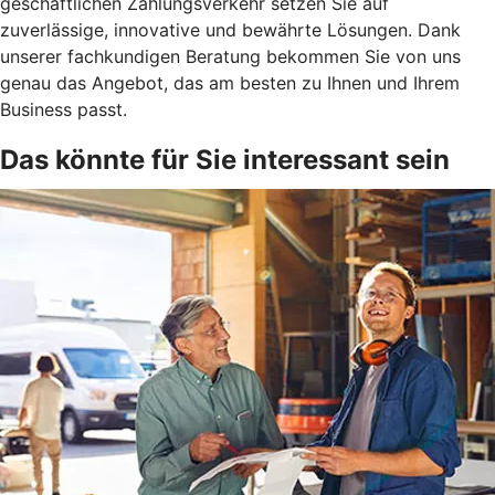
geschäftlichen Zahlungsverkehr setzen Sie auf
zuverlässige, innovative und bewährte Lösungen. Dank
unserer fachkundigen Beratung bekommen Sie von uns
genau das Angebot, das am besten zu Ihnen und Ihrem
Business passt.
Das könnte für Sie interessant sein