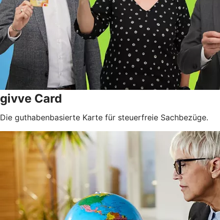
givve Card
Die guthabenbasierte Karte für steuerfreie Sachbezüge.