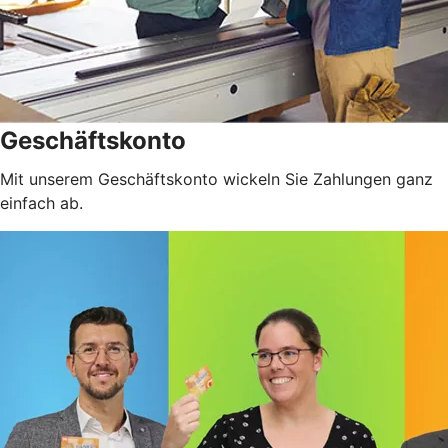
Geschäftskonto
Mit unserem Geschäftskonto wickeln Sie Zahlungen ganz
einfach ab.