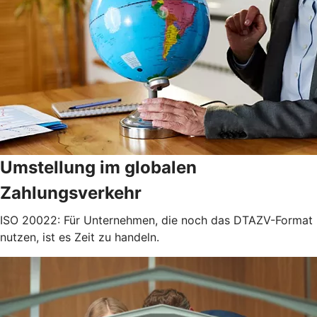
Umstellung im globalen
Zahlungsverkehr
ISO 20022: Für Unternehmen, die noch das DTAZV-Format
nutzen, ist es Zeit zu handeln.