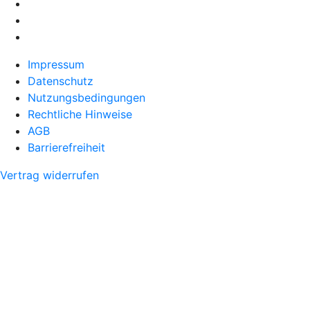
Impressum
Datenschutz
Nutzungsbedingungen
Rechtliche Hinweise
AGB
Barrierefreiheit
Vertrag widerrufen