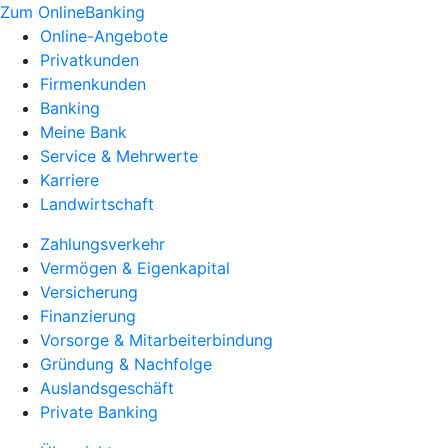
Zum OnlineBanking
Online-Angebote
Privatkunden
Firmenkunden
Banking
Meine Bank
Service & Mehrwerte
Karriere
Landwirtschaft
Zahlungsverkehr
Vermögen & Eigenkapital
Versicherung
Finanzierung
Vorsorge & Mitarbeiterbindung
Gründung & Nachfolge
Auslandsgeschäft
Private Banking