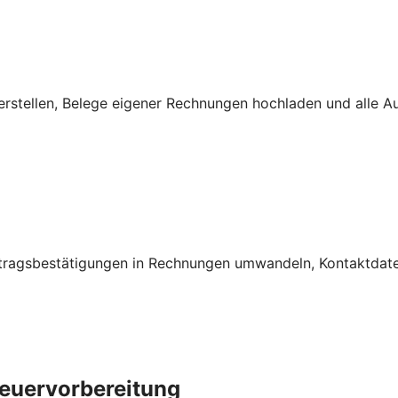
rstellen, Belege eigener Rechnungen hochladen und alle A
ftragsbestätigungen in Rechnungen umwandeln, Kontaktdate
euervorbereitung