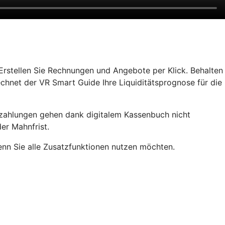
rstellen Sie Rechnungen und Angebote per Klick. Behalten
chnet der VR Smart Guide Ihre Liquiditätsprognose für die
rzahlungen gehen dank digitalem Kassenbuch nicht
er Mahnfrist.
wenn Sie alle Zusatzfunktionen nutzen möchten.