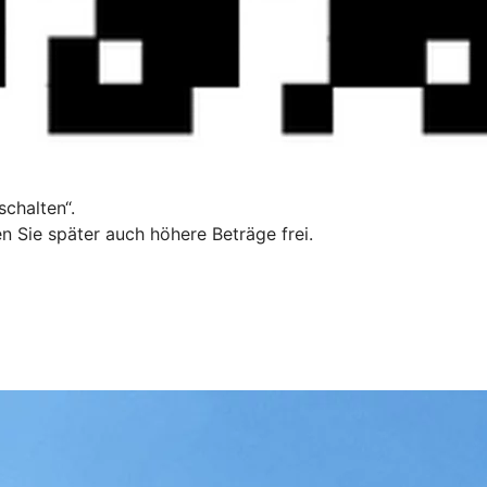
chalten“.
n Sie später auch höhere Beträge frei.