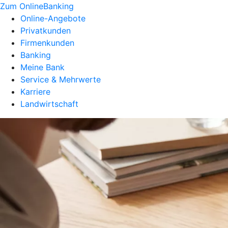
Zum OnlineBanking
Online-Angebote
Privatkunden
Firmenkunden
Banking
Meine Bank
Service & Mehrwerte
Karriere
Landwirtschaft