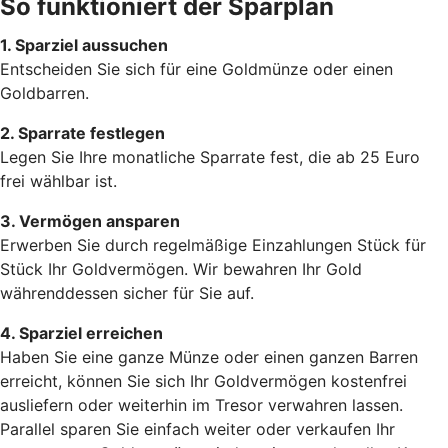
So funktioniert der Sparplan
1. Sparziel aussuchen
Entscheiden Sie sich für eine Goldmünze oder einen
Goldbarren.
2. Sparrate festlegen
Legen Sie Ihre monatliche Sparrate fest, die ab 25 Euro
frei wählbar ist.
3. Vermögen ansparen
Erwerben Sie durch regelmäßige Einzahlungen Stück für
Stück Ihr Goldvermögen. Wir bewahren Ihr Gold
währenddessen sicher für Sie auf.
4. Sparziel erreichen
Haben Sie eine ganze Münze oder einen ganzen Barren
erreicht, können Sie sich Ihr Goldvermögen kostenfrei
ausliefern oder weiterhin im Tresor verwahren lassen.
Parallel sparen Sie einfach weiter oder verkaufen Ihr