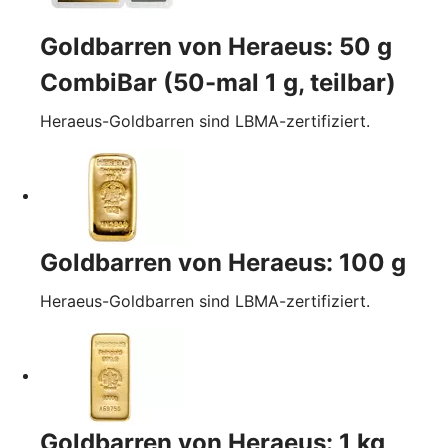
Goldbarren von Heraeus: 50 g
CombiBar (50-mal 1 g, teilbar)
Heraeus-Goldbarren sind LBMA-zertifiziert.
Goldbarren von Heraeus: 100 g
Heraeus-Goldbarren sind LBMA-zertifiziert.
Goldbarren von Heraeus: 1 kg