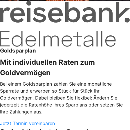
Goldsparplan
Mit individuellen Raten zum
Goldvermögen
Bei einem Goldsparplan zahlen Sie eine monatliche
Sparrate und erwerben so Stück für Stück Ihr
Goldvermögen. Dabei bleiben Sie flexibel: Ändern Sie
jederzeit die Ratenhöhe Ihres Sparplans oder setzen Sie
Ihre Zahlungen aus.
Jetzt Termin vereinbaren