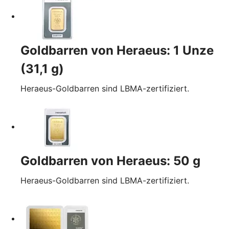
Goldbarren von Heraeus: 1 Unze
(31,1 g)
Heraeus-Goldbarren sind LBMA-zertifiziert.
Goldbarren von Heraeus: 50 g
Heraeus-Goldbarren sind LBMA-zertifiziert.