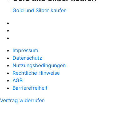
Gold und Silber kaufen
Impressum
Datenschutz
Nutzungsbedingungen
Rechtliche Hinweise
AGB
Barrierefreiheit
Vertrag widerrufen