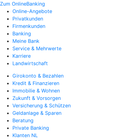
Zum OnlineBanking
Online-Angebote
Privatkunden
Firmenkunden
Banking
Meine Bank
Service & Mehrwerte
Karriere
Landwirtschaft
Girokonto & Bezahlen
Kredit & Finanzieren
Immobilie & Wohnen
Zukunft & Vorsorgen
Versicherung & Schützen
Geldanlage & Sparen
Beratung
Private Banking
Klanten NL