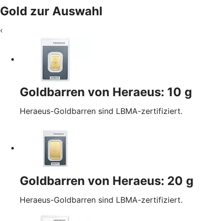
Gold zur Auswahl
‹
Goldbarren von Heraeus: 10 g
Heraeus-Goldbarren sind LBMA-zertifiziert.
Goldbarren von Heraeus: 20 g
Heraeus-Goldbarren sind LBMA-zertifiziert.