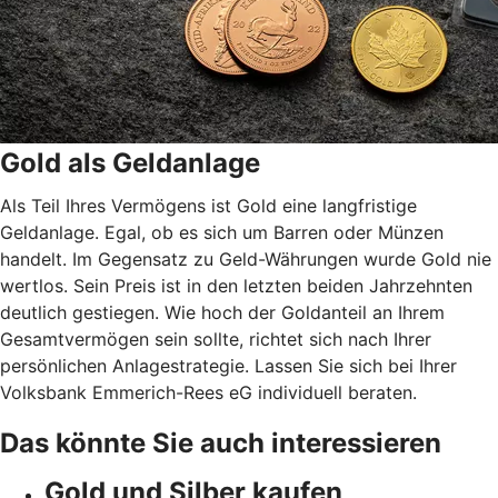
Gold als Geldanlage
Als Teil Ihres Vermögens ist Gold eine langfristige
Geldanlage. Egal, ob es sich um Barren oder Münzen
handelt. Im Gegensatz zu Geld-Währungen wurde Gold nie
wertlos. Sein Preis ist in den letzten beiden Jahrzehnten
deutlich gestiegen. Wie hoch der Goldanteil an Ihrem
Gesamtvermögen sein sollte, richtet sich nach Ihrer
persönlichen Anlagestrategie. Lassen Sie sich bei Ihrer
Volksbank Emmerich-Rees eG individuell beraten.
Das könnte Sie auch interessieren
Gold und Silber kaufen