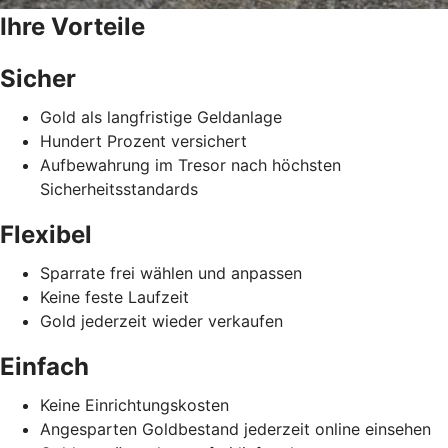
Ihre Vorteile
Sicher
Gold als langfristige Geldanlage
Hundert Prozent versichert
Aufbewahrung im Tresor nach höchsten
Sicherheitsstandards
Flexibel
Sparrate frei wählen und anpassen
Keine feste Laufzeit
Gold jederzeit wieder verkaufen
Einfach
Keine Einrichtungskosten
Angesparten Goldbestand jederzeit online einsehen