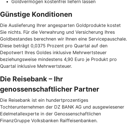
Goldvermögen kostenfrei liefern lassen
Günstige Konditionen
Die Auslieferung Ihrer angesparten Goldprodukte kostet
Sie nichts. Für die Verwahrung und Versicherung Ihres
Goldbestandes berechnen wir Ihnen eine Servicepauschale.
Diese beträgt 0,0375 Prozent pro Quartal auf den
Depotwert Ihres Goldes inklusive Mehrwertsteuer
beziehungsweise mindestens 4,90 Euro je Produkt pro
Quartal inklusive Mehrwertsteuer.
Die Reisebank – Ihr
genossenschaftlicher Partner
Die Reisebank ist ein hundertprozentiges
Tochterunternehmen der DZ BANK AG und ausgewiesener
Edelmetallexperte in der Genossenschaftlichen
FinanzGruppe Volksbanken Raiffeisenbanken.