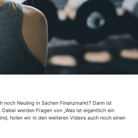
ch noch Neuling in Sachen Finanzmarkt? Dann ist
. Dabei werden Fragen von „Was ist eigentlich ein
ind, holen wir in den weiteren Videos auch noch einen