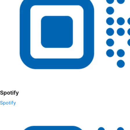
Spotify
Spotify