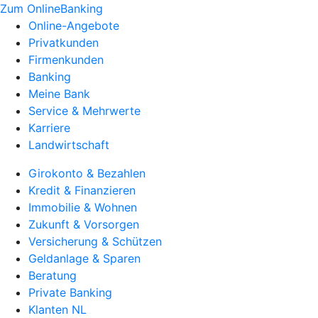
Zum OnlineBanking
Online-Angebote
Privatkunden
Firmenkunden
Banking
Meine Bank
Service & Mehrwerte
Karriere
Landwirtschaft
Girokonto & Bezahlen
Kredit & Finanzieren
Immobilie & Wohnen
Zukunft & Vorsorgen
Versicherung & Schützen
Geldanlage & Sparen
Beratung
Private Banking
Klanten NL