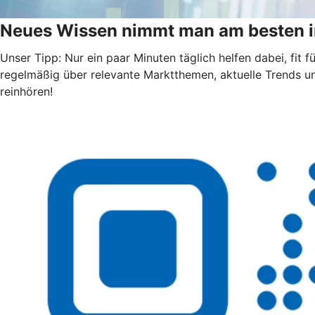
Neues Wissen nimmt man am besten i
Unser Tipp: Nur ein paar Minuten täglich helfen dabei, fit
regelmäßig über relevante Marktthemen, aktuelle Trends u
reinhören!