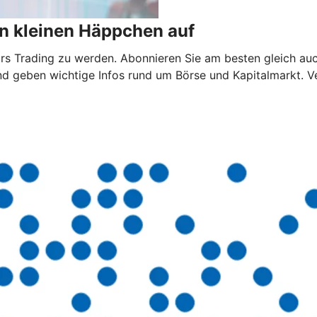
n kleinen Häppchen auf
 fürs Trading zu werden. Abonnieren Sie am besten gleich au
nd geben wichtige Infos rund um Börse und Kapitalmarkt. V