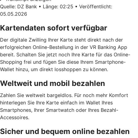
Quelle: DZ Bank • Länge: 02:25 • Veröffentlicht:
05.05.2026
Kartendaten sofort verfügbar
Der digitale Zwilling Ihrer Karte steht direkt nach der
erfolgreichen Online-Bestellung in der VR Banking App
bereit. Schalten Sie jetzt noch Ihre Karte für das Online-
Shopping frei und fügen Sie diese Ihrem Smartphone-
Wallet hinzu, um direkt losshoppen zu können.
Weltweit und mobil bezahlen
Zahlen Sie weltweit bargeldlos. Für noch mehr Komfort
hinterlegen Sie Ihre Karte einfach im Wallet Ihres
Smartphones, Ihrer Smartwatch oder Ihres Bezahl-
Accessoires.
Sicher und bequem online bezahlen