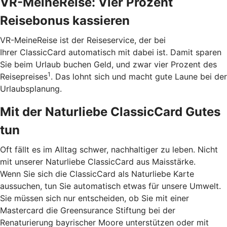
VR-MeineReise: Vier Prozent
Reisebonus kassieren
VR-MeineReise ist der Reiseservice, der bei
Ihrer ClassicCard automatisch mit dabei ist. Damit sparen
Sie beim Urlaub buchen Geld, und zwar vier Prozent des
1
Reisepreises
. Das lohnt sich und macht gute Laune bei der
Urlaubsplanung.
Mit der Naturliebe ClassicCard Gutes
tun
Oft fällt es im Alltag schwer, nachhaltiger zu leben. Nicht
mit unserer Naturliebe ClassicCard aus Maisstärke.
Wenn Sie sich die ClassicCard als Naturliebe Karte
aussuchen, tun Sie automatisch etwas für unsere Umwelt.
Sie müssen sich nur entscheiden, ob Sie mit einer
Mastercard die Greensurance Stiftung bei der
Renaturierung bayrischer Moore unterstützen oder mit