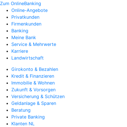
Zum OnlineBanking
Online-Angebote
Privatkunden
Firmenkunden
Banking
Meine Bank
Service & Mehrwerte
Karriere
Landwirtschaft
Girokonto & Bezahlen
Kredit & Finanzieren
Immobilie & Wohnen
Zukunft & Vorsorgen
Versicherung & Schützen
Geldanlage & Sparen
Beratung
Private Banking
Klanten NL