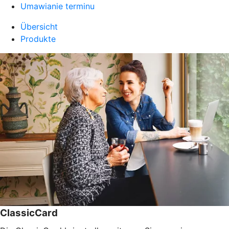
Umawianie terminu
Übersicht
Produkte
ClassicCard