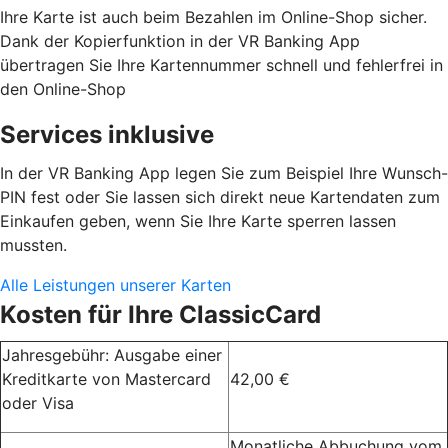
Ihre Karte ist auch beim Bezahlen im Online-Shop sicher.
Dank der Kopierfunktion in der VR Banking App
übertragen Sie Ihre Kartennummer schnell und fehlerfrei in
den Online-Shop
Services inklusive
In der VR Banking App legen Sie zum Beispiel Ihre Wunsch-
PIN fest oder Sie lassen sich direkt neue Kartendaten zum
Einkaufen geben, wenn Sie Ihre Karte sperren lassen
mussten.
Alle Leistungen unserer Karten
Kosten für Ihre ClassicCard
Jahresgebühr: Ausgabe einer
Kreditkarte von Mastercard
42,00 €
oder Visa
Monatliche Abbuchung vom