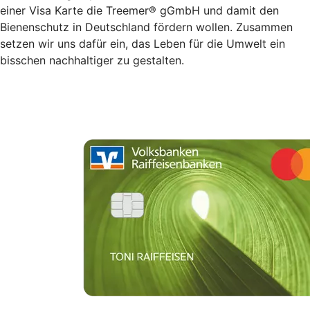
einer Visa Karte die Treemer® gGmbH und damit den
Bienenschutz in Deutschland fördern wollen. Zusammen
setzen wir uns dafür ein, das Leben für die Umwelt ein
bisschen nachhaltiger zu gestalten.