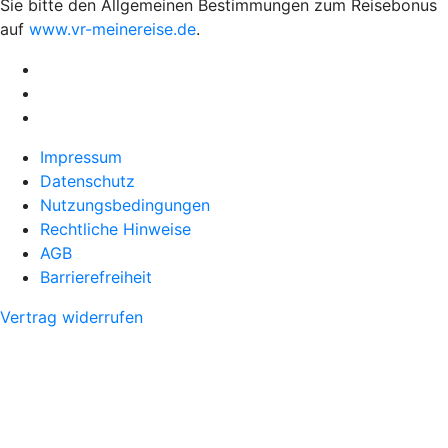
Sie bitte den Allgemeinen Bestimmungen zum Reisebonus
auf
www.vr-meinereise.de
.
Impressum
Datenschutz
Nutzungsbedingungen
Rechtliche Hinweise
AGB
Barrierefreiheit
Vertrag widerrufen