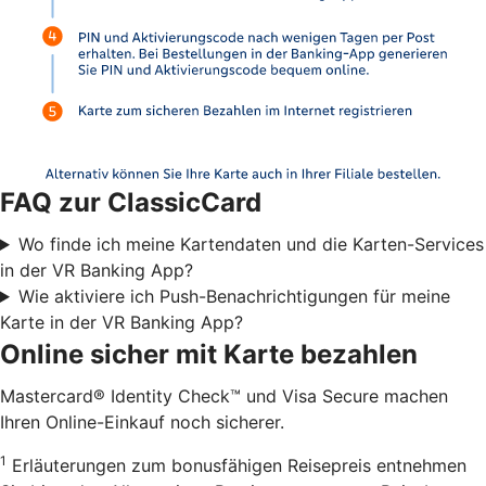
FAQ zur ClassicCard
Wo finde ich meine Kartendaten und die Karten-Services
in der VR Banking App?
Wie aktiviere ich Push-Benachrichtigungen für meine
Karte in der VR Banking App?
Online sicher mit Karte bezahlen
Mastercard® Identity Check™ und Visa Secure machen
Ihren Online-Einkauf noch sicherer.
1
Erläuterungen zum bonusfähigen Reisepreis entnehmen