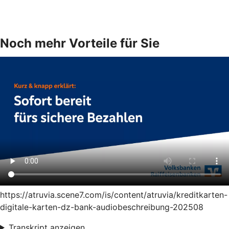
Noch mehr Vorteile für Sie
https://atruvia.scene7.com/is/content/atruvia/kreditkarten-
digitale-karten-dz-bank-audiobeschreibung-202508
Transkript anzeigen