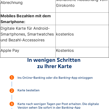
Abrechnung
Girokonto
Mobiles Bezahlen mit dem
Smartphone:
Digitale Karte für Android-
Smartphones, Smartwatches
kostenlos
und Bezahl-Accessoires
Apple Pay
Kostenlos