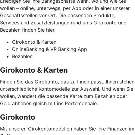
Erledigen Sie Ihre Bankgeschäfte wann, wo und wie Sie
wollen – online, unterwegs, per App oder in einer unserer
Geschäftsstellen vor Ort. Die passenden Produkte,
Services und Zusatzleistungen rund ums Girokonto und
Bezahlen finden Sie hier.
Girokonto & Karten
OnlineBanking & VR Banking App
Bezahlen
Girokonto & Karten
Finden Sie das Girokonto, das zu Ihnen passt. Ihnen stehen
unterschiedliche Kontomodelle zur Auswahl. Und wenn Sie
wollen, wandert die passende Karte zum Bezahlen oder
Geld abheben gleich mit ins Portemonnaie.
Girokonto
Mit unseren Girokontomodellen haben Sie Ihre Finanzen im