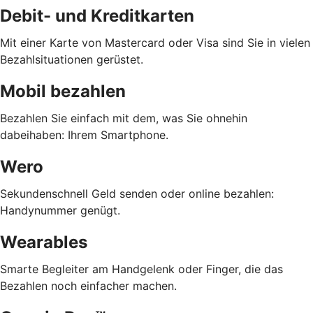
Debit- und Kreditkarten
Mit einer Karte von Mastercard oder Visa sind Sie in vielen
Bezahlsituationen gerüstet.
Mobil bezahlen
Bezahlen Sie einfach mit dem, was Sie ohnehin
dabeihaben: Ihrem Smartphone.
Wero
Sekundenschnell Geld senden oder online bezahlen:
Handynummer genügt.
Wearables
Smarte Begleiter am Handgelenk oder Finger, die das
Bezahlen noch einfacher machen.