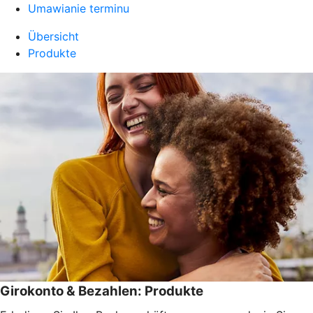
Umawianie terminu
Übersicht
Produkte
Girokonto & Bezahlen: Produkte