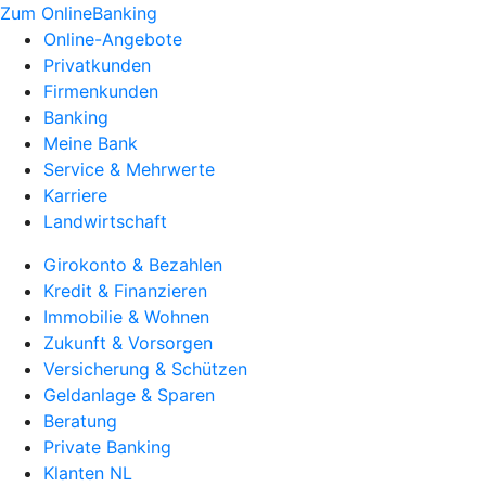
Zum OnlineBanking
Online-Angebote
Privatkunden
Firmenkunden
Banking
Meine Bank
Service & Mehrwerte
Karriere
Landwirtschaft
Girokonto & Bezahlen
Kredit & Finanzieren
Immobilie & Wohnen
Zukunft & Vorsorgen
Versicherung & Schützen
Geldanlage & Sparen
Beratung
Private Banking
Klanten NL