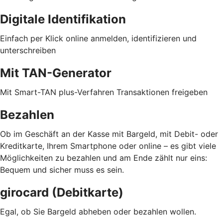
Digitale Identifikation
Einfach per Klick online anmelden, identifizieren und
unterschreiben
Mit TAN-Generator
Mit Smart-TAN plus-Verfahren Transaktionen freigeben
Bezahlen
Ob im Geschäft an der Kasse mit Bargeld, mit Debit- oder
Kreditkarte, Ihrem Smartphone oder online – es gibt viele
Möglichkeiten zu bezahlen und am Ende zählt nur eins:
Bequem und sicher muss es sein.
girocard (Debitkarte)
Egal, ob Sie Bargeld abheben oder bezahlen wollen.