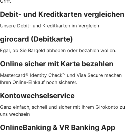
Griff.
Debit- und Kreditkarten vergleichen
Unsere Debit- und Kreditkarten im Vergleich
girocard (Debitkarte)
Egal, ob Sie Bargeld abheben oder bezahlen wollen.
Online sicher mit Karte bezahlen
Mastercard® Identity Check™ und Visa Secure machen
Ihren Online-Einkauf noch sicherer.
Kontowechselservice
Ganz einfach, schnell und sicher mit Ihrem Girokonto zu
uns wechseln
OnlineBanking & VR Banking App