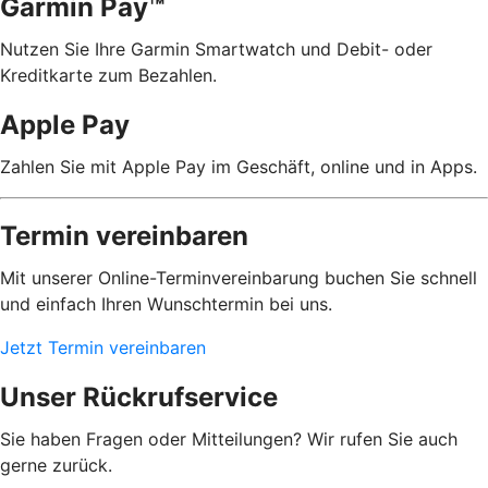
Garmin Pay™
Nutzen Sie Ihre Garmin Smartwatch und Debit- oder
Kreditkarte zum Bezahlen.
Apple Pay
Zahlen Sie mit Apple Pay im Geschäft, online und in Apps.
Termin vereinbaren
Mit unserer Online-Terminvereinbarung buchen Sie schnell
und einfach Ihren Wunschtermin bei uns.
Jetzt Termin vereinbaren
Unser Rückrufservice
Sie haben Fragen oder Mitteilungen? Wir rufen Sie auch
gerne zurück.