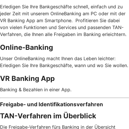
Erledigen Sie Ihre Bankgeschäfte schnell, einfach und zu
jeder Zeit mit unserem OnlineBanking am PC oder mit der
VR Banking App am Smartphone. Profitieren Sie dabei
von vielen Funktionen und Services und passenden TAN-
Verfahren, die Ihnen alle Freigaben im Banking erleichtern.
Online-Banking
Unser OnlineBanking macht Ihnen das Leben leichter:
Erledigen Sie Ihre Bankgeschäfte, wann und wo Sie wollen.
VR Banking App
Banking & Bezahlen in einer App.
Freigabe- und Identifikationsverfahren
TAN-Verfahren im Überblick
Die Freigabe-Verfahren fürs Banking in der Übersicht