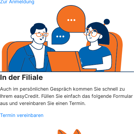
Zur Anmeldung
In der Filiale
Auch im persönlichen Gespräch kommen Sie schnell zu
Ihrem easyCredit. Füllen Sie einfach das folgende Formular
aus und vereinbaren Sie einen Termin.
Termin vereinbaren