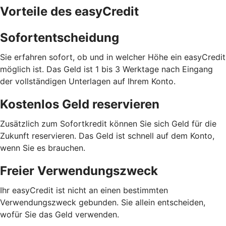
Vorteile des easyCredit
Sofortentscheidung
Sie erfahren sofort, ob und in welcher Höhe ein easyCredit
möglich ist. Das Geld ist 1 bis 3 Werktage nach Eingang
der vollständigen Unterlagen auf Ihrem Konto.
Kostenlos Geld reservieren
Zusätzlich zum Sofortkredit können Sie sich Geld für die
Zukunft reservieren. Das Geld ist schnell auf dem Konto,
wenn Sie es brauchen.
Freier Verwendungszweck
Ihr easyCredit ist nicht an einen bestimmten
Verwendungszweck gebunden. Sie allein entscheiden,
wofür Sie das Geld verwenden.