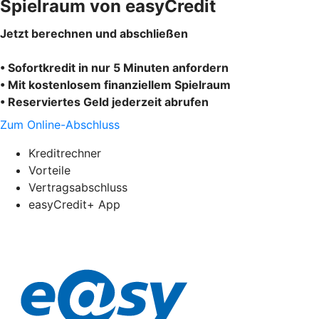
Spielraum von easyCredit
Jetzt berechnen und abschließen
• Sofortkredit in nur 5 Minuten anfordern
• Mit kostenlosem finanziellem Spielraum
• Reserviertes Geld jederzeit abrufen
Zum Online-Abschluss
Kreditrechner
Vorteile
Vertragsabschluss
easyCredit+ App