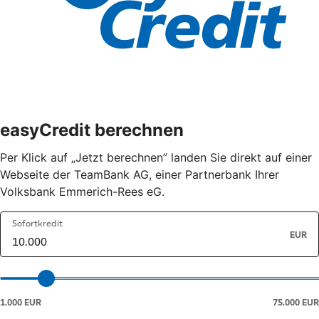
easyCredit berechnen
Per Klick auf „Jetzt berechnen” landen Sie direkt auf einer
Webseite der TeamBank AG, einer Partnerbank Ihrer
Volksbank Emmerich-Rees eG.