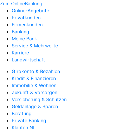
Zum OnlineBanking
Online-Angebote
Privatkunden
Firmenkunden
Banking
Meine Bank
Service & Mehrwerte
Karriere
Landwirtschaft
Girokonto & Bezahlen
Kredit & Finanzieren
Immobilie & Wohnen
Zukunft & Vorsorgen
Versicherung & Schützen
Geldanlage & Sparen
Beratung
Private Banking
Klanten NL