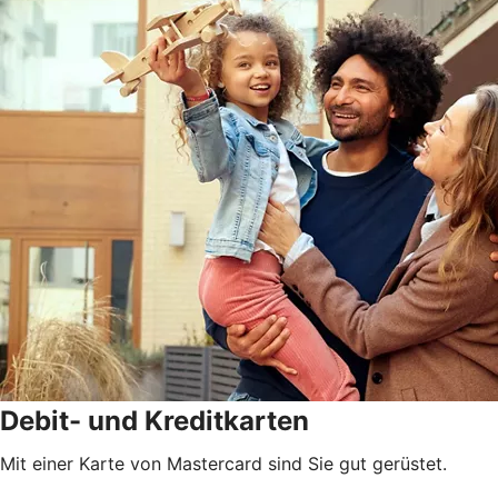
Debit- und Kreditkarten
Mit einer Karte von Mastercard sind Sie gut gerüstet.