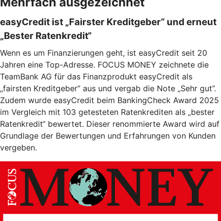
Mehrfach ausgezeichnet
easyCredit ist „Fairster Kreditgeber“ und erneut
„Bester Ratenkredit“
Wenn es um Finanzierungen geht, ist easyCredit seit 20
Jahren eine Top-Adresse. FOCUS MONEY zeichnete die
TeamBank AG für das Finanzprodukt easyCredit als
„fairsten Kreditgeber” aus und vergab die Note „Sehr gut”.
Zudem wurde easyCredit beim BankingCheck Award 2025
im Vergleich mit 103 getesteten Ratenkrediten als „bester
Ratenkredit“ bewertet. Dieser renommierte Award wird auf
Grundlage der Bewertungen und Erfahrungen von Kunden
vergeben.