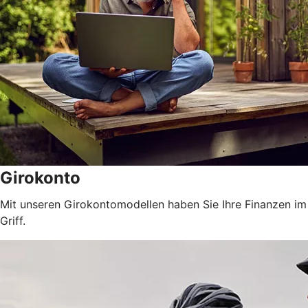
Girokonto
Mit unseren Girokontomodellen haben Sie Ihre Finanzen im
Griff.