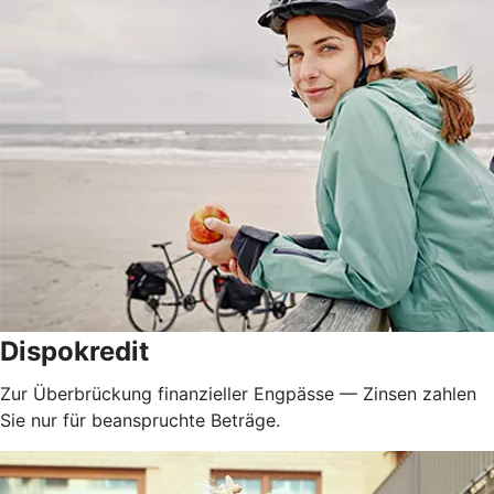
Dispokredit
Zur Überbrückung finanzieller Engpässe — Zinsen zahlen
Sie nur für beanspruchte Beträge.