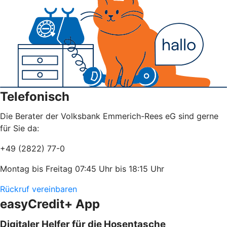
Telefonisch
Die Berater der Volksbank Emmerich-Rees eG sind gerne
für Sie da:
+49 (2822) 77-0
Montag bis Freitag 07:45 Uhr bis 18:15 Uhr
Rückruf vereinbaren
easyCredit+ App
Digitaler Helfer für die Hosentasche