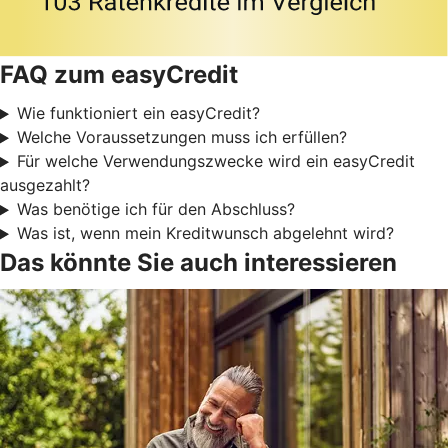
FAQ zum easyCredit
Wie funktioniert ein easyCredit?
Welche Voraussetzungen muss ich erfüllen?
Für welche Verwendungszwecke wird ein easyCredit
ausgezahlt?
Was benötige ich für den Abschluss?
Was ist, wenn mein Kreditwunsch abgelehnt wird?
Das könnte Sie auch interessieren