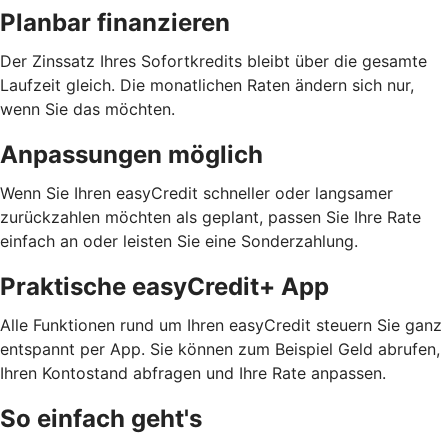
Planbar finanzieren
Der Zinssatz Ihres Sofortkredits bleibt über die gesamte
Laufzeit gleich. Die monatlichen Raten ändern sich nur,
wenn Sie das möchten.
Anpassungen möglich
Wenn Sie Ihren easyCredit schneller oder langsamer
zurückzahlen möchten als geplant, passen Sie Ihre Rate
einfach an oder leisten Sie eine Sonderzahlung.
Praktische easyCredit+ App
Alle Funktionen rund um Ihren easyCredit steuern Sie ganz
entspannt per App. Sie können zum Beispiel Geld abrufen,
Ihren Kontostand abfragen und Ihre Rate anpassen.
So einfach geht's