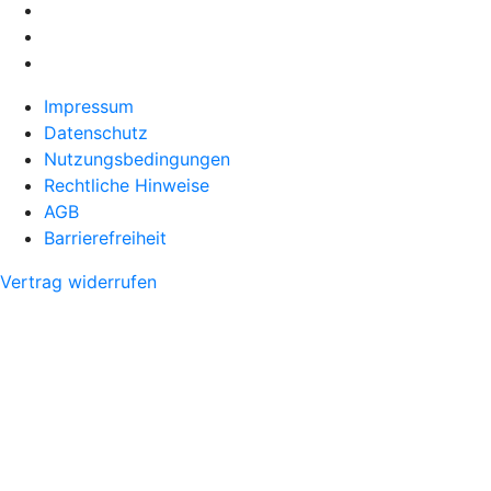
Impressum
Datenschutz
Nutzungsbedingungen
Rechtliche Hinweise
AGB
Barrierefreiheit
Vertrag widerrufen