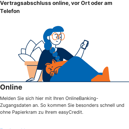
Vertragsabschluss online, vor Ort oder am
Telefon
Online
Melden Sie sich hier mit Ihren OnlineBanking-
Zugangsdaten an. So kommen Sie besonders schnell und
ohne Papierkram zu Ihrem easyCredit.