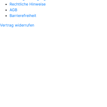
Rechtliche Hinweise
AGB
Barrierefreiheit
Vertrag widerrufen