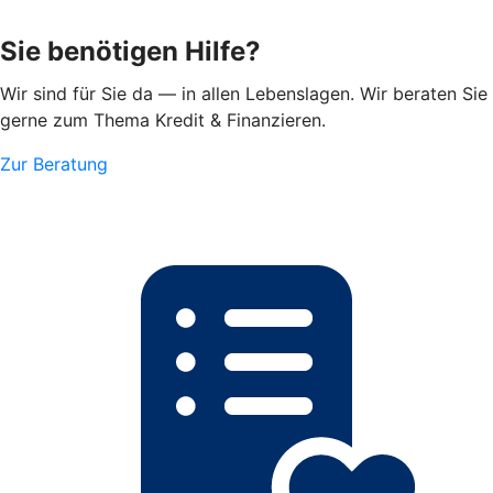
Sie benötigen Hilfe?
Wir sind für Sie da — in allen Lebenslagen. Wir beraten Sie
gerne zum Thema Kredit & Finanzieren.
Zur Beratung