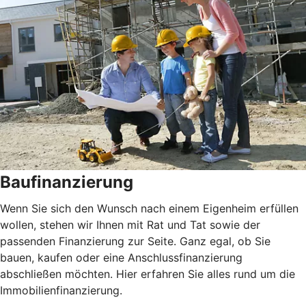
Baufinanzierung
Wenn Sie sich den Wunsch nach einem Eigenheim erfüllen
wollen, stehen wir Ihnen mit Rat und Tat sowie der
passenden Finanzierung zur Seite. Ganz egal, ob Sie
bauen, kaufen oder eine Anschlussfinanzierung
abschließen möchten. Hier erfahren Sie alles rund um die
Immobilienfinanzierung.