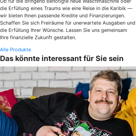
Ob für die dringend benötigte neue Waschmaschine oder
die Erfüllung eines Traums wie eine Reise in die Karibik —
wir bieten Ihnen passende Kredite und Finanzierungen.
Schaffen Sie sich Freiräume für unerwartete Ausgaben und
die Erfüllung Ihrer Wünsche. Lassen Sie uns gemeinsam
Ihre finanzielle Zukunft gestalten.
Alle Produkte
Das könnte interessant für Sie sein