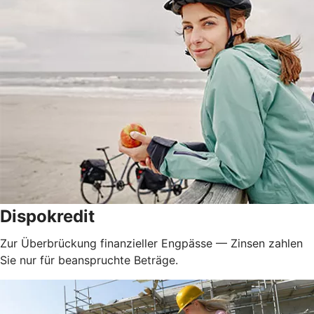
Dispokredit
Zur Überbrückung finanzieller Engpässe — Zinsen zahlen
Sie nur für beanspruchte Beträge.