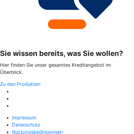
Sie wissen bereits, was Sie wollen?
Hier finden Sie unser gesamtes Kreditangebot im
Überblick.
Zu den Produkten
Impressum
Datenschutz
Nutzungsbedingungen