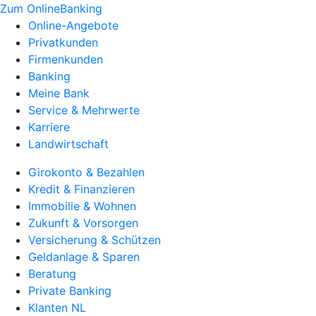
Zum OnlineBanking
Online-Angebote
Privatkunden
Firmenkunden
Banking
Meine Bank
Service & Mehrwerte
Karriere
Landwirtschaft
Girokonto & Bezahlen
Kredit & Finanzieren
Immobilie & Wohnen
Zukunft & Vorsorgen
Versicherung & Schützen
Geldanlage & Sparen
Beratung
Private Banking
Klanten NL