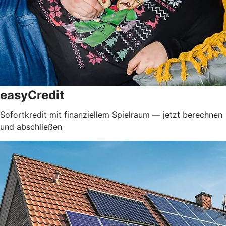
easyCredit
Sofortkredit mit finanziellem Spielraum — jetzt berechnen
und abschließen