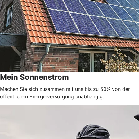
Mein Sonnenstrom
Machen Sie sich zusammen mit uns bis zu 50% von der
öffentlichen Energieversorgung unabhängig.