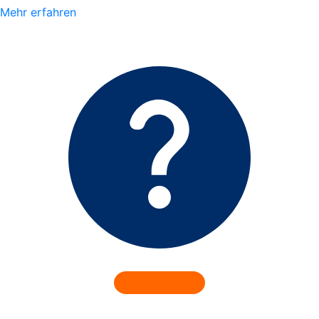
Mehr erfahren