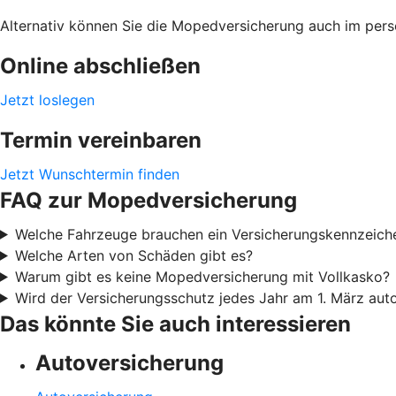
Alternativ können Sie die Mopedversicherung auch im pers
Online abschließen
Jetzt loslegen
Termin vereinbaren
Jetzt Wunschtermin finden
FAQ zur Mopedversicherung
Welche Fahrzeuge brauchen ein Versicherungskennzeich
Welche Arten von Schäden gibt es?
Warum gibt es keine Mopedversicherung mit Vollkasko?
Wird der Versicherungsschutz jedes Jahr am 1. März aut
Das könnte Sie auch interessieren
Autoversicherung