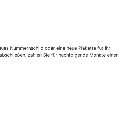
eues Nummernschild oder eine neue Plakette für Ihr
abschließen, zahlen Sie für nachfolgende Monate einen