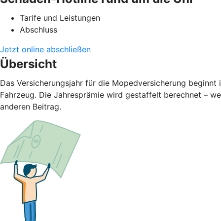
Tarife und Leistungen
Abschluss
Jetzt online abschließen
Übersicht
Das Versicherungsjahr für die Mopedversicherung beginnt 
Fahrzeug. Die Jahresprämie wird gestaffelt berechnet – we
anderen Beitrag.