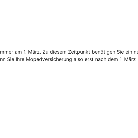
immer am 1. März. Zu diesem Zeitpunkt benötigen Sie ein n
nn Sie Ihre Mopedversicherung also erst nach dem 1. März 