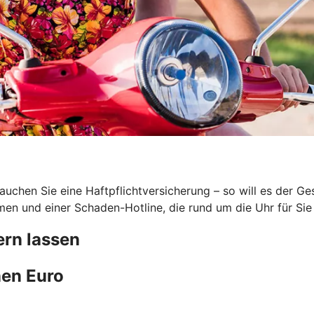
uchen Sie eine Haftpflichtversicherung – so will es der G
en und einer Schaden-Hotline, die rund um die Uhr für Sie 
rn lassen
en Euro