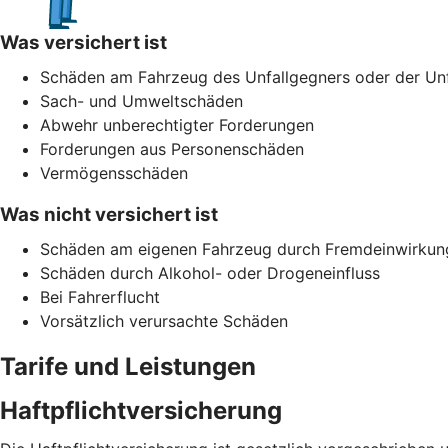
Was versichert ist
Schäden am Fahrzeug des Unfallgegners oder der Unf
Sach- und Umweltschäden
Abwehr unberechtigter Forderungen
Forderungen aus Personenschäden
Vermögensschäden
Was nicht versichert ist
Schäden am eigenen Fahrzeug durch Fremdeinwirkun
Schäden durch Alkohol- oder Drogeneinfluss
Bei Fahrerflucht
Vorsätzlich verursachte Schäden
Tarife und Leistungen
Haftpflichtversicherung