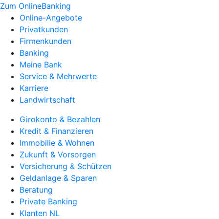
Zum OnlineBanking
Online-Angebote
Privatkunden
Firmenkunden
Banking
Meine Bank
Service & Mehrwerte
Karriere
Landwirtschaft
Girokonto & Bezahlen
Kredit & Finanzieren
Immobilie & Wohnen
Zukunft & Vorsorgen
Versicherung & Schützen
Geldanlage & Sparen
Beratung
Private Banking
Klanten NL