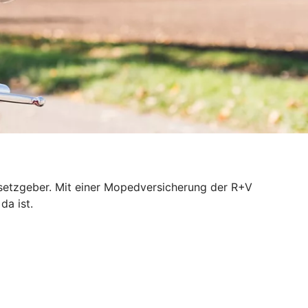
esetzgeber. Mit einer Mopedversicherung der R+V
da ist.