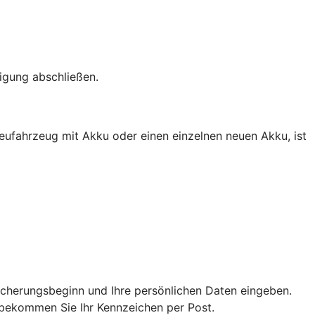
igung abschließen.
eufahrzeug mit Akku oder einen einzelnen neuen Akku, ist
icherungsbeginn und Ihre persönlichen Daten eingeben.
n bekommen Sie Ihr Kennzeichen per Post.