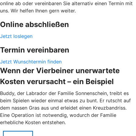
online ab oder vereinbaren Sie alternativ einen Termin mit
uns. Wir helfen Ihnen gern weiter.
Online abschließen
Jetzt loslegen
Termin vereinbaren
Jetzt Wunschtermin finden
Wenn der Vierbeiner unerwartete
Kosten verursacht – ein Beispiel
Buddy, der Labrador der Familie Sonnenschein, treibt es
beim Spielen wieder einmal etwas zu bunt. Er rutscht auf
dem nassen Gras aus und erleidet einen Kreuzbandriss.
Eine Operation ist notwendig, wodurch der Familie
erhebliche Kosten entstehen.