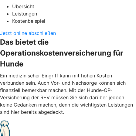
Übersicht
Leistungen
Kostenbeispiel
Jetzt online abschließen
Das bietet die
Operationskostenversicherung für
Hunde
Ein medizinischer Eingriff kann mit hohen Kosten
verbunden sein. Auch Vor- und Nachsorge können sich
finanziell bemerkbar machen. Mit der Hunde-OP-
Versicherung der R+V müssen Sie sich darüber jedoch
keine Gedanken machen, denn die wichtigsten Leistungen
sind hier bereits abgedeckt.