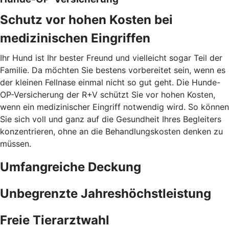
Schutz vor hohen Kosten bei
medizinischen Eingriffen
Ihr Hund ist Ihr bester Freund und vielleicht sogar Teil der
Familie. Da möchten Sie bestens vorbereitet sein, wenn es
der kleinen Fellnase einmal nicht so gut geht. Die Hunde-
OP-Versicherung der R+V schützt Sie vor hohen Kosten,
wenn ein medizinischer Eingriff notwendig wird. So können
Sie sich voll und ganz auf die Gesundheit Ihres Begleiters
konzentrieren, ohne an die Behandlungskosten denken zu
müssen.
Umfangreiche Deckung
Unbegrenzte Jahreshöchstleistung
Freie Tierarztwahl