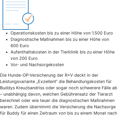
Operationskosten bis zu einer Höhe von 1.500 Euro
Diagnostische Maßnahmen bis zu einer Höhe von
600 Euro
Aufenthaltskosten in der Tierklinik bis zu einer Höhe
von 200 Euro
Vor- und Nachsorgekosten
Die Hunde-OP-Versicherung der R+V deckt in der
Leistungsvariante „Exzellent“ die Behandlungskosten für
Buddys Kreuzbandriss oder sogar noch schwerere Fälle ab
– unabhängig davon, welchen Gebührensatz der Tierarzt
berechnet oder wie teuer die diagnostischen Maßnahmen
waren. Zudem übernimmt die Versicherung die Nachsorge
für Buddy für einen Zeitraum von bis zu einem Monat nach