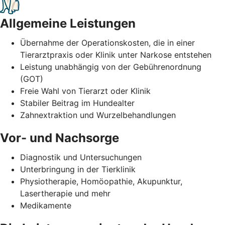
Allgemeine Leistungen
Übernahme der Operationskosten, die in einer
Tierarztpraxis oder Klinik unter Narkose entstehen
Leistung unabhängig von der Gebührenordnung
(GOT)
Freie Wahl von Tierarzt oder Klinik
Stabiler Beitrag im Hundealter
Zahnextraktion und Wurzelbehandlungen
Vor- und Nachsorge
Diagnostik und Untersuchungen
Unterbringung in der Tierklinik
Physiotherapie, Homöopathie, Akupunktur,
Lasertherapie und mehr
Medikamente