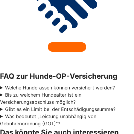
FAQ zur Hunde-OP-Versicherung
Welche Hunderassen können versichert werden?
Bis zu welchem Hundealter ist ein
Versicherungsabschluss möglich?
Gibt es ein Limit bei der Entschädigungssumme?
Was bedeutet „Leistung unabhängig von
Gebührenordnung (GOT)“?
Das könnte Sie auch interessieren