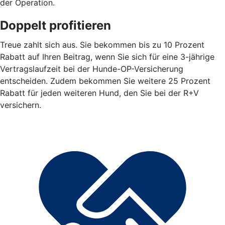
der Operation.
Doppelt profitieren
Treue zahlt sich aus. Sie bekommen bis zu 10 Prozent
Rabatt auf Ihren Beitrag, wenn Sie sich für eine 3-jährige
Vertragslaufzeit bei der Hunde-OP-Versicherung
entscheiden. Zudem bekommen Sie weitere 25 Prozent
Rabatt für jeden weiteren Hund, den Sie bei der R+V
versichern.