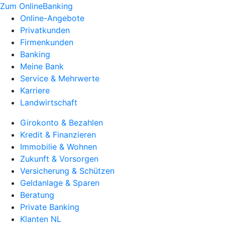
Zum OnlineBanking
Online-Angebote
Privatkunden
Firmenkunden
Banking
Meine Bank
Service & Mehrwerte
Karriere
Landwirtschaft
Girokonto & Bezahlen
Kredit & Finanzieren
Immobilie & Wohnen
Zukunft & Vorsorgen
Versicherung & Schützen
Geldanlage & Sparen
Beratung
Private Banking
Klanten NL