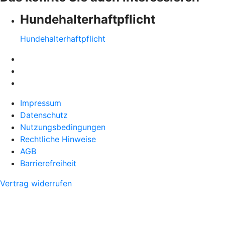
Hundehalter­haftpflicht
Hundehalter­haftpflicht
Impressum
Datenschutz
Nutzungsbedingungen
Rechtliche Hinweise
AGB
Barrierefreiheit
Vertrag widerrufen