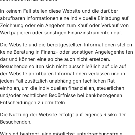
In keinem Fall stellen diese Website und die darüber
abrufbaren Informationen eine individuelle Einladung auf
Zeichnung oder ein Angebot zum Kauf oder Verkauf von
Wertpapieren oder sonstigen Finanzinstrumenten dar.
Die Website und die bereitgestellten Informationen stellen
keine Beratung in Finanz- oder sonstigen Angelegenheiten
dar und können eine solche auch nicht ersetzen.
Besuchende sollten sich nicht ausschließlich auf die auf
der Website abrufbaren Informationen verlassen und in
jedem Fall zusätzlich unabhängigen fachlichen Rat
einholen, um die individuellen finanziellen, steuerlichen
und/oder rechtlichen Bedürfnisse bei bankbezogenen
Entscheidungen zu ermitteln.
Die Nutzung der Website erfolgt auf eigenes Risiko der
Besuchenden.
Wir sind bestrebt, eine möglichst unterbrechungsfreie