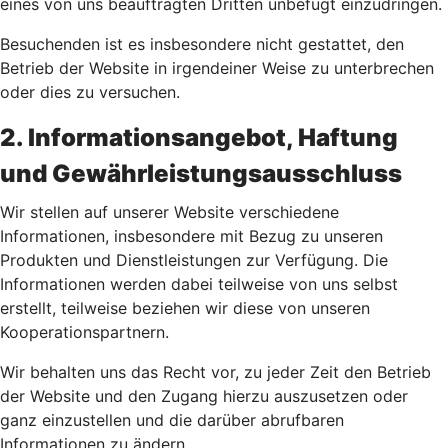
eines von uns beauftragten Dritten unbefugt einzudringen.
Besuchenden ist es insbesondere nicht gestattet, den
Betrieb der Website in irgendeiner Weise zu unterbrechen
oder dies zu versuchen.
2. Informationsangebot, Haftung
und Gewährleistungsausschluss
Wir stellen auf unserer Website verschiedene
Informationen, insbesondere mit Bezug zu unseren
Produkten und Dienstleistungen zur Verfügung. Die
Informationen werden dabei teilweise von uns selbst
erstellt, teilweise beziehen wir diese von unseren
Kooperationspartnern.
Wir behalten uns das Recht vor, zu jeder Zeit den Betrieb
der Website und den Zugang hierzu auszusetzen oder
ganz einzustellen und die darüber abrufbaren
Informationen zu ändern.