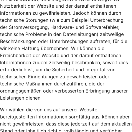
Nutzbarkeit der Website und der darauf enthaltenen
Informationen zu gewährleisten. Jedoch können durch
technische Störungen (wie zum Beispiel Unterbrechung
der Stromversorgung, Hardware- und Softwarefehler,
technische Probleme in den Datenleitungen) zeitweilige
Beschränkungen oder Unterbrechungen auftreten, für die
wir keine Haftung übernehmen. Wir können die
Erreichbarkeit der Website und der darauf enthaltenen
Informationen zudem zeitweilig beschränken, soweit dies
erforderlich ist, um die Sicherheit und Integrität von
technischen Einrichtungen zu gewährleisten oder
technische Maßnahmen durchzuführen, die der
ordnungsgemäßen oder verbesserten Erbringung unserer
Leistungen dienen.
Wir wählen die von uns auf unserer Website
bereitgestellten Informationen sorgfältig aus, können aber
nicht gewährleisten, dass diese jederzeit auf dem aktuellen
Stand oder inhaltlich richtig, vollständig und verfügbar