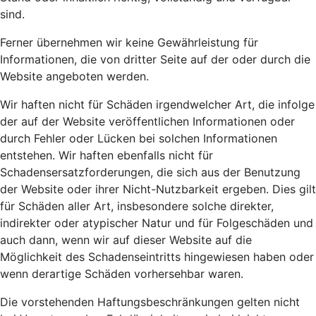
sind.
Ferner übernehmen wir keine Gewährleistung für
Informationen, die von dritter Seite auf der oder durch die
Website angeboten werden.
Wir haften nicht für Schäden irgendwelcher Art, die infolge
der auf der Website veröffentlichen Informationen oder
durch Fehler oder Lücken bei solchen Informationen
entstehen. Wir haften ebenfalls nicht für
Schadensersatzforderungen, die sich aus der Benutzung
der Website oder ihrer Nicht-Nutzbarkeit ergeben. Dies gilt
für Schäden aller Art, insbesondere solche direkter,
indirekter oder atypischer Natur und für Folgeschäden und
auch dann, wenn wir auf dieser Website auf die
Möglichkeit des Schadenseintritts hingewiesen haben oder
wenn derartige Schäden vorhersehbar waren.
Die vorstehenden Haftungsbeschränkungen gelten nicht