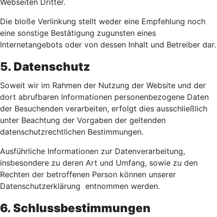
Webseiten Dritter.
Die bloße Verlinkung stellt weder eine Empfehlung noch
eine sonstige Bestätigung zugunsten eines
Internetangebots oder von dessen Inhalt und Betreiber dar.
5. Datenschutz
Soweit wir im Rahmen der Nutzung der Website und der
dort abrufbaren Informationen personenbezogene Daten
der Besuchenden verarbeiten, erfolgt dies ausschließlich
unter Beachtung der Vorgaben der geltenden
datenschutzrechtlichen Bestimmungen.
Ausführliche Informationen zur Datenverarbeitung,
insbesondere zu deren Art und Umfang, sowie zu den
Rechten der betroffenen Person können unserer
Datenschutzerklärung entnommen werden.
6. Schlussbestimmungen