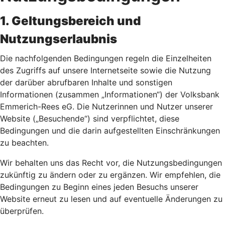
1. Geltungsbereich und
Nutzungserlaubnis
Die nachfolgenden Bedingungen regeln die Einzelheiten
des Zugriffs auf unsere Internetseite sowie die Nutzung
der darüber abrufbaren Inhalte und sonstigen
Informationen (zusammen „Informationen“) der Volksbank
Emmerich-Rees eG. Die Nutzerinnen und Nutzer unserer
Website („Besuchende“) sind verpflichtet, diese
Bedingungen und die darin aufgestellten Einschränkungen
zu beachten.
Wir behalten uns das Recht vor, die Nutzungsbedingungen
zukünftig zu ändern oder zu ergänzen. Wir empfehlen, die
Bedingungen zu Beginn eines jeden Besuchs unserer
Website erneut zu lesen und auf eventuelle Änderungen zu
überprüfen.