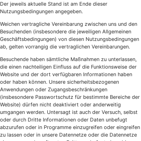
Der jeweils aktuelle Stand ist am Ende dieser
Nutzungsbedingungen angegeben.
Weichen vertragliche Vereinbarung zwischen uns und den
Besuchenden (insbesondere die jeweiligen Allgemeinen
Geschäftsbedingungen) von diesen Nutzungsbedingungen
ab, gelten vorrangig die vertraglichen Vereinbarungen.
Besuchende haben sämtliche Maßnahmen zu unterlassen,
die einen nachteiligen Einfluss auf die Funktionsweise der
Website und der dort verfügbaren Informationen haben
oder haben können. Unsere sicherheitsbezogenen
Anwendungen oder Zugangsbeschränkungen
(insbesondere Passwortschutz für bestimmte Bereiche der
Website) dürfen nicht deaktiviert oder anderweitig
umgangen werden. Untersagt ist auch der Versuch, selbst
oder durch Dritte Informationen oder Daten unbefugt
abzurufen oder in Programme einzugreifen oder eingreifen
zu lassen oder in unsere Datennetze oder die Datennetze