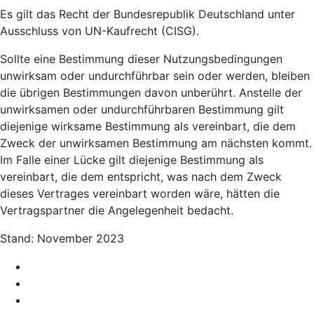
Es gilt das Recht der Bundesrepublik Deutschland unter
Ausschluss von UN-Kaufrecht (CISG).
Sollte eine Bestimmung dieser Nutzungsbedingungen
unwirksam oder undurchführbar sein oder werden, bleiben
die übrigen Bestimmungen davon unberührt. Anstelle der
unwirksamen oder undurchführbaren Bestimmung gilt
diejenige wirksame Bestimmung als vereinbart, die dem
Zweck der unwirksamen Bestimmung am nächsten kommt.
Im Falle einer Lücke gilt diejenige Bestimmung als
vereinbart, die dem entspricht, was nach dem Zweck
dieses Vertrages vereinbart worden wäre, hätten die
Vertragspartner die Angelegenheit bedacht.
Stand: November 2023