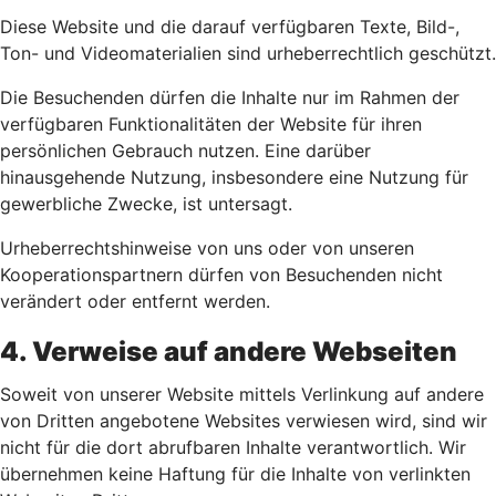
Diese Website und die darauf verfügbaren Texte, Bild-,
Ton- und Videomaterialien sind urheberrechtlich geschützt.
Die Besuchenden dürfen die Inhalte nur im Rahmen der
verfügbaren Funktionalitäten der Website für ihren
persönlichen Gebrauch nutzen. Eine darüber
hinausgehende Nutzung, insbesondere eine Nutzung für
gewerbliche Zwecke, ist untersagt.
Urheberrechtshinweise von uns oder von unseren
Kooperationspartnern dürfen von Besuchenden nicht
verändert oder entfernt werden.
4. Verweise auf andere Webseiten
Soweit von unserer Website mittels Verlinkung auf andere
von Dritten angebotene Websites verwiesen wird, sind wir
nicht für die dort abrufbaren Inhalte verantwortlich. Wir
übernehmen keine Haftung für die Inhalte von verlinkten