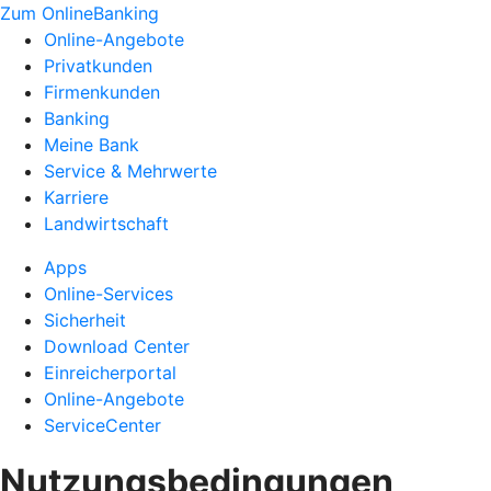
Zum OnlineBanking
Online-Angebote
Privatkunden
Firmenkunden
Banking
Meine Bank
Service & Mehrwerte
Karriere
Landwirtschaft
Apps
Online-Services
Sicherheit
Download Center
Einreicherportal
Online-Angebote
ServiceCenter
Nutzungsbedingungen