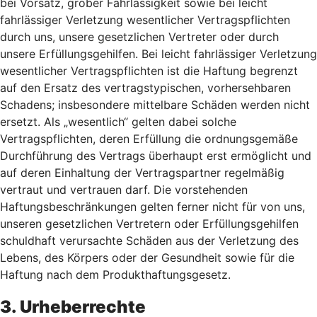
bei Vorsatz, grober Fahrlässigkeit sowie bei leicht
fahrlässiger Verletzung wesentlicher Vertragspflichten
durch uns, unsere gesetzlichen Vertreter oder durch
unsere Erfüllungsgehilfen. Bei leicht fahrlässiger Verletzung
wesentlicher Vertragspflichten ist die Haftung begrenzt
auf den Ersatz des vertragstypischen, vorhersehbaren
Schadens; insbesondere mittelbare Schäden werden nicht
ersetzt. Als „wesentlich“ gelten dabei solche
Vertragspflichten, deren Erfüllung die ordnungsgemäße
Durchführung des Vertrags überhaupt erst ermöglicht und
auf deren Einhaltung der Vertragspartner regelmäßig
vertraut und vertrauen darf. Die vorstehenden
Haftungsbeschränkungen gelten ferner nicht für von uns,
unseren gesetzlichen Vertretern oder Erfüllungsgehilfen
schuldhaft verursachte Schäden aus der Verletzung des
Lebens, des Körpers oder der Gesundheit sowie für die
Haftung nach dem Produkthaftungsgesetz.
3. Urheberrechte