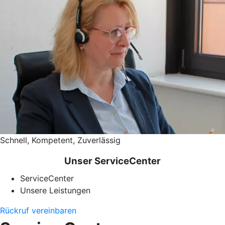
Schnell, Kompetent, Zuverlässig
Unser ServiceCenter
ServiceCenter
Unsere Leistungen
Rückruf vereinbaren