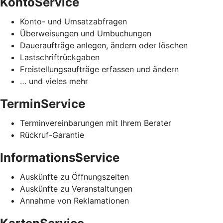
KontoService
Konto- und Umsatzabfragen
Überweisungen und Umbuchungen
Daueraufträge anlegen, ändern oder löschen
Lastschriftrückgaben
Freistellungsaufträge erfassen und ändern
… und vieles mehr
TerminService
Terminvereinbarungen mit Ihrem Berater
Rückruf-Garantie
InformationsService
Auskünfte zu Öffnungszeiten
Auskünfte zu Veranstaltungen
Annahme von Reklamationen