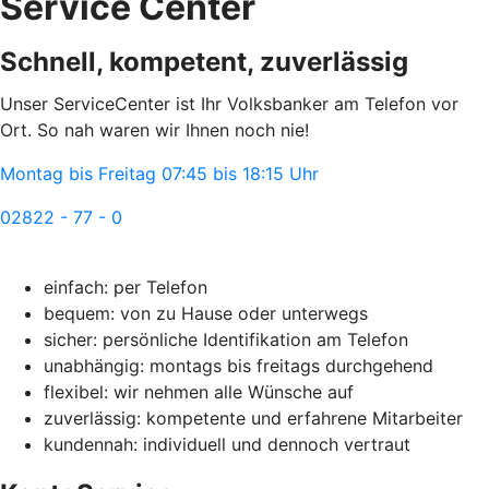
Service Center
Schnell, kompetent, zuverlässig
Unser ServiceCenter ist Ihr Volksbanker am Telefon vor
Ort. So nah waren wir Ihnen noch nie!
Montag bis Freitag 07:45 bis 18:15 Uhr
02822 - 77 - 0
einfach: per Telefon
bequem: von zu Hause oder unterwegs
sicher: persönliche Identifikation am Telefon
unabhängig: montags bis freitags durchgehend
flexibel: wir nehmen alle Wünsche auf
zuverlässig: kompetente und erfahrene Mitarbeiter
kundennah: individuell und dennoch vertraut