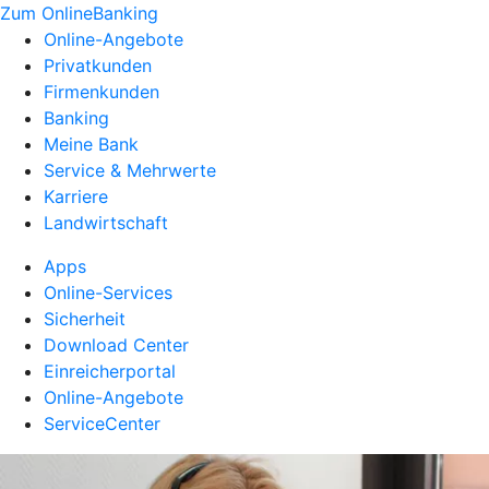
Zum OnlineBanking
Online-Angebote
Privatkunden
Firmenkunden
Banking
Meine Bank
Service & Mehrwerte
Karriere
Landwirtschaft
Apps
Online-Services
Sicherheit
Download Center
Einreicherportal
Online-Angebote
ServiceCenter