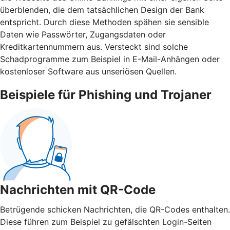
überblenden, die dem tatsächlichen Design der Bank
entspricht. Durch diese Methoden spähen sie sensible
Daten wie Passwörter, Zugangsdaten oder
Kreditkartennummern aus. Versteckt sind solche
Schadprogramme zum Beispiel in E-Mail-Anhängen oder
kostenloser Software aus unseriösen Quellen.
Beispiele für Phishing und Trojaner
Nachrichten mit QR-Code
Betrügende schicken Nachrichten, die QR-Codes enthalten.
Diese führen zum Beispiel zu gefälschten Login-Seiten