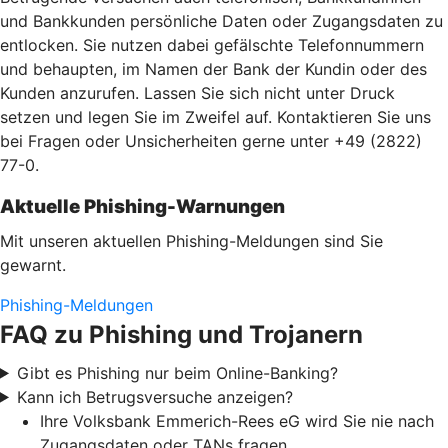
und Bankkunden persönliche Daten oder Zugangsdaten zu
entlocken. Sie nutzen dabei gefälschte Telefonnummern
und behaupten, im Namen der Bank der Kundin oder des
Kunden anzurufen. Lassen Sie sich nicht unter Druck
setzen und legen Sie im Zweifel auf. Kontaktieren Sie uns
bei Fragen oder Unsicherheiten gerne unter +49 (2822)
77-0.
Aktuelle Phishing-Warnungen
Mit unseren aktuellen Phishing-Meldungen sind Sie
gewarnt.
Phishing-Meldungen
FAQ zu Phishing und Trojanern
Gibt es Phishing nur beim Online-Banking?
Kann ich Betrugsversuche anzeigen?
Ihre Volksbank Emmerich-Rees eG wird Sie nie nach
Zugangsdaten oder TANs fragen.