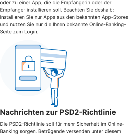
oder zu einer App, die die Empfängerin oder der
Empfänger installieren soll. Beachten Sie deshalb:
Installieren Sie nur Apps aus den bekannten App-Stores
und nutzen Sie nur die Ihnen bekannte Online-Banking-
Seite zum Login.
Nachrichten zur PSD2-Richtlinie
Die PSD2-Richtlinie soll für mehr Sicherheit im Online-
Banking sorgen. Betrügende versenden unter diesem