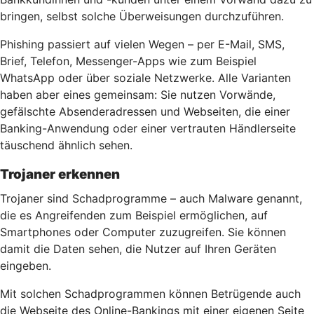
bringen, selbst solche Überweisungen durchzuführen.
Phishing passiert auf vielen Wegen – per E-Mail, SMS,
Brief, Telefon, Messenger-Apps wie zum Beispiel
WhatsApp oder über soziale Netzwerke. Alle Varianten
haben aber eines gemeinsam: Sie nutzen Vorwände,
gefälschte Absenderadressen und Webseiten, die einer
Banking-Anwendung oder einer vertrauten Händlerseite
täuschend ähnlich sehen.
Trojaner erkennen
Trojaner sind Schadprogramme – auch Malware genannt,
die es Angreifenden zum Beispiel ermöglichen, auf
Smartphones oder Computer zuzugreifen. Sie können
damit die Daten sehen, die Nutzer auf Ihren Geräten
eingeben.
Mit solchen Schadprogrammen können Betrügende auch
die Webseite des Online-Bankings mit einer eigenen Seite