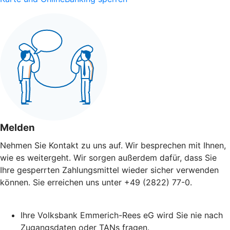
Melden
Nehmen Sie Kontakt zu uns auf. Wir besprechen mit Ihnen,
wie es weitergeht. Wir sorgen außerdem dafür, dass Sie
Ihre gesperrten Zahlungsmittel wieder sicher verwenden
können. Sie erreichen uns unter +49 (2822) 77-0.
Ihre Volksbank Emmerich-Rees eG wird Sie nie nach
Zugangsdaten oder TANs fragen.