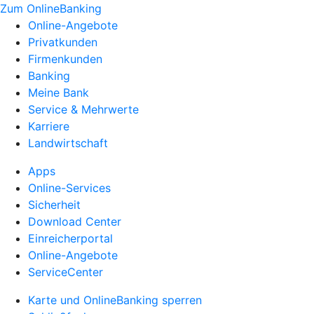
Zum OnlineBanking
Online-Angebote
Privatkunden
Firmenkunden
Banking
Meine Bank
Service & Mehrwerte
Karriere
Landwirtschaft
Apps
Online-Services
Sicherheit
Download Center
Einreicherportal
Online-Angebote
ServiceCenter
Karte und OnlineBanking sperren