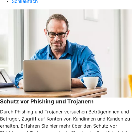
Schließfach
Schutz vor Phishing und Trojanern
Durch Phishing und Trojaner versuchen Betrügerinnen und
Betrüger, Zugriff auf Konten von Kundinnen und Kunden zu
erhalten. Erfahren Sie hier mehr über den Schutz vor