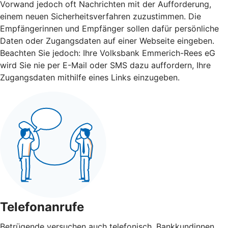
Vorwand jedoch oft Nachrichten mit der Aufforderung,
einem neuen Sicherheitsverfahren zuzustimmen. Die
Empfängerinnen und Empfänger sollen dafür persönliche
Daten oder Zugangsdaten auf einer Webseite eingeben.
Beachten Sie jedoch: Ihre Volksbank Emmerich-Rees eG
wird Sie nie per E-Mail oder SMS dazu auffordern, Ihre
Zugangsdaten mithilfe eines Links einzugeben.
Telefonanrufe
Betrügende versuchen auch telefonisch, Bankkundinnen