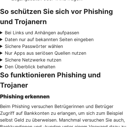
So schützen Sie sich vor Phishing
und Trojanern
Bei Links und Anhängen aufpassen
Daten nur auf bekannten Seiten eingeben
Sichere Passwörter wählen
Nur Apps aus seriösen Quellen nutzen
Sichere Netzwerke nutzen
Den Überblick behalten
So funktionieren Phishing und
Trojaner
Phishing erkennen
Beim Phishing versuchen Betrügerinnen und Betrüger
Zugriff auf Bankkonten zu erlangen, um sich zum Beispiel
selbst Geld zu überweisen. Manchmal versuchen Sie auch,
Bankkundinnen und -kunden unter einem Vorwand dazu zu