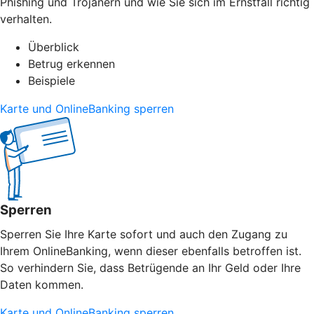
Phishing und Trojanern und wie Sie sich im Ernstfall richtig
verhalten.
Überblick
Betrug erkennen
Beispiele
Karte und OnlineBanking sperren
Sperren
Sperren Sie Ihre Karte sofort und auch den Zugang zu
Ihrem OnlineBanking, wenn dieser ebenfalls betroffen ist.
So verhindern Sie, dass Betrügende an Ihr Geld oder Ihre
Daten kommen.
Karte und OnlineBanking sperren