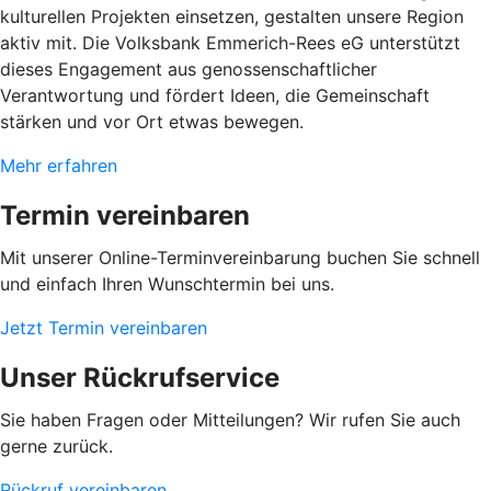
kulturellen Projekten einsetzen, gestalten unsere Region
aktiv mit. Die Volksbank Emmerich-Rees eG unterstützt
dieses Engagement aus genossenschaftlicher
Verantwortung und fördert Ideen, die Gemeinschaft
stärken und vor Ort etwas bewegen.
Mehr erfahren
Termin vereinbaren
Mit unserer Online-Terminvereinbarung buchen Sie schnell
und einfach Ihren Wunschtermin bei uns.
Jetzt Termin vereinbaren
Unser Rückrufservice
Sie haben Fragen oder Mitteilungen? Wir rufen Sie auch
gerne zurück.
Rückruf vereinbaren