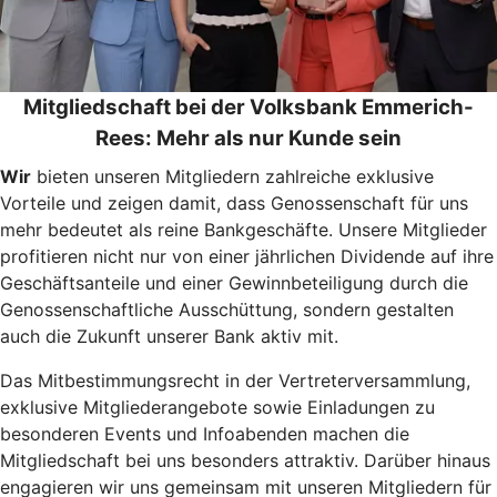
Mitgliedschaft bei der Volksbank Emmerich-
Rees: Mehr als nur Kunde sein
Wir
bieten unseren Mitgliedern zahlreiche exklusive
Vorteile und zeigen damit, dass Genossenschaft für uns
mehr bedeutet als reine Bankgeschäfte. Unsere Mitglieder
profitieren nicht nur von einer jährlichen Dividende auf ihre
Geschäftsanteile und einer Gewinnbeteiligung durch die
Genossenschaftliche Ausschüttung, sondern gestalten
auch die Zukunft unserer Bank aktiv mit.
Das Mitbestimmungsrecht in der Vertreterversammlung,
exklusive Mitgliederangebote sowie Einladungen zu
besonderen Events und Infoabenden machen die
Mitgliedschaft bei uns besonders attraktiv. Darüber hinaus
engagieren wir uns gemeinsam mit unseren Mitgliedern für