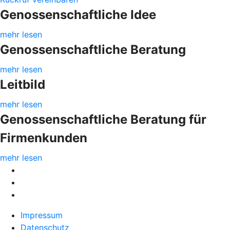
Genossenschaftliche Idee
mehr lesen
Genossenschaftliche Beratung
mehr lesen
Leitbild
mehr lesen
Genossenschaftliche Beratung für
Firmenkunden
mehr lesen
Impressum
Datenschutz