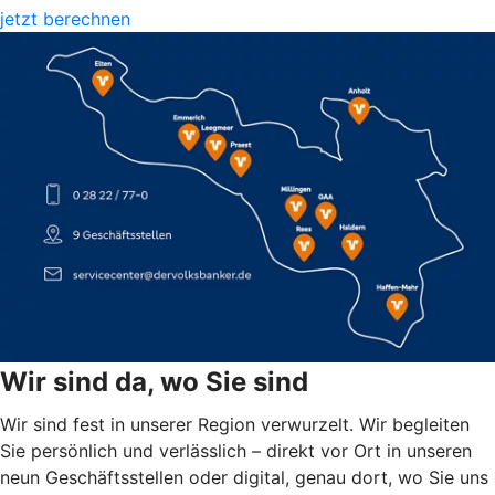
jetzt berechnen
Wir sind da, wo Sie sind
Wir sind fest in unserer Region verwurzelt. Wir begleiten
Sie persönlich und verlässlich – direkt vor Ort in unseren
neun Geschäftsstellen oder digital, genau dort, wo Sie uns