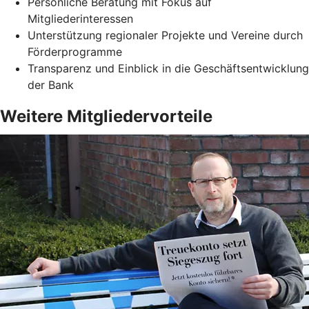
Persönliche Beratung mit Fokus auf
Mitgliederinteressen
Unterstützung regionaler Projekte und Vereine durch
Förderprogramme
Transparenz und Einblick in die Geschäftsentwicklung
der Bank
Weitere Mitgliedervorteile