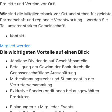
Projekte und Vereine vor Ort!
Wir
sind die Mitgliederbank vor Ort und stehen für gelebte
Partnerschaft und regionale Verantwortung – werden Sie
Teil unserer starken Gemeinschaft!
Kontakt
Mitglied werden
Die wichtigsten Vorteile auf einen Blick
Jährliche Dividende auf Geschäftsanteile
Beteiligung am Gewinn der Bank durch die
Genossenschaftliche Ausschüttung
Mitbestimmungsrecht und Stimmrecht in der
Vertreterversammlung
Exklusive Sonderkonditionen bei ausgewählten
Produkten
Einladungen zu Mitglieder-Events