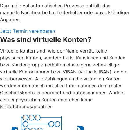
Durch die vollautomatischen Prozesse entfällt das
manuelle Nachbearbeiten fehlerhafter oder unvollständiger
Angaben
Jetzt Termin vereinbaren
Was sind virtuelle Konten?
Virtuelle Konten sind, wie der Name verrät, keine
physischen Konten, sondern fiktiv. Kundinnen und Kunden
bzw. Kundengruppen erhalten eine eigene zehnstellige
virtuelle Kontonummer bzw. VIBAN (virtuelle IBAN), an die
sie überweisen. Alle Zahlungen an die virtuellen Konten
werden automatisch mit allen Informationen dem realen
Geschäftskonto zugeordnet und gutgeschrieben. Anders
als bei physischen Konten entstehen keine
Kontoführungsgebühren.