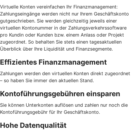
Virtuelle Konten vereinfachen Ihr Finanzmanagement:
Zahlungseingänge werden nicht nur Ihrem Geschäftskonto
gutgeschrieben. Sie werden gleichzeitig jeweils einer
virtuellen Kontonummer in der Zahlungsverkehrssoftware
pro Kundin oder Kunden bzw. einem Anlass oder Projekt
zugeordnet. So behalten Sie stets einen tagesaktuellen
Überblick über Ihre Liquidität und Finanzsegmente.
Effizientes Finanzmanagement
Zahlungen werden den virtuellen Konten direkt zugeordnet
– so haben Sie immer den aktuellen Stand.
Kontoführungsgebühren einsparen
Sie können Unterkonten auflösen und zahlen nur noch die
Kontoführungsgebühr für Ihr Geschäftskonto.
Hohe Datenqualität