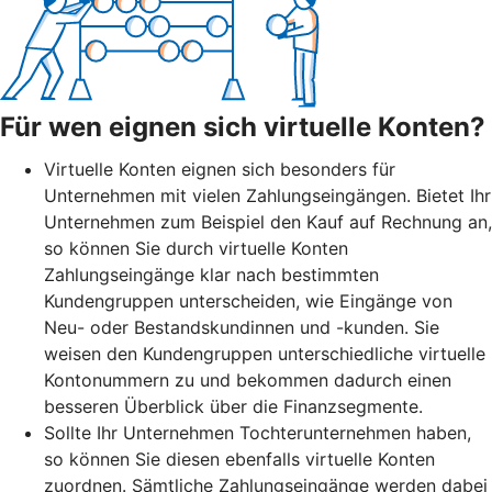
Für wen eignen sich virtuelle Konten?
Virtuelle Konten eignen sich besonders für
Unternehmen mit vielen Zahlungseingängen. Bietet Ihr
Unternehmen zum Beispiel den Kauf auf Rechnung an,
so können Sie durch virtuelle Konten
Zahlungseingänge klar nach bestimmten
Kundengruppen unterscheiden, wie Eingänge von
Neu- oder Bestandskundinnen und -kunden. Sie
weisen den Kundengruppen unterschiedliche virtuelle
Kontonummern zu und bekommen dadurch einen
besseren Überblick über die Finanzsegmente.
Sollte Ihr Unternehmen Tochterunternehmen haben,
so können Sie diesen ebenfalls virtuelle Konten
zuordnen. Sämtliche Zahlungseingänge werden dabei