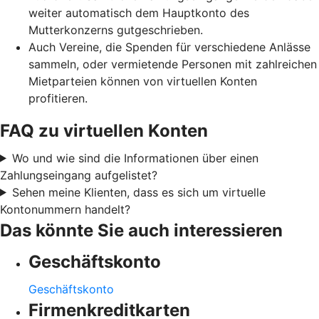
weiter automatisch dem Hauptkonto des
Mutterkonzerns gutgeschrieben.
Auch Vereine, die Spenden für verschiedene Anlässe
sammeln, oder vermietende Personen mit zahlreichen
Mietparteien können von virtuellen Konten
profitieren.
FAQ zu virtuellen Konten
Wo und wie sind die Informationen über einen
Zahlungseingang aufgelistet?
Sehen meine Klienten, dass es sich um virtuelle
Kontonummern handelt?
Das könnte Sie auch interessieren
Geschäftskonto
Geschäftskonto
Firmenkreditkarten