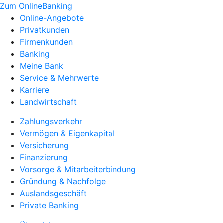
Zum OnlineBanking
Online-Angebote
Privatkunden
Firmenkunden
Banking
Meine Bank
Service & Mehrwerte
Karriere
Landwirtschaft
Zahlungsverkehr
Vermögen & Eigenkapital
Versicherung
Finanzierung
Vorsorge & Mitarbeiterbindung
Gründung & Nachfolge
Auslandsgeschäft
Private Banking