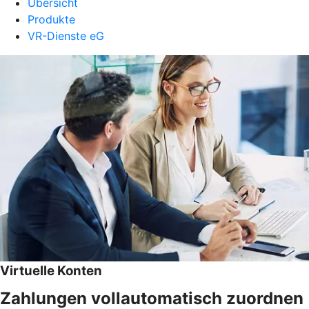
Übersicht
Produkte
VR-Dienste eG
Virtuelle Konten
Zahlungen vollautomatisch zuordnen