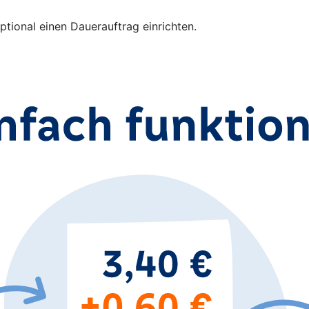
ional einen Dauerauftrag einrichten.