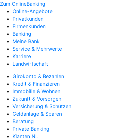
Zum OnlineBanking
Online-Angebote
Privatkunden
Firmenkunden
Banking
Meine Bank
Service & Mehrwerte
Karriere
Landwirtschaft
Girokonto & Bezahlen
Kredit & Finanzieren
Immobilie & Wohnen
Zukunft & Vorsorgen
Versicherung & Schützen
Geldanlage & Sparen
Beratung
Private Banking
Klanten NL