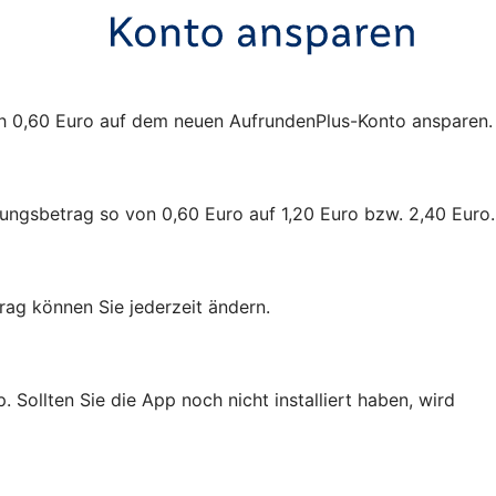
sch 0,60 Euro auf dem neuen AufrundenPlus-Konto ansparen.
ungsbetrag so von 0,60 Euro auf 1,20 Euro bzw. 2,40 Euro.
ag können Sie jederzeit ändern.
Sollten Sie die App noch nicht installiert haben, wird