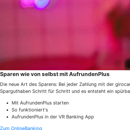
Sparen wie von selbst mit AufrundenPlus
Die neue Art des Sparens: Bei jeder Zahlung mit der giroc
Sparguthaben Schritt für Schritt und es entsteht ein spürb
Mit AufrundenPlus starten
So funktioniert's
AufrundenPlus in der VR Banking App
Zum OnlineBanking