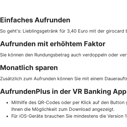
Einfaches Aufrunden
So geht's: Lieblingsgetränk für 3,40 Euro mit der giroca
Aufrunden mit erhöhtem Faktor
Sie können den Rundungsbetrag auch verdoppeln oder vervi
Monatlich sparen
Zusätzlich zum Aufrunden können Sie mit einem Dauerauftr
AufrundenPlus in der VR Banking App
Mithilfe des QR-Codes oder per Klick auf den Button g
Ihnen die Möglichkeit zum Download angezeigt.
Für iOS-Geräte brauchen Sie mindestens die Version 1