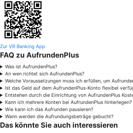
Zur VR Banking App
FAQ zu AufrundenPlus
Was ist AufrundenPlus?
An wen richtet sich AufrundenPlus?
Welche Voraussetzungen muss ich erfüllen, um Aufrunde
Ist das Geld auf dem AufrundenPlus-Konto flexibel verfü
Entstehen durch die Einrichtung von AufrundenPlus Kost
Kann ich mehrere Konten bei AufrundenPlus hinterlegen?
Wie kann ich das Aufrunden pausieren?
Wann werden die Aufrundungsbeträge gebucht?
Das könnte Sie auch interessieren