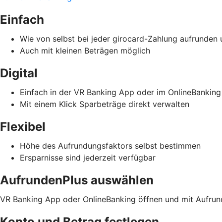
Einfach
Wie von selbst bei jeder girocard-Zahlung aufrunden
Auch mit kleinen Beträgen möglich
Digital
Einfach in der VR Banking App oder im OnlineBanking
Mit einem Klick Sparbeträge direkt verwalten
Flexibel
Höhe des Aufrundungsfaktors selbst bestimmen
Ersparnisse sind jederzeit verfügbar
AufrundenPlus auswählen
VR Banking App oder OnlineBanking öffnen und mit Aufrund
Konto und Betrag festlegen