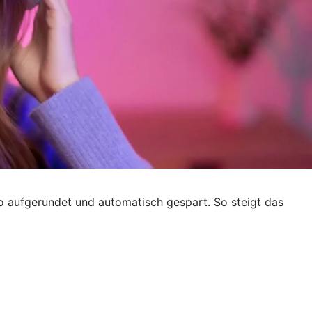
ro aufgerundet und automatisch gespart. So steigt das