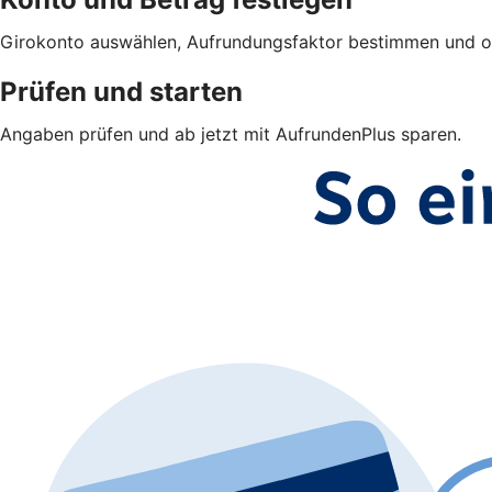
Girokonto auswählen, Aufrundungsfaktor bestimmen und opt
Prüfen und starten
Angaben prüfen und ab jetzt mit AufrundenPlus sparen.