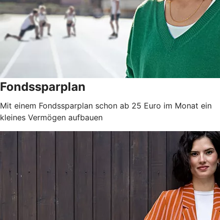
Fondssparplan
Mit einem Fondssparplan schon ab 25 Euro im Monat ein
kleines Vermögen aufbauen