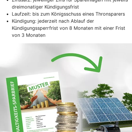
dreimonatiger Kündigungsfrist
Laufzeit: bis zum Königsschuss eines Thronsparers
Kündigung: jederzeit nach Ablauf der
Kündigungssperrfrist von 8 Monaten mit einer Frist
von 3 Monaten