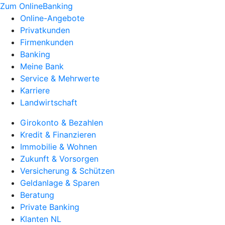
Zum OnlineBanking
Online-Angebote
Privatkunden
Firmenkunden
Banking
Meine Bank
Service & Mehrwerte
Karriere
Landwirtschaft
Girokonto & Bezahlen
Kredit & Finanzieren
Immobilie & Wohnen
Zukunft & Vorsorgen
Versicherung & Schützen
Geldanlage & Sparen
Beratung
Private Banking
Klanten NL