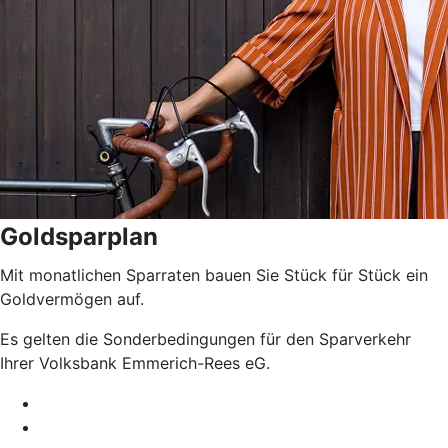
Goldsparplan
Mit monatlichen Sparraten bauen Sie Stück für Stück ein
Goldvermögen auf.
Es gelten die Sonderbedingungen für den Sparverkehr
Ihrer Volksbank Emmerich-Rees eG.