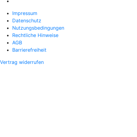
Impressum
Datenschutz
Nutzungsbedingungen
Rechtliche Hinweise
AGB
Barrierefreiheit
Vertrag widerrufen