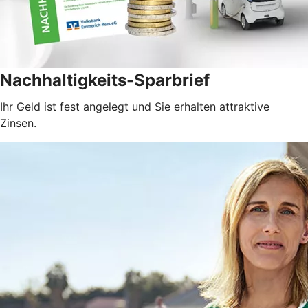
Nachhaltigkeits-Sparbrief
Ihr Geld ist fest angelegt und Sie erhalten attraktive
Zinsen.