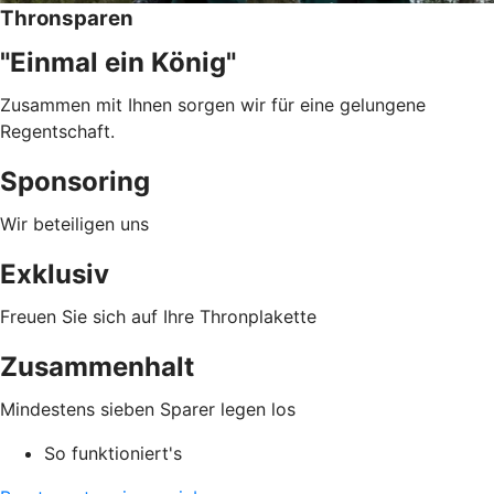
Thronsparen
"Einmal ein König"
Zusammen mit Ihnen sorgen wir für eine gelungene
Regentschaft.
Sponsoring
Wir beteiligen uns
Exklusiv
Freuen Sie sich auf Ihre Thronplakette
Zusammenhalt
Mindestens sieben Sparer legen los
So funktioniert's