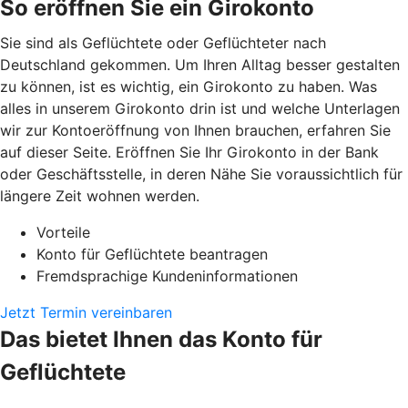
So eröffnen Sie ein Girokonto
Sie sind als Geflüchtete oder Geflüchteter nach
Deutschland gekommen. Um Ihren Alltag besser gestalten
zu können, ist es wichtig, ein Girokonto zu haben. Was
alles in unserem Girokonto drin ist und welche Unterlagen
wir zur Kontoeröffnung von Ihnen brauchen, erfahren Sie
auf dieser Seite. Eröffnen Sie Ihr Girokonto in der Bank
oder Geschäftsstelle, in deren Nähe Sie voraussichtlich für
längere Zeit wohnen werden.
Vorteile
Konto für Geflüchtete beantragen
Fremdsprachige Kundeninformationen
Jetzt Termin vereinbaren
Das bietet Ihnen das Konto für
Geflüchtete