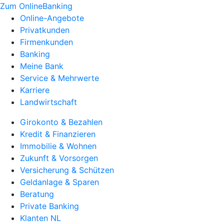
Zum OnlineBanking
Online-Angebote
Privatkunden
Firmenkunden
Banking
Meine Bank
Service & Mehrwerte
Karriere
Landwirtschaft
Girokonto & Bezahlen
Kredit & Finanzieren
Immobilie & Wohnen
Zukunft & Vorsorgen
Versicherung & Schützen
Geldanlage & Sparen
Beratung
Private Banking
Klanten NL