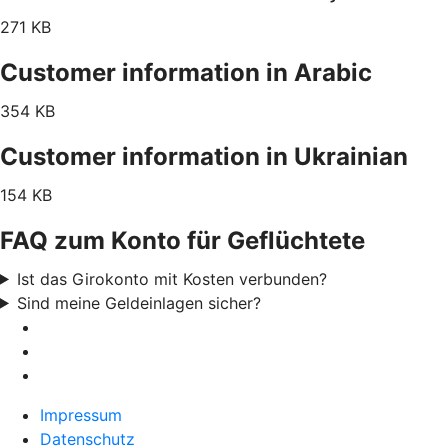
271 KB
Customer information in Arabic
354 KB
Customer information in Ukrainian
154 KB
FAQ zum Konto für Geflüchtete
Ist das Girokonto mit Kosten verbunden?
Sind meine Geldeinlagen sicher?
Impressum
Datenschutz