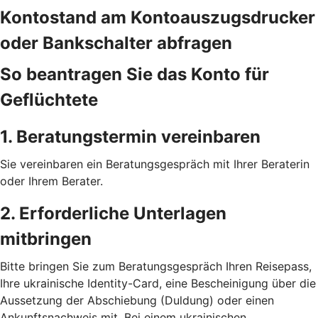
Kontostand am Kontoauszugsdrucker
oder Bankschalter abfragen
So beantragen Sie das Konto für
Geflüchtete
1. Beratungstermin vereinbaren
Sie vereinbaren ein Beratungsgespräch mit Ihrer Beraterin
oder Ihrem Berater.
2. Erforderliche Unterlagen
mitbringen
Bitte bringen Sie zum Beratungsgespräch Ihren Reisepass,
Ihre ukrainische Identity-Card, eine Bescheinigung über die
Aussetzung der Abschiebung (Duldung) oder einen
Ankunftsnachweis mit. Bei einem ukrainischen