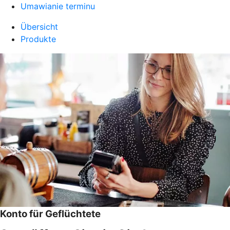
Umawianie terminu
Übersicht
Produkte
Konto für Geflüchtete