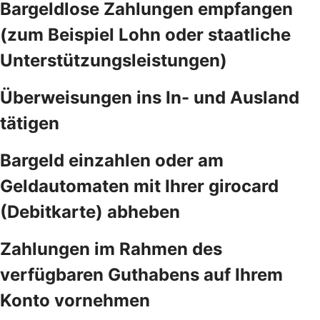
Bargeldlose Zahlungen empfangen
(zum Beispiel Lohn oder staatliche
Unterstützungsleistungen)
Überweisungen ins In- und Ausland
tätigen
Bargeld einzahlen oder am
Geldautomaten mit Ihrer girocard
(Debitkarte) abheben
Zahlungen im Rahmen des
verfügbaren Guthabens auf Ihrem
Konto vornehmen