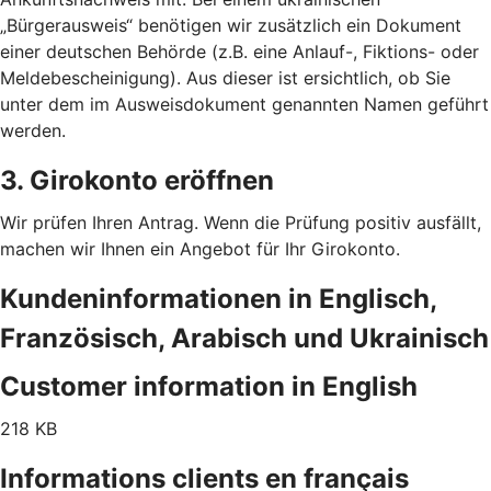
„Bürgerausweis“ benötigen wir zusätzlich ein Dokument
einer deutschen Behörde (z.B. eine Anlauf-, Fiktions- oder
Meldebescheinigung). Aus dieser ist ersichtlich, ob Sie
unter dem im Ausweisdokument genannten Namen geführt
werden.
3. Girokonto eröffnen
Wir prüfen Ihren Antrag. Wenn die Prüfung positiv ausfällt,
machen wir Ihnen ein Angebot für Ihr Girokonto.
Kundeninformationen in Englisch,
Französisch, Arabisch und Ukrainisch
Customer information in English
218 KB
Informations clients en français