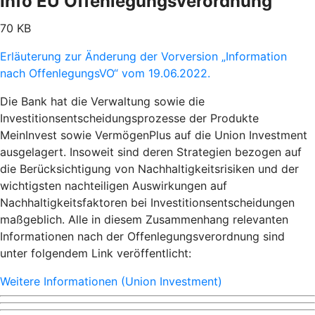
Info EU Offenlegungsverordnung
70 KB
Erläuterung zur Änderung der Vorversion „Information
nach OffenlegungsVO“ vom 19.06.2022.
Die Bank hat die Verwaltung sowie die
Investitionsentscheidungsprozesse der Produkte
MeinInvest sowie VermögenPlus auf die Union Investment
ausgelagert. Insoweit sind deren Strategien bezogen auf
die Berücksichtigung von Nachhaltigkeitsrisiken und der
wichtigsten nachteiligen Auswirkungen auf
Nachhaltigkeitsfaktoren bei Investitionsentscheidungen
maßgeblich. Alle in diesem Zusammenhang relevanten
Informationen nach der Offenlegungsverordnung sind
unter folgendem Link veröffentlicht:
Weitere Informationen (Union Investment)