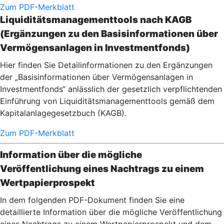
Zum PDF-Merkblatt
Liquiditätsmanagementtools nach KAGB
(Ergänzungen zu den Basisinformationen über
Vermögensanlagen in Investmentfonds)
Hier finden Sie Detailinformationen zu den Ergänzungen
der „Basisinformationen über Vermögensanlagen in
Investmentfonds“ anlässlich der gesetzlich verpflichtenden
Einführung von Liquiditätsmanagementtools gemäß dem
Kapitalanlagegesetzbuch (KAGB).
Zum PDF-Merkblatt
Information über die mögliche
Veröffentlichung eines Nachtrags zu einem
Wertpapierprospekt
In dem folgenden PDF-Dokument finden Sie eine
detaillierte Information über die mögliche Veröffentlichung