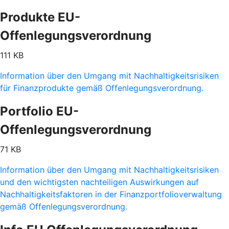
Produkte EU-
Offenlegungsverordnung
111 KB
Information über den Umgang mit Nachhaltigkeitsrisiken
für Finanzprodukte gemäß Offenlegungsverordnung.
Portfolio EU-
Offenlegungsverordnung
71 KB
Information über den Umgang mit Nachhaltigkeitsrisiken
und den wichtigsten nachteiligen Auswirkungen auf
Nachhaltigkeitsfaktoren in der Finanzportfolioverwaltung
gemäß Offenlegungsverordnung.