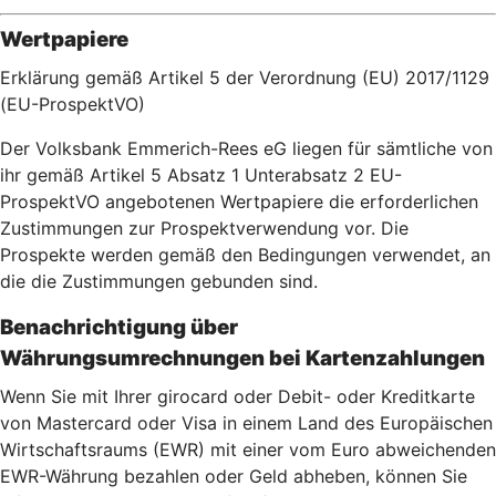
Wertpapiere
Erklärung gemäß Artikel 5 der Verordnung (EU) 2017/1129
(EU-ProspektVO)
Der Volksbank Emmerich-Rees eG liegen für sämtliche von
ihr gemäß Artikel 5 Absatz 1 Unterabsatz 2 EU-
ProspektVO angebotenen Wertpapiere die erforderlichen
Zustimmungen zur Prospektverwendung vor. Die
Prospekte werden gemäß den Bedingungen verwendet, an
die die Zustimmungen gebunden sind.
Benachrichtigung über
Währungsumrechnungen bei Kartenzahlu
ngen
Wenn Sie mit Ihrer girocard oder Debit- oder Kreditkarte
von Mastercard oder Visa in einem Land des Europäischen
Wirtschaftsraums (EWR) mit einer vom Euro abweichenden
EWR-Währung bezahlen oder Geld abheben, können Sie