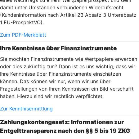
eines Nachtrags zu einem Wertpapierprospekt und dem
damit unter Umständen verbundenen Widerrufsrecht
(Kundeninformation nach Artikel 23 Absatz 3 Unterabsatz
1 EU-ProspektVO).
Zum PDF-Merkblatt
Ihre Kenntnisse über Finanzinstrumente
Sie möchten Finanzinstrumente wie Wertpapiere erwerben
oder dies zukünftig tun? Dann ist es uns wichtig, dass wir
Ihre Kenntnisse über Finanzinstrumente einschätzen
können. Das können wir nur, wenn wir uns über
Fragestellungen von Ihren Kenntnissen ein Bild verschafft
haben. Hierzu sind wir rechtlich verpflichtet.
Zur Kenntnisermittlung
Zahlungskontengesetz: Informationen zur
Entgelttransparenz nach den §§ 5 bis 19 ZKG