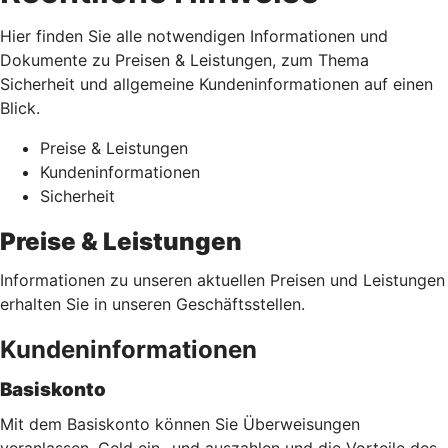
Hier finden Sie alle notwendigen Informationen und
Dokumente zu Preisen & Leistungen, zum Thema
Sicherheit und allgemeine Kundeninformationen auf einen
Blick.
Preise & Leistungen
Kundeninformationen
Sicherheit
Preise & Leistungen
Informationen zu unseren aktuellen Preisen und Leistungen
erhalten Sie in unseren Geschäftsstellen.
Kundeninformationen
Basiskonto
Mit dem Basiskonto können Sie Überweisungen