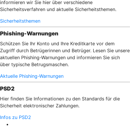
informieren wir Sie hier über verschiedene
Sicherheitsverfahren und aktuelle Sicherheitsthemen.
Sicherheitsthemen
Phishing-Warnungen
Schützen Sie Ihr Konto und Ihre Kreditkarte vor dem
Zugriff durch Betrügerinnen und Betrüger. Lesen Sie unsere
aktuellen Phishing-Warnungen und informieren Sie sich
über typische Betrugsmaschen.
Aktuelle Phishing-Warnungen
PSD2
Hier finden Sie Informationen zu den Standards für die
Sicherheit elektronischer Zahlungen.
Infos zu PSD2