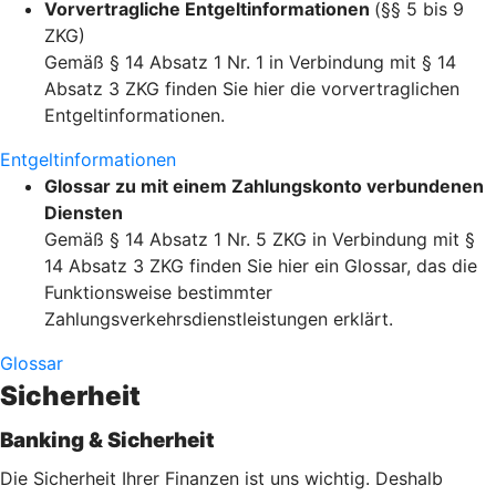
Vorvertragliche Entgeltinformationen
(§§ 5 bis 9
ZKG)
Gemäß § 14 Absatz 1 Nr. 1 in Verbindung mit § 14
Absatz 3 ZKG finden Sie hier die vorvertraglichen
Entgeltinformationen.
Entgeltinformationen
Glossar zu mit einem Zahlungskonto verbundenen
Diensten
Gemäß § 14 Absatz 1 Nr. 5 ZKG in Verbindung mit §
14 Absatz 3 ZKG finden Sie hier ein Glossar, das die
Funktionsweise bestimmter
Zahlungsverkehrsdienstleistungen erklärt.
Glossar
Sicherheit
Banking & Sicherheit
Die Sicherheit Ihrer Finanzen ist uns wichtig. Deshalb