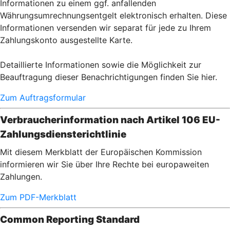
Informationen zu einem ggf. anfallenden
Währungsumrechnungsentgelt elektronisch erhalten. Diese
Informationen versenden wir separat für jede zu Ihrem
Zahlungskonto ausgestellte Karte.
Detaillierte Informationen sowie die Möglichkeit zur
Beauftragung dieser Benachrichtigungen finden Sie hier.
Zum Auftragsformular
Verbraucherinformation nach Artikel 106 EU-
Zahlungsdiensterichtlinie
Mit diesem Merkblatt der Europäischen Kommission
informieren wir Sie über Ihre Rechte bei europaweiten
Zahlungen.
Zum PDF-Merkblatt
Common Reporting Standard