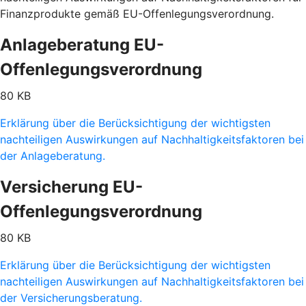
Finanzprodukte gemäß EU-Offenlegungsverordnung.
Anlageberatung EU-
Offenlegungsverordnung
80 KB
Erklärung über die Berücksichtigung der wichtigsten
nachteiligen Auswirkungen auf Nachhaltigkeitsfaktoren bei
der Anlageberatung.
Versicherung EU-
Offenlegungsverordnung
80 KB
Erklärung über die Berücksichtigung der wichtigsten
nachteiligen Auswirkungen auf Nachhaltigkeitsfaktoren bei
der Versicherungsberatung.