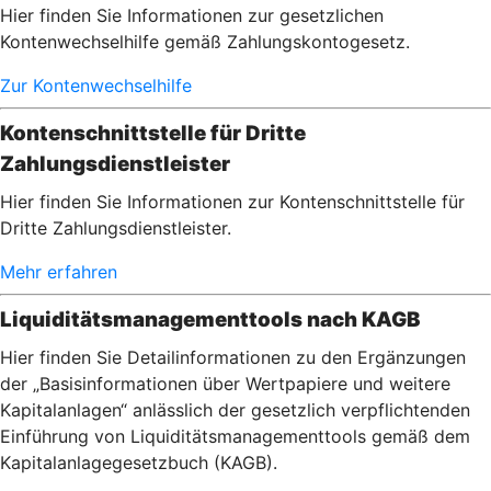
Hier finden Sie Informationen zur gesetzlichen
Kontenwechselhilfe gemäß Zahlungskontogesetz.
Zur Kontenwechselhilfe
Kontenschnittstelle für Dritte
Zahlungsdienstleister
Hier finden Sie Informationen zur Kontenschnittstelle für
Dritte Zahlungsdienstleister.
Mehr erfahren
Liquiditätsmanagementtools nach KAGB
Hier finden Sie Detailinformationen zu den Ergänzungen
der „Basisinformationen über Wertpapiere und weitere
Kapitalanlagen“ anlässlich der gesetzlich verpflichtenden
Einführung von Liquiditätsmanagementtools gemäß dem
Kapitalanlagegesetzbuch (KAGB).