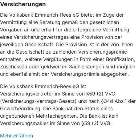
Versicherungen
Die Volksbank Emmerich-Rees eG bietet im Zuge der
Vermittlung eine Beratung gemäß den gesetzlichen
Vorgaben an und erhält für die erfolgreiche Vermittlung
eines Versicherungsvertrages eine Provision von der
jeweiligen Gesellschaft. Die Provision ist in der von Ihnen
an die Gesellschaft zu zahlenden Versicherungsprämie
enthalten, weitere Vergütungen in Form einer Bonifikation,
Zuschüssen oder geldwerten Sachleistungen sind möglich
und ebenfalls mit der Versicherungsprämie abgegolten.
Die Volksbank Emmerich-Rees eG ist
Versicherungsvertreter im Sinne von §59 (2) VVG
(Versicherungs-Vertrags-Gesetz) und nach §34d Abs.1 der
Gewerbeordnung. Die Bank hat den Status eines
ungebundenen Mehrfachagenten. Die Bank ist kein
Versicherungsmakler im Sinne von §59 (3) VVG.
Mehr erfahren