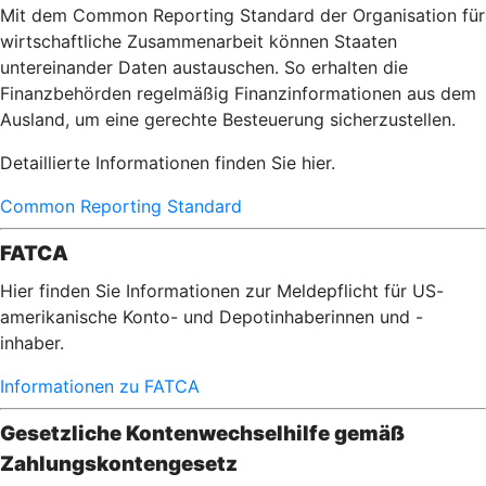
Mit dem Common Reporting Standard der Organisation für
wirtschaftliche Zusammenarbeit können Staaten
untereinander Daten austauschen. So erhalten die
Finanzbehörden regelmäßig Finanzinformationen aus dem
Ausland, um eine gerechte Besteuerung sicherzustellen.
Detaillierte Informationen finden Sie hier.
Common Reporting Standard
FATCA
Hier finden Sie Informationen zur Meldepflicht für US-
amerikanische Konto- und Depotinhaberinnen und -
inhaber.
Informationen zu FATCA
Gesetzliche Kontenwechselhilfe gemäß
Zahlungskontengesetz