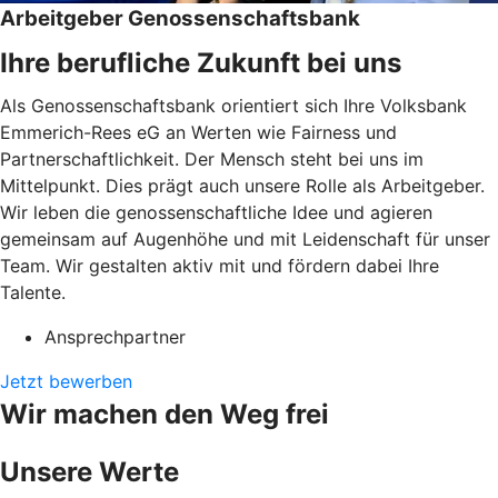
Arbeitgeber Genossenschaftsbank
Ihre berufliche Zukunft bei uns
Als Genossenschaftsbank orientiert sich Ihre Volksbank
Emmerich-Rees eG an Werten wie Fairness und
Partnerschaftlichkeit. Der Mensch steht bei uns im
Mittelpunkt. Dies prägt auch unsere Rolle als Arbeitgeber.
Wir leben die genossenschaftliche Idee und agieren
gemeinsam auf Augenhöhe und mit Leidenschaft für unser
Team. Wir gestalten aktiv mit und fördern dabei Ihre
Talente.
Ansprechpartner
Jetzt bewerben
Wir machen den Weg frei
Unsere Werte