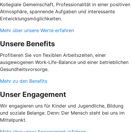
Kollegiale Gemeinschaft, Professionalität in einer positiven
Atmosphäre, spannende Aufgaben und interessante
Entwicklungsmöglichkeiten.
Mehr über unsere Werte erfahren
Unsere Benefits
Profitieren Sie von flexiblen Arbeitszeiten, einer
ausgewogenen Work-Life-Balance und einer betrieblichen
Gesundheitsvorsorge.
Mehr zu den Benefits
Unser Engagement
Wir engagieren uns für Kinder und Jugendliche, Bildung
und soziale Belange. Denn: Der Mensch steht bei uns im
Mittelpunkt.
Mehr über unser Engagement erfahren