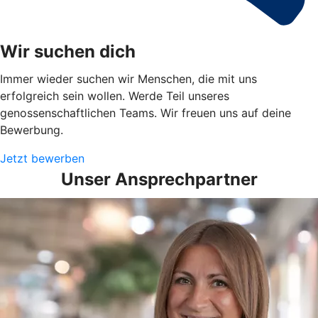
Wir suchen dich
Immer wieder suchen wir Menschen, die mit uns
erfolgreich sein wollen. Werde Teil unseres
genossenschaftlichen Teams. Wir freuen uns auf deine
Bewerbung.
Jetzt bewerben
Unser Ansprechpartner