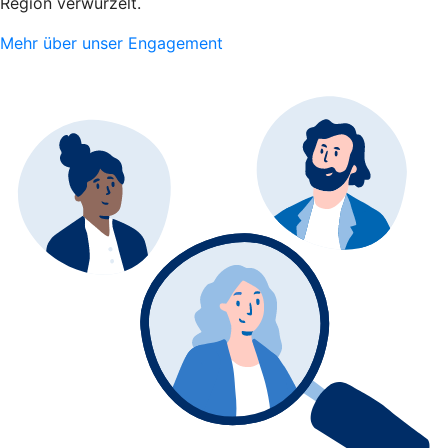
Region verwurzelt.
Mehr über unser Engagement