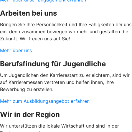
Arbeiten bei uns
Bringen Sie Ihre Persönlichkeit und Ihre Fähigkeiten bei uns
ein, denn zusammen bewegen wir mehr und gestalten die
Zukunft. Wir freuen uns auf Sie!
Mehr über uns
Berufsfindung für Jugendliche
Um Jugendlichen den Karrierestart zu erleichtern, sind wir
auf Karrieremessen vertreten und helfen ihnen, ihre
Bewerbung zu erstellen.
Mehr zum Ausbildungsangebot erfahren
Wir in der Region
Wir unterstützen die lokale Wirtschaft und sind in der