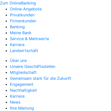
Zum OnlineBanking
Online-Angebote
Privatkunden
Firmenkunden
Banking
Meine Bank
Service & Mehrwerte
Karriere
Landwirtschaft
Über uns
Unsere Geschäftsstellen
Mitgliedschaft
Gemeinsam stark für die Zukunft
Engagement
Nachhaltigkeit
Karriere
News
Ihre Meinung