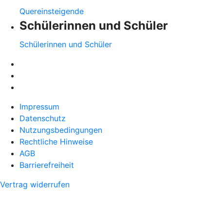
Quereinsteigende
Schülerinnen und Schüler
Schülerinnen und Schüler
Impressum
Datenschutz
Nutzungsbedingungen
Rechtliche Hinweise
AGB
Barrierefreiheit
Vertrag widerrufen