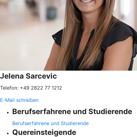
Jelena Sarcevic
Telefon: +49 2822 77 1212
E-Mail schreiben
Berufserfahrene und Studierende
Berufserfahrene und Studierende
Quereinsteigende