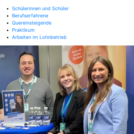
Schülerinnen und Schüler
Berufserfahrene
Quereinsteigende
Praktikum
Arbeiten im Lohnbetrieb