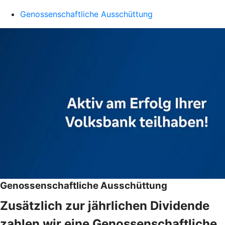
Genossenschaftliche Ausschüttung
Genossenschaftliche Ausschüttung
Zusätzlich zur jährlichen Dividende
zahlen wir eine Genossenschaftliche