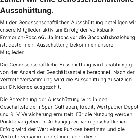
Ausschüttung.
Mit der Genossenschaftlichen Ausschüttung beteiligen wir
unsere Mitglieder aktiv am Erfolg der Volksbank
Emmerich-Rees eG. Je intensiver die Geschäftsbeziehung
ist, desto mehr Ausschüttung bekommen unsere
Mitglieder.
Die Genossenschaftliche Ausschüttung wird unabhängig
von der Anzahl der Geschäftsanteile berechnet. Nach der
Vertreterversammlung wird die Ausschüttung zusätzlich
zur Dividende ausgezahlt.
Die Berechnung der Ausschüttung wird in den
Geschäftsfeldern Spar-Guthaben, Kredit, Wertpapier Depot
und R+V Versicherung ermittelt. Für die Nutzung werden
Punkte vergeben. In Abhängigkeit vom geschäftlichen
Erfolg wird der Wert eines Punktes bestimmt und die
Vertreterversammlung stimmt über diese